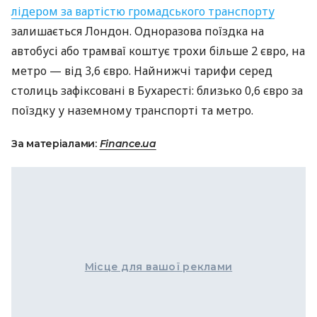
лідером за вартістю громадського транспорту
залишається Лондон. Одноразова поїздка на
автобусі або трамваї коштує трохи більше 2 євро, на
метро — від 3,6 євро. Найнижчі тарифи серед
столиць зафіксовані в Бухаресті: близько 0,6 євро за
поїздку у наземному транспорті та метро.
За матеріалами:
Finance.ua
Місце для вашої реклами