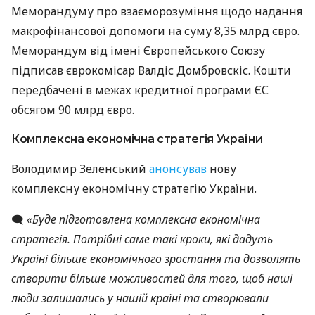
Меморандуму про взаєморозуміння щодо надання
макрофінансової допомоги на суму 8,35 млрд євро.
Меморандум від імені Європейського Союзу
підписав єврокомісар Валдіс Домбровскіс. Кошти
передбачені в межах кредитної програми ЄС
обсягом 90 млрд євро.
Комплексна економічна стратегія України
Володимир Зеленський
анонсував
нову
комплексну економічну стратегію України.
🗨️
«Буде підготовлена комплексна економічна
стратегія. Потрібні саме такі кроки, які дадуть
Україні більше економічного зростання та дозволять
створити більше можливостей для того, щоб наші
люди залишались у нашій країні та створювали