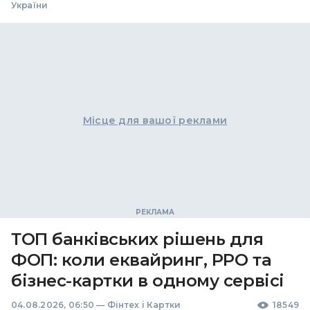
України
Місце для вашої реклами
ТОП банківських рішень для
ФОП: коли еквайринг, РРО та
бізнес-картки в одному сервісі
04.08.2026, 06:50
—
Фінтех і Картки
18549