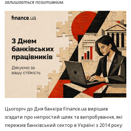
залишається позитивним.
Цьогоріч до Дня банкіра Finance.ua вирішив
згадати про непростий шлях та випробування, які
пережив банківський сектор в Україні з 2014 року: