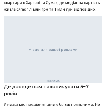
квартири в Харкові та Сумах, де медіанна вартість
житла сягає 1,1 млн грн та 1 млн грн відповідно.
Місце для вашої реклами
Де доведеться накопичувати 5−7
років
У низці міст медіанні ціни є більш помірними. Не