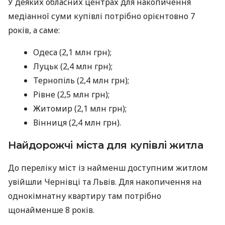
У деяких обласних центрах для накопичення
медіанної суми купівлі потрібно орієнтовно 7
років, а саме:
Одеса (2,1 млн грн);
Луцьк (2,4 млн грн);
Тернопіль (2,4 млн грн);
Рівне (2,5 млн грн);
Житомир (2,1 млн грн);
Вінниця (2,4 млн грн).
Найдорожчі міста для купівлі житла
До переліку міст із найменш доступним житлом
увійшли Чернівці та Львів. Для накопичення на
однокімнатну квартиру там потрібно
щонайменше 8 років.