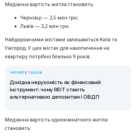
Медіанна вартість житла становить:
Чернівці — 2,5 млн грн;
Львів — 3,2 млн грн.
Найдорожчими містами залишаються Київ та
Ужгород. У цих містах для накопичення на
квартиру потрібно близько 9 років.
ЧИТАЙТЕ ТАКОЖ
Дохідна нерухомість як фінансовий
інструмент: чому REIT стають
альтернативою депозитам і ОВДП
Медіанна вартість однокімнатного житла
становить: