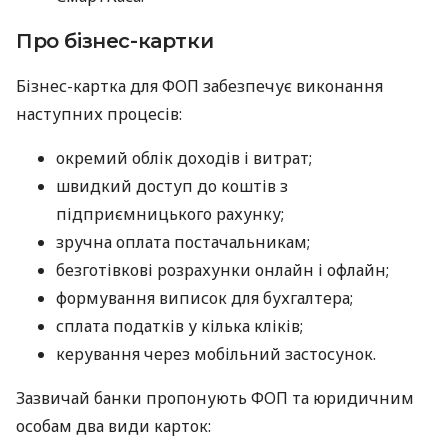
Про бізнес-картки
Бізнес-картка для ФОП забезпечує виконання
наступних процесів:
окремий облік доходів і витрат;
швидкий доступ до коштів з
підприємницького рахунку;
зручна оплата постачальникам;
безготівкові розрахунки онлайн і офлайн;
формування виписок для бухгалтера;
сплата податків у кілька кліків;
керування через мобільний застосунок.
Зазвичай банки пропонують ФОП та юридичним
особам два види карток: