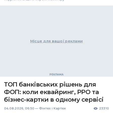
Місце для вашої реклами
ТОП банківських рішень для
ФОП: коли еквайринг, РРО та
бізнес-картки в одному сервісі
04.08.2026, 06:50
—
Фінтех і Картки
23310