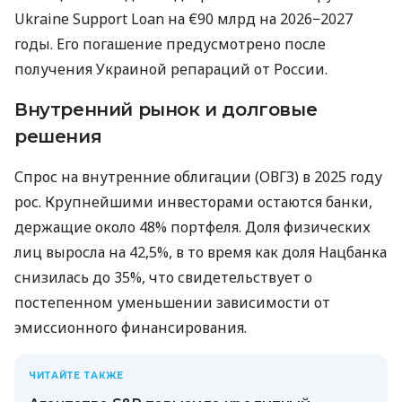
Ukraine Support Loan на €90 млрд на 2026−2027
годы. Его погашение предусмотрено после
получения Украиной репараций от России.
Внутренний рынок и долговые
решения
Спрос на внутренние облигации (ОВГЗ) в 2025 году
рос. Крупнейшими инвесторами остаются банки,
держащие около 48% портфеля. Доля физических
лиц выросла на 42,5%, в то время как доля Нацбанка
снизилась до 35%, что свидетельствует о
постепенном уменьшении зависимости от
эмиссионного финансирования.
ЧИТАЙТЕ ТАКЖЕ