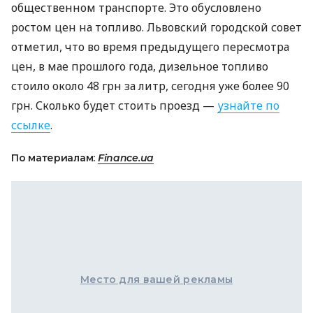
общественном транспорте. Это обусловлено
ростом цен на топливо. Львовский городской совет
отметил, что во время предыдущего пересмотра
цен, в мае прошлого года, дизельное топливо
стоило около 48 грн за литр, сегодня уже более 90
грн. Сколько будет стоить проезд —
узнайте по
ссылке
.
По материалам:
Finance.ua
Место для вашей рекламы