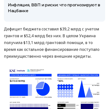
Инфляция, ВВП и риски: что прогнозируют в
Нацбанке
Дефицит бюджета составил $39,2 млрд с учетом
грантов и $52,4 млрд без них. В целом Украина
получила $13,1 млрд грантовой помощи, в то
время как остальное финансирование поступало
преимущественно через внешние кредиты.