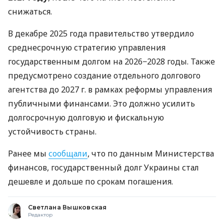
снижаться.
В декабре 2025 года правительство утвердило
среднесрочную стратегию управления
государственным долгом на 2026−2028 годы. Также
предусмотрено создание отдельного долгового
агентства до 2027 г. в рамках реформы управления
публичными финансами. Это должно усилить
долгосрочную долговую и фискальную
устойчивость страны.
Ранее мы
сообщали
, что по данным Министерства
финансов, государственный долг Украины стал
дешевле и дольше по срокам погашения.
Светлана Вышковская
Редактор