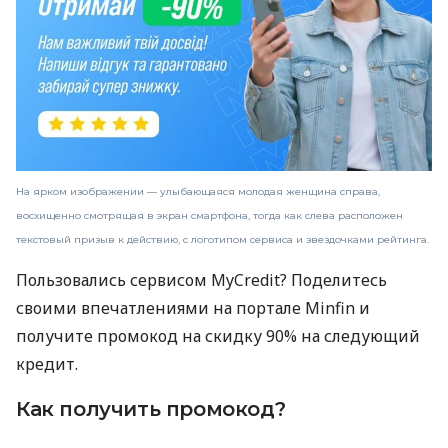
На ярком изображении — улыбающаяся молодая женщина справа,
восхищенно смотрящая в экран смартфона, тогда как слева расположен
текстовый призыв к действию, с логотипом сервиса и звездочками рейтинга.
Пользовались сервисом MyCredit? Поделитесь
своими впечатлениями на портале Minfin и
получите промокод на скидку 90% на следующий
кредит.
Как получить промокод?