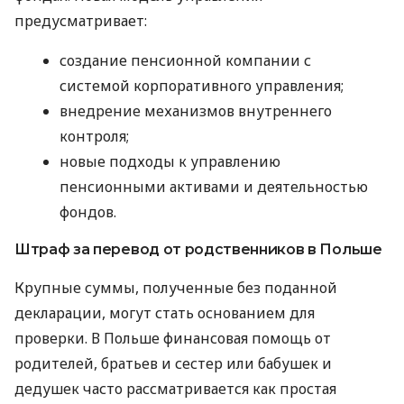
предусматривает:
создание пенсионной компании с
системой корпоративного управления;
внедрение механизмов внутреннего
контроля;
новые подходы к управлению
пенсионными активами и деятельностью
фондов.
Штраф за перевод от родственников в Польше
Крупные суммы, полученные без поданной
декларации, могут стать основанием для
проверки. В Польше финансовая помощь от
родителей, братьев и сестер или бабушек и
дедушек часто рассматривается как простая