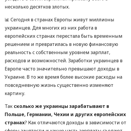
несколько десятков злотых.
📊 Сегодня в странах Европы живут миллионы
украинцев. Для многих из них работа в
европейских странах перестала быть временным
решением и превратилась в новую финансовую
реальность с собственным уровнем зарплат,
расходов и возможностей. Заработки украинцев в
Европе часто значительно превышают доходы в
Украине. В то же время более высокие расходы на
повседневную жизнь существенно изменяют
картину.
Так
сколько же украинцы зарабатывают в
Польше, Германии, Чехии и других европейских
странах
? Как отличаются доходы в зависимости от
сферы занятости и какую часть зарплаты съедают