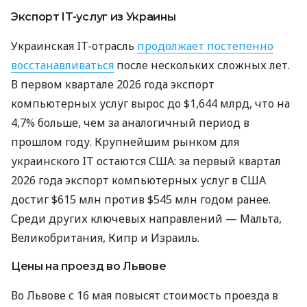
Экспорт IT-услуг из Украины
Украинская IT-отрасль
продолжает постепенно
восстанавливаться
после нескольких сложных лет.
В первом квартале 2026 года экспорт
компьютерных услуг вырос до $1,644 млрд, что на
4,7% больше, чем за аналогичный период в
прошлом году. Крупнейшим рынком для
украинского IT остаются США: за первый квартал
2026 года экспорт компьютерных услуг в США
достиг $615 млн против $545 млн годом ранее.
Среди других ключевых направлений — Мальта,
Великобритания, Кипр и Израиль.
Цены на проезд во Львове
Во Львове с 16 мая повысят стоимость проезда в