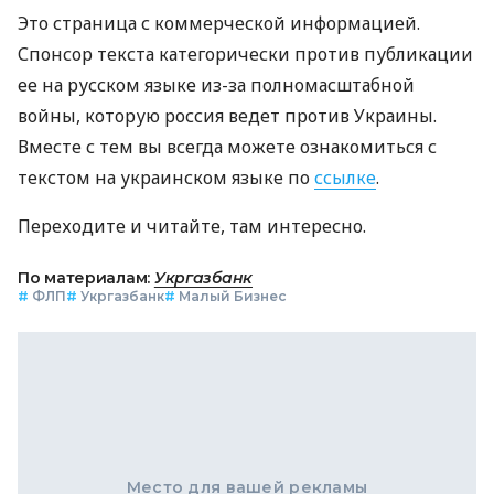
Это страница с коммерческой информацией.
Спонсор текста категорически против публикации
ее на русском языке из-за полномасштабной
войны, которую россия ведет против Украины.
Вместе с тем вы всегда можете ознакомиться с
текстом на украинском языке по
ссылке
.
Переходите и читайте, там интересно.
По материалам:
Укргазбанк
#
ФЛП
#
Укргазбанк
#
Малый Бизнес
Место для вашей рекламы