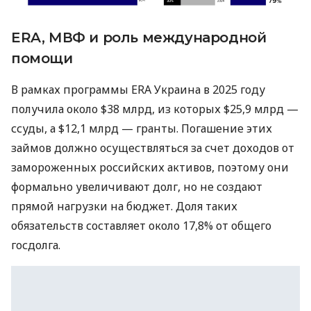
ERA, МВФ и роль международной
помощи
В рамках программы ERA Украина в 2025 году
получила около $38 млрд, из которых $25,9 млрд —
ссуды, а $12,1 млрд — гранты. Погашение этих
займов должно осуществляться за счет доходов от
замороженных российских активов, поэтому они
формально увеличивают долг, но не создают
прямой нагрузки на бюджет. Доля таких
обязательств составляет около 17,8% от общего
госдолга.