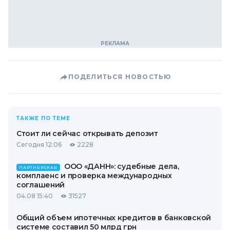
ПОДЕЛИТЬСЯ НОВОСТЬЮ
ТАКЖЕ ПО ТЕМЕ
Стоит ли сейчас открывать депозит
Сегодня 12:06
2228
ООО «ДАНН»: судебные дела,
ПАРТНЕРСКАЯ
комплаенс и проверка международных
соглашений
04.08 15:40
31527
Общий объем ипотечных кредитов в банковской
системе составил 50 млрд грн