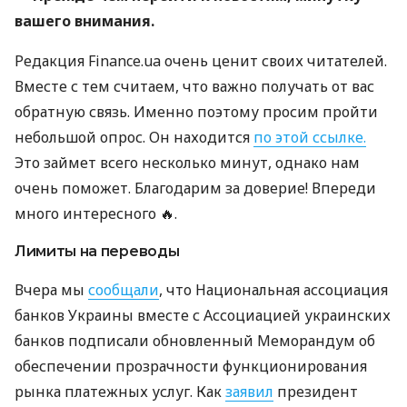
вашего внимания.
Редакция Finance.ua очень ценит своих читателей.
Вместе с тем считаем, что важно получать от вас
обратную связь. Именно поэтому просим пройти
небольшой опрос. Он находится
по этой ссылке.
Это займет всего несколько минут, однако нам
очень поможет. Благодарим за доверие! Впереди
много интересного 🔥.
Лимиты на переводы
Вчера мы
сообщали
, что Национальная ассоциация
банков Украины вместе с Ассоциацией украинских
банков подписали обновленный Меморандум об
обеспечении прозрачности функционирования
рынка платежных услуг. Как
заявил
президент