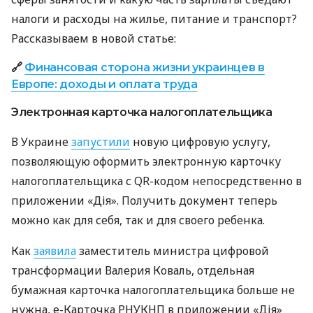
налоги и расходы на жилье, питание и транспорт?
Рассказываем в новой статье:
🔗
Финансовая сторона жизни украинцев в
Европе: доходы и оплата труда
Электронная карточка налогоплательщика
В Украине
запустили
новую цифровую услугу,
позволяющую оформить электронную карточку
налогоплательщика с QR-кодом непосредственно в
приложении «Дія». Получить документ теперь
можно как для себя, так и для своего ребенка.
Как
заявила
заместитель министра цифровой
трансформации Валерия Коваль, отдельная
бумажная карточка налогоплательщика больше не
нужна, е-Карточка РНУКНП в приложении «Дія»