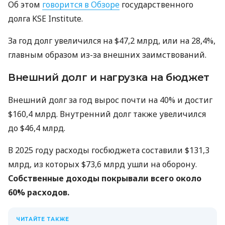
Об этом
говорится в Обзоре
государственного
долга KSE Institute.
За год долг увеличился на $47,2 млрд, или на 28,4%,
главным образом из-за внешних заимствований.
Внешний долг и нагрузка на бюджет
Внешний долг за год вырос почти на 40% и достиг
$160,4 млрд. Внутренний долг также увеличился
до $46,4 млрд.
В 2025 году расходы госбюджета составили $131,3
млрд, из которых $73,6 млрд ушли на оборону.
Собственные доходы покрывали всего около
60% расходов.
ЧИТАЙТЕ ТАКЖЕ