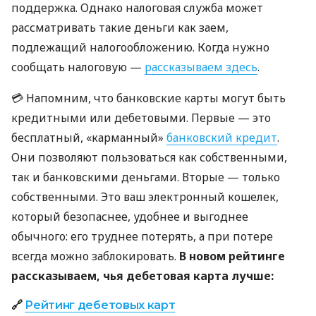
поддержка. Однако налоговая служба может
рассматривать такие деньги как заем,
подлежащий налогообложению. Когда нужно
сообщать налоговую —
рассказываем здесь
.
💳 Напомним, что банковские карты могут быть
кредитными или дебетовыми. Первые — это
бесплатный, «карманный»
банковский кредит
.
Они позволяют пользоваться как собственными,
так и банковскими деньгами. Вторые — только
собственными. Это ваш электронный кошелек,
который безопаснее, удобнее и выгоднее
обычного: его труднее потерять, а при потере
всегда можно заблокировать.
В новом рейтинге
рассказываем, чья дебетовая карта лучше:
🔗
Рейтинг дебетовых карт