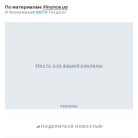
По материалам:
Finance.ua
#
Экономика
#
ВВП
#
Госдолг
Место для вашей рекламы
ПОДЕЛИТЬСЯ НОВОСТЬЮ