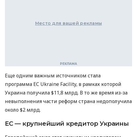
Место для вашей рекламы
Еще одним важным источником стала
программа ЕС Ukraine Facility, в рамках которой
Украина получила $11,8 млрд. В то же время из-за
невыполнения части реформ страна недополучила
около $2 млрд.
ЕС — крупнейший кредитор Украины