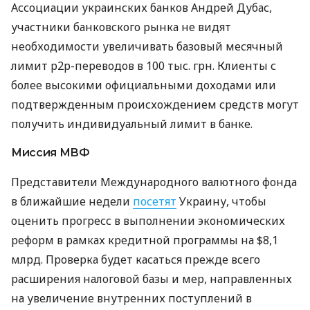
Ассоциации украинских банков Андрей Дубас,
участники банковского рынка не видят
необходимости увеличивать базовый месячный
лимит p2p-переводов в 100 тыс. грн. Клиенты с
более высокими официальными доходами или
подтвержденным происхождением средств могут
получить индивидуальный лимит в банке.
Миссия МВФ
Представители Международного валютного фонда
в ближайшие недели
посетят
Украину, чтобы
оценить прогресс в выполнении экономических
реформ в рамках кредитной программы на $8,1
млрд. Проверка будет касаться прежде всего
расширения налоговой базы и мер, направленных
на увеличение внутренних поступлений в