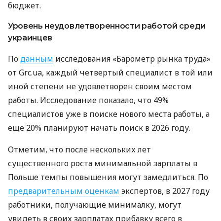
бюджет.
Уровень неудовлетворенности работой среди
украинцев
По
данным
исследования «Барометр рынка труда»
от Grc.ua, каждый четвертый специалист в той или
иной степени не удовлетворен своим местом
работы. Исследование показало, что 49%
специалистов уже в поиске нового места работы, а
еще 20% планируют начать поиск в 2026 году.
Отметим, что после нескольких лет
существенного роста минимальной зарплаты в
Польше темпы повышения могут замедлиться. По
предварительным оценкам
экспертов, в 2027 году
работники, получающие минималку, могут
увидеть в своих зарплатах прибавку всего в