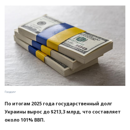
Госдолг
По итогам 2025 года государственный долг
Украины вырос до $213,3 млрд, что составляет
около 101% ВВП.