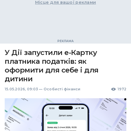
Місце для вашої реклами
У Дії запустили е-Картку
платника податків: як
оформити для себе і для
дитини
15.05.2026, 09:03
—
Особисті фінанси
1972