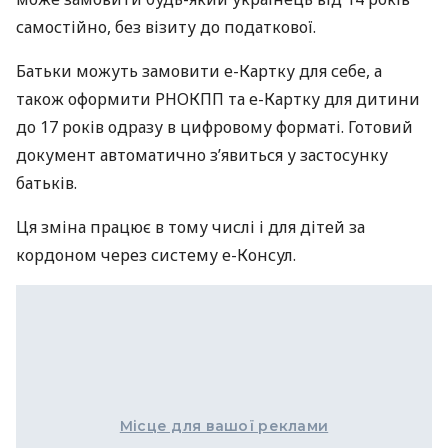
самостійно, без візиту до податкової.
Батьки можуть замовити е-Картку для себе, а
також оформити РНОКПП та е-Картку для дитини
до 17 років одразу в цифровому форматі. Готовий
документ автоматично з’явиться у застосунку
батьків.
Ця зміна працює в тому числі і для дітей за
кордоном через систему е-Консул.
Місце для вашої реклами