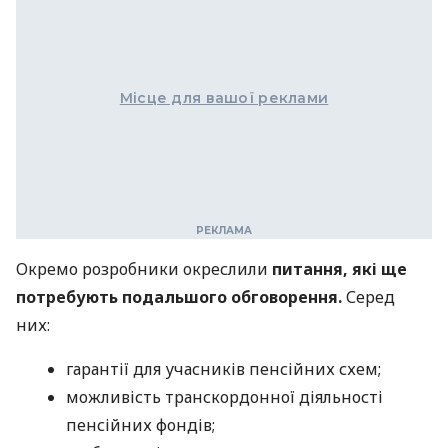
Місце для вашої реклами
Окремо розробники окреслили
питання, які ще
потребують подальшого обговорення.
Серед
них:
гарантії для учасників пенсійних схем;
можливість транскордонної діяльності
пенсійних фондів;