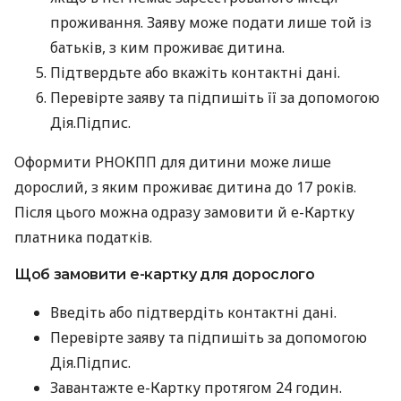
проживання. Заяву може подати лише той із
батьків, з ким проживає дитина.
Підтвердьте або вкажіть контактні дані.
Перевірте заяву та підпишіть її за допомогою
Дія.Підпис.
Оформити РНОКПП для дитини може лише
дорослий, з яким проживає дитина до 17 років.
Після цього можна одразу замовити й е-Картку
платника податків.
Щоб замовити е-картку для дорослого
Введіть або підтвердіть контактні дані.
Перевірте заяву та підпишіть за допомогою
Дія.Підпис.
Завантажте е-Картку протягом 24 годин.