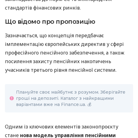
стандартів фінансових ринків.
Що відомо про пропозицію
Зазначається, що концепція передбачає
імплементацію європейських директив у сфері
професійного пенсійного забезпечення, а також
посилення захисту пенсійних накопичень
учасників третього рівня пенсійної системи.
Плануйте своє майбутнє з розумом. Зберігайте
гроші на депозиті. Каталог з найкращими
варіантами вже на Finance.ua. 💰
Одним із ключових елементів законопроєкту
стане
нова модель управління пенсійними