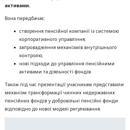
активами.
Вона передбачає:
створення пенсійної компанії із системою
корпоративного управління;
запровадження механізмів внутрішнього
контролю;
нові підходи до управління пенсійними
активами та діяльності фондів.
Також під час презентації учасникам представили
механізм трансформації чинних недержавних
пенсійних фондів у добровільні пенсійні фонди
відповідно до нової моделі регулювання.