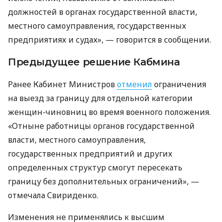
должностей в органах государственной власти,
местного самоуправления, государственных
предприятиях и судах», — говорится в сообщении.
Предыдущее решение Кабмина
Ранее Кабинет Министров
отменил
ограничения
на выезд за границу для отдельной категории
женщин-чиновниц во время военного положения.
«Отныне работницы органов государственной
власти, местного самоуправления,
государственных предприятий и других
определенных структур смогут пересекать
границу без дополнительных ограничений», —
отмечала Свириденко.
Изменения не применялись к высшим