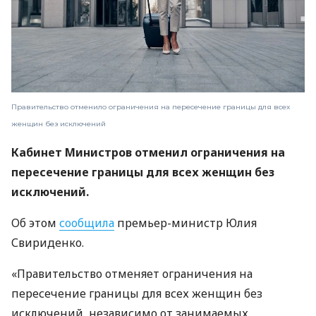
Правительство отменило ограничения на пересечение границы для всех
женщин без исключений
Кабинет Министров отменил ограничения на
пересечение границы для всех женщин без
исключений.
Об этом
сообщила
премьер-министр Юлия
Свириденко.
«Правительство отменяет ограничения на
пересечение границы для всех женщин без
исключений, независимо от занимаемых