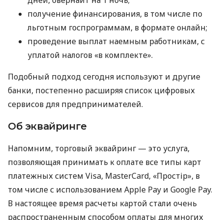
дней, овернайт на 1 ночь;
получение финансирования, в том числе по
льготным госпрограммам, в формате онлайн;
проведение выплат наемным работникам, с
уплатой налогов «в комплекте».
Подобный подход сегодня используют и другие
банки, постепенно расширяя список цифровых
сервисов для предпринимателей.
Об эквайринге
Напомним, торговый эквайринг — это услуга,
позволяющая принимать к оплате все типы карт
платежных систем Visa, MasterCard, «Простір», в
том числе с использованием Apple Pay и Google Pay.
В настоящее время расчеты картой стали очень
распространенным способом оплаты для многих