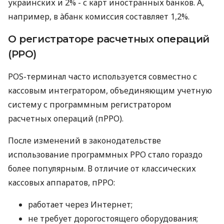
украинских и 2% - с карт иностранных банков. А,
например, в àбанк комиссия составляет 1,2%.
О регистраторе расчетных операций
(РРО)
POS-терминал часто используется совместно с
кассовым интегратором, объединяющим учетную
систему с программным регистратором
расчетных операций (пРРО).
После изменений в законодательстве
использование программных РРО стало гораздо
более популярным. В отличие от классических
кассовых аппаратов, пРРО:
работает через Интернет;
не требует дорогостоящего оборудования;