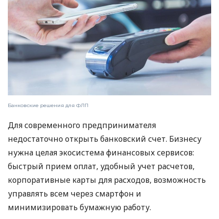
Банковские решения для ФЛП
Для современного предпринимателя
недостаточно открыть банковский счет. Бизнесу
нужна целая экосистема финансовых сервисов:
быстрый прием оплат, удобный учет расчетов,
корпоративные карты для расходов, возможность
управлять всем через смартфон и
минимизировать бумажную работу.