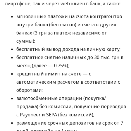
смартфоне, так и через web клиент-банк, а также:
мгновенные платежи на счета контрагентов
внутри банка (бесплатно) и счета в других
банках (3 грн за платеж независимо от
суммы);
бесплатный вывод дохода на личную карту;
бесплатное снятие наличных до 30 тыс. грн в
месяц (далее — 0.75%);
кредитный лимит на счете — с
автоматическим расчетом в соответствии с
оборотами;
валютообменные операции (покупка/
продажа) без комиссий, получение переводов
с Payoneer и SEPA (без комиссий);
размещение срочных депозитов на срок от 7