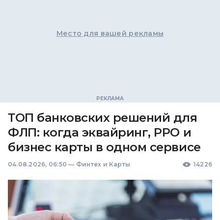
Место для вашей рекламы
ТОП банковских решений для
ФЛП: когда эквайринг, РРО и
бизнес карты в одном сервисе
04.08.2026, 06:50
—
Финтех и Карты
14226