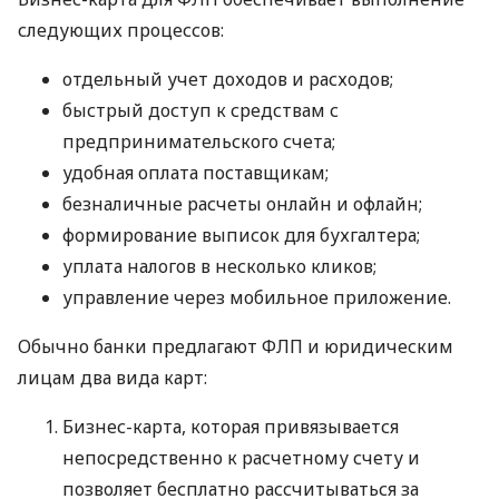
следующих процессов:
отдельный учет доходов и расходов;
быстрый доступ к средствам с
предпринимательского счета;
удобная оплата поставщикам;
безналичные расчеты онлайн и офлайн;
формирование выписок для бухгалтера;
уплата налогов в несколько кликов;
управление через мобильное приложение.
Обычно банки предлагают ФЛП и юридическим
лицам два вида карт:
Бизнес-карта, которая привязывается
непосредственно к расчетному счету и
позволяет бесплатно рассчитываться за