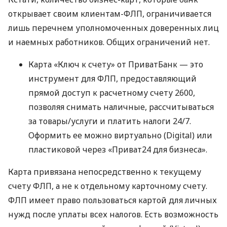
открывает своим клиентам-ФЛП, ограничивается
лишь перечнем уполномоченных доверенных лиц
и наемных работников. Общих ограничений нет.
Карта «Ключ к счету» от ПриватБанк — это
инструмент для ФЛП, предоставляющий
прямой доступ к расчетному счету 2600,
позволяя снимать наличные, рассчитываться
за товары/услуги и платить налоги 24/7.
Оформить ее можно виртуально (Digital) или
пластиковой через «Приват24 для бизнеса».
Карта привязана непосредственно к текущему
счету ФЛП, а не к отдельному карточному счету.
ФЛП имеет право пользоваться картой для личных
нужд после уплаты всех налогов. Есть возможность