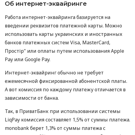
Об интернет-эквайринге
Работа интернет-эквайринга базируется на
введении реквизитов платежной карты. Можно
использовать карты украинских и иностранных
банков платежных систем Visa, MasterCard,
Простір" или оплаты путем использования Apple
Pay или Google Pay.
Интернет-эквайринг обычно не требует
ежемесячной фиксированной абонентской платы.
А вот комиссия по каждому платежу отличается в
зависимости от банка.
Так, в ПриватБанк при использовании системы
LiqPay комиссия составляет 1,5% от суммы платежа.
monobank берет 1,3% от суммы платежа с