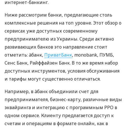
интернет-банкинг.
Ниже рассмотрим банки, предлагающие столь
комплексные решения на топ уровне. Этот обзор о
сервисах уже доступных современному
предпринимателю из Украины. Среди активно
развивающих банков это направление стоит
отметить: àбанк,
ПриватБанк
, monobank, ПУМБ,
Сенс Банк, Райффайзен Банк. В то же время набор
доступных инструментов, условия обслуживания
и тарифы могут существенно отличаться.
Например, в àбанк объединили счет для
предпринимателя, бизнес-карту, различные виды
эквайринга и интеграцию с программным РРО в
одном сервисе. Клиенту предлагается доступ к
счетам и операциям в формате онлайн, как в