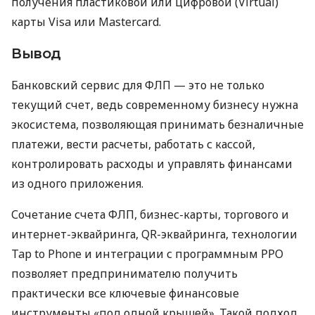
получения пластиковой или цифровой (Virtual)
карты Visa или Mastercard.
Вывод
Банковский сервис для ФЛП — это не только
текущий счет, ведь современному бизнесу нужна
экосистема, позволяющая принимать безналичные
платежи, вести расчеты, работать с кассой,
контролировать расходы и управлять финансами
из одного приложения.
Сочетание счета ФЛП, бизнес-карты, торгового и
интернет-эквайринга, QR-эквайринга, технологии
Tap to Phone и интеграции с программным РРО
позволяет предпринимателю получить
практически все ключевые финансовые
инструменты «под одной крышей». Такой подход