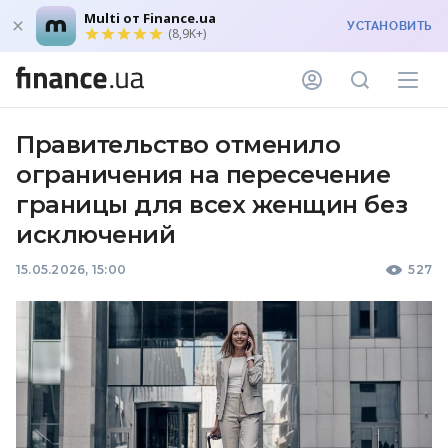
Multi от Finance.ua
УСТАНОВИТЬ
(8,9K+)
Правительство отменило
ограничения на пересечение
границы для всех женщин без
исключений
15.05.2026, 15:00
527