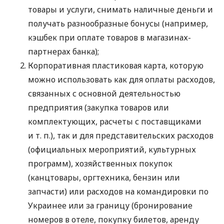
товары и услуги, снимать наличные деньги и
получать разнообразные бонусы (например,
кэшбек при оплате товаров в магазинах-
партнерах банка);
Корпоративная пластиковая карта, которую
можно использовать как для оплаты расходов,
связанных с основной деятельностью
предприятия (закупка товаров или
комплектующих, расчеты с поставщиками
и т. п.
), так и для представительских расходов
(официальных мероприятий, культурных
программ), хозяйственных покупок
(канцтовары, оргтехника, бензин или
запчасти) или расходов на командировки по
Украинее или за границу (бронирование
номеров в отеле, покупку билетов, аренду