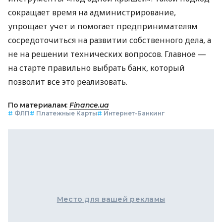
сокращает время на администрирование,
упрощает учет и помогает предпринимателям
сосредоточиться на развитии собственного дела, а
не на решении технических вопросов. Главное —
на старте правильно выбрать банк, который
позволит все это реализовать.
По материалам:
Finance.ua
#
ФЛП
#
Платежные Карты
#
Интернет-Банкинг
Место для вашей рекламы