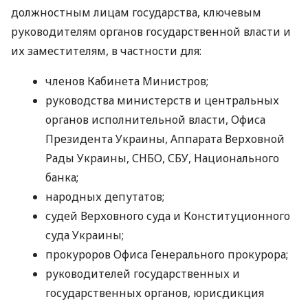
должностным лицам государства, ключевым
руководителям органов государственной власти и
их заместителям, в частности для:
членов Кабинета Министров;
руководства министерств и центральных
органов исполнительной власти, Офиса
Президента Украины, Аппарата Верховной
Рады Украины, СНБО, СБУ, Национального
банка;
народных депутатов;
судей Верховного суда и Конституционного
суда Украины;
прокуроров Офиса Генерального прокурора;
руководителей государственных и
государственных органов, юрисдикция