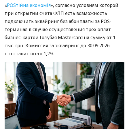
«
POSтійна економія
», согласно условиям которой
при открытии счета ФЛП есть возможность
подключить эквайринг без абонплаты за POS-
терминал в случае осуществления трех оплат
бизнес-картой Голубая Mastercard на сумму от 1
тыс. грн. Комиссия за эквайринг до 30.09.2026
г. составит всего 1,2%.