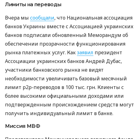
Лимиты на переводы
Вчера мы
сообщали
, что Национальная ассоциация
банков Украины вместе с Ассоциацией украинских
банков подписали обновленный Меморандум об
обеспечении прозрачности функционирования
рынка платежных услуг. Как
заявил
президент
Ассоциации украинских банков Андрей Дубас,
участники банковского рынка не видят
необходимости увеличивать базовый месячный
лимит p2p-переводов в 100 тыс. грн. Клиенты с
более высокими официальными доходами или
подтвержденным происхождением средств могут
получить индивидуальный лимит в банке.
Миссия МВФ