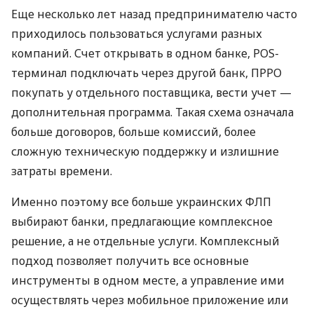
Еще несколько лет назад предпринимателю часто
приходилось пользоваться услугами разных
компаний. Счет открывать в одном банке, POS-
терминал подключать через другой банк, ПРРО
покупать у отдельного поставщика, вести учет —
дополнительная программа. Такая схема означала
больше договоров, больше комиссий, более
сложную техническую поддержку и излишние
затраты времени.
Именно поэтому все больше украинских ФЛП
выбирают банки, предлагающие комплексное
решение, а не отдельные услуги. Комплексный
подход позволяет получить все основные
инструменты в одном месте, а управление ими
осуществлять через мобильное приложение или