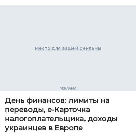
Место для вашей рекламы
День финансов: лимиты на
переводы, е-Карточка
налогоплательщика, доходы
украинцев в Европе