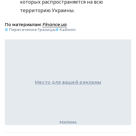
которых распространяется на всю
территорию Украины.
По материалам:
Finance.ua
#
Пересечение Границы
#
Кабмин
Место для вашей рекламы