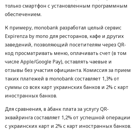
только смартфон с установленным программным
обеспечением.
К примеру, monobank разработал целый сервис
Expirenza by mono для ресторанов, кафе и других
заведений, позволяющий посетителям через QR-
код просматривать меню, оплачивать счет (в том
числе Apple/Google Pay), оставлять чаевые и
отзывы без участия официанта. Комиссия за прием
таких платежей в monobank составляет 1,3% от
суммы со всех карт украинских банков и 2% с карт
иностранных банков.
Для сравнения, в àбанк плата за услугу QR-
эквайринга составляет 1,2% от успешной операции
с украинских карт и 2% с карт иностранных банков.