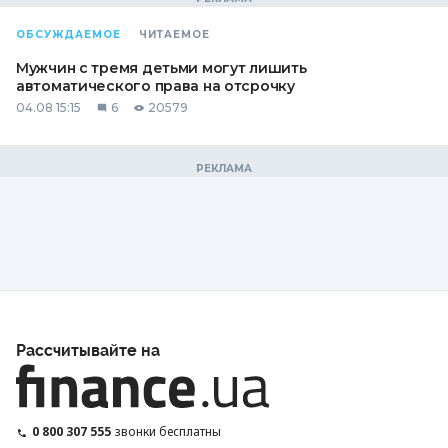
ОБСУЖДАЕМОЕ
ЧИТАЕМОЕ
Мужчин с тремя детьми могут лишить
автоматического права на отсрочку
04.08 15:15
6
20579
Рассчитывайте на
0 800 307 555
звонки бесплатны