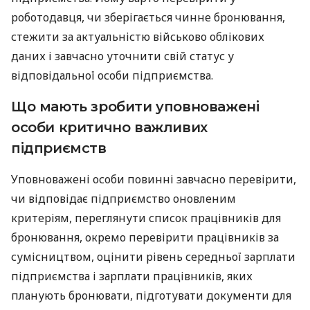
роботодавця, чи зберігається чинне бронювання,
стежити за актуальністю військово облікових
даних і завчасно уточнити свій статус у
відповідальної особи підприємства.
Що мають зробити уповноважені
особи критично важливих
підприємств
Уповноважені особи повинні завчасно перевірити,
чи відповідає підприємство оновленим
критеріям, переглянути список працівників для
бронювання, окремо перевірити працівників за
сумісництвом, оцінити рівень середньої зарплати
підприємства і зарплати працівників, яких
планують бронювати, підготувати документи для