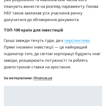
планують винести на розгляд парламенту. Голова
НБУ також закликав усіх учасників ринку
долучитися до обговорення документа.
ТОП-100 країн для інвестицій
Гроші завжди течуть туди, де є
перспективи
.
Прямі іноземні інвестиції — це найкращий
індикатор того, де світові корпорації будують нові
заводи, розширюють потужності та роблять
довгострокові ставки на зростання.
За матеріалами:
Finance.ua