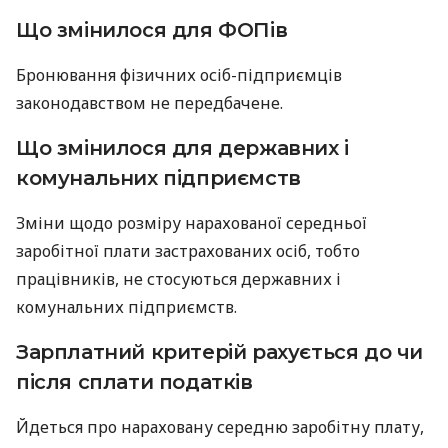
Що змінилося для ФОПів
Бронювання фізичних осіб-підприємців
законодавством не передбачене.
Що змінилося для державних і
комунальних підприємств
Зміни щодо розміру нарахованої середньої
заробітної плати застрахованих осіб, тобто
працівників, не стосуються державних і
комунальних підприємств.
Зарплатний критерій рахується до чи
після сплати податків
Йдеться про нараховану середню заробітну плату,