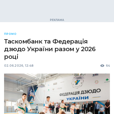
ПРОМО
Таскомбанк та Федерація
дзюдо України разом у 2026
році
02.06.2026, 12:48
64