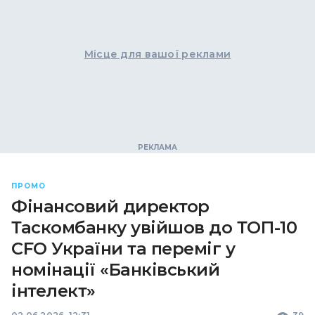
Місце для вашої реклами
ПРОМО
Фінансовий директор
Таскомбанку увійшов до ТОП-10
CFO України та переміг у
номінації «Банківський
інтелект»