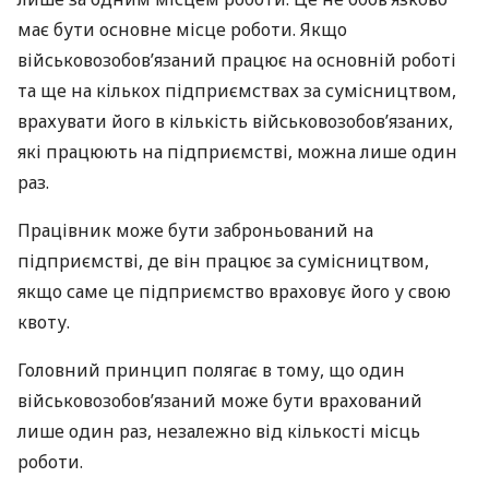
має бути основне місце роботи. Якщо
військовозобов’язаний працює на основній роботі
та ще на кількох підприємствах за сумісництвом,
врахувати його в кількість військовозобов’язаних,
які працюють на підприємстві, можна лише один
раз.
Працівник може бути заброньований на
підприємстві, де він працює за сумісництвом,
якщо саме це підприємство враховує його у свою
квоту.
Головний принцип полягає в тому, що один
військовозобов’язаний може бути врахований
лише один раз, незалежно від кількості місць
роботи.