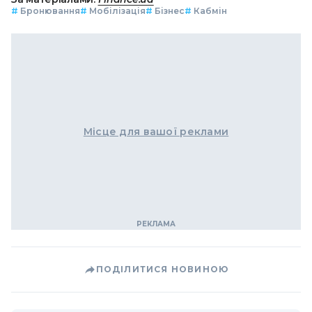
#
Бронювання
#
Мобілізація
#
Бізнес
#
Кабмін
Місце для вашої реклами
ПОДІЛИТИСЯ НОВИНОЮ