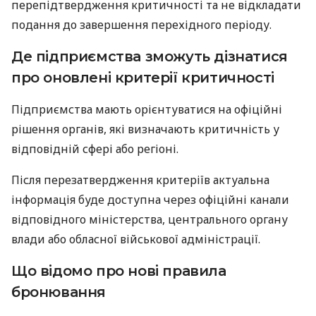
перепідтвердження критичності та не відкладати
подання до завершення перехідного періоду.
Де підприємства зможуть дізнатися
про оновлені критерії критичності
Підприємства мають орієнтуватися на офіційні
рішення органів, які визначають критичність у
відповідній сфері або регіоні.
Після перезатвердження критеріїв актуальна
інформація буде доступна через офіційні канали
відповідного міністерства, центрального органу
влади або обласної військової адміністрації.
Що відомо про нові правила
бронювання