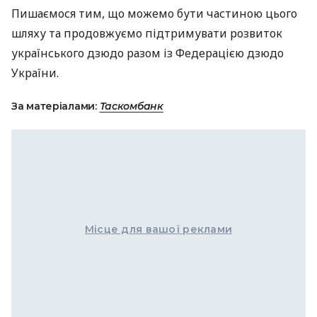
Пишаємося тим, що можемо бути частиною цього
шляху та продовжуємо підтримувати розвиток
українського дзюдо разом із Федерацією дзюдо
України.
За матеріалами:
Таскомбанк
Місце для вашої реклами