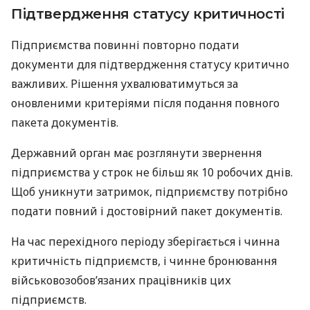
Підтвердження статусу критичності
Підприємства повинні повторно подати
документи для підтвердження статусу критично
важливих. Рішення ухвалюватимуться за
оновленими критеріями після подання повного
пакета документів.
Державний орган має розглянути звернення
підприємства у строк не більш як 10 робочих днів.
Щоб уникнути затримок, підприємству потрібно
подати повний і достовірний пакет документів.
На час перехідного періоду зберігається і чинна
критичність підприємств, і чинне бронювання
військовозобов’язаних працівників цих
підприємств.