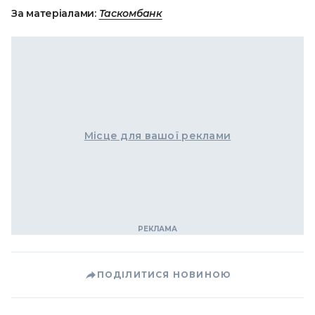
За матеріалами:
Таскомбанк
Місце для вашої реклами
ПОДІЛИТИСЯ НОВИНОЮ