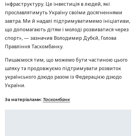
інфраструктуру. Це інвестиція в людей, які
прославлятимуть Україну своїми досягненнями
завтра. Ми й надалі підтримуватимемо ініціативи,
що допомагають дітям і молоді розвиватися через
спорт», — зазначив Володимир Дубєй, Голова
Правління Таскомбанку.
Пишаємося тим, що можемо бути частиною цього
шляху та продовжуємо підтримувати розвиток
українського дзюдо разом із Федерацією дзюдо
України.
За матеріалами:
Таскомбанк