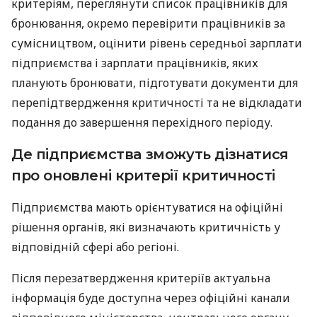
критеріям, переглянути список працівників для
бронювання, окремо перевірити працівників за
сумісництвом, оцінити рівень середньої зарплати
підприємства і зарплати працівників, яких
планують бронювати, підготувати документи для
перепідтвердження критичності та не відкладати
подання до завершення перехідного періоду.
Де підприємства зможуть дізнатися
про оновлені критерії критичності
Підприємства мають орієнтуватися на офіційні
рішення органів, які визначають критичність у
відповідній сфері або регіоні.
Після перезатвердження критеріїв актуальна
інформація буде доступна через офіційні канали