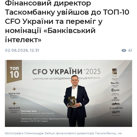
Фінансовий директор
Таскомбанку увійшов до ТОП-10
CFO України та переміг у
номінації «Банківський
інтелект»
02.06.2026, 12:31
41
Фотографія Олександра Зайця, фінансового директора Таскомбанку, на