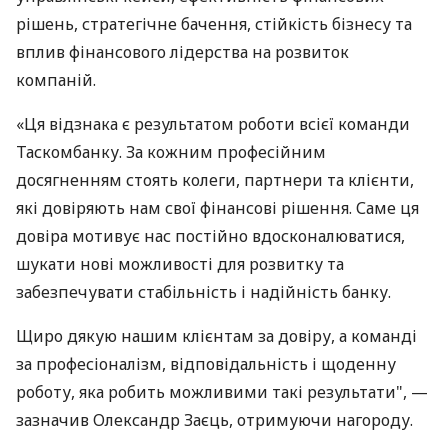
рішень, стратегічне бачення, стійкість бізнесу та
вплив фінансового лідерства на розвиток
компаній.
«Ця відзнака є результатом роботи всієї команди
Таскомбанку. За кожним професійним
досягненням стоять колеги, партнери та клієнти,
які довіряють нам свої фінансові рішення. Саме ця
довіра мотивує нас постійно вдосконалюватися,
шукати нові можливості для розвитку та
забезпечувати стабільність і надійність банку.
Щиро дякую нашим клієнтам за довіру, а команді
за професіоналізм, відповідальність і щоденну
роботу, яка робить можливими такі результати", —
зазначив Олександр Заєць, отримуючи нагороду.