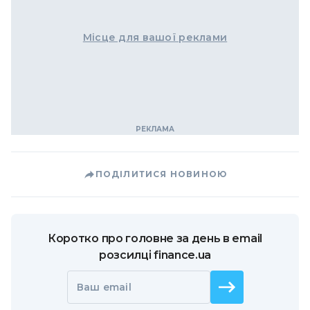
Місце для вашої реклами
ПОДІЛИТИСЯ НОВИНОЮ
Коротко про головне за день в email
розсилці finance.ua
Ваш email