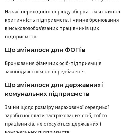
На час перехідного періоду зберігається і чинна
критичність підприємств, і чинне бронювання
військовозобов’язаних працівників цих
підприємств.
Що змінилося для ФОПів
Бронювання фізичних осіб-підприємців
законодавством не передбачене.
Що змінилося для державних і
комунальних підприємств
Зміни щодо розміру нарахованої середньої
заробітної плати застрахованих осіб, тобто
працівників, не стосуються державних і
комунальних підприємств.