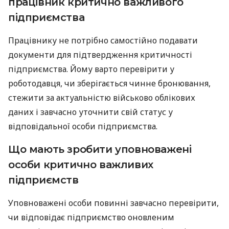
працівник критично важливого
підприємства
Працівнику не потрібно самостійно подавати
документи для підтвердження критичності
підприємства. Йому варто перевірити у
роботодавця, чи зберігається чинне бронювання,
стежити за актуальністю військово облікових
даних і завчасно уточнити свій статус у
відповідальної особи підприємства.
Що мають зробити уповноважені
особи критично важливих
підприємств
Уповноважені особи повинні завчасно перевірити,
чи відповідає підприємство оновленим