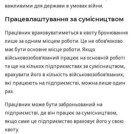
важливими для держави в умовах війни.
Працевлаштування за сумісництвом
Працівник враховуватиметься в квоту бронювання
лише за одним місцем роботи. Це не обов’язково
має бути основне місце роботи. Якщо
військовозобов’язаний працює на основній роботі
та ще на кількох підприємствах за сумісництвом,
врахувати його в кількість військовозобов’язаних,
які працюють на підприємстві, можна лише один
раз.
Працівник може бути заброньований на
підприємстві, де він працює за сумісництвом,
якщо саме це підприємство враховує його у свою
квоту.