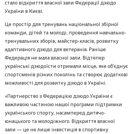
стало відкриття власної зали Федерації дзюдо
України в Києві.
Це простір для тренувань національної збірної
команди, дітей та молоді, проведення навчально-
тренувальних зборів, майстер-класів, розвитку
адаптивного дзюдо для ветеранів. Раніше
Федерація не мала власної зали. Відтепер
українські дзюдоїсти отримали місце, яке об’єднує
спортсменів різних поколінь та створює додаткові
можливості для розвитку дзюдо в Україні.
«Партнерство з Федерацією дзюдо України є
важливою частиною нашої програми підтримки
українського спорту, насамперед дитячо-
юнацького та молодіжного. Відкриття власної
зали — це не лише інвестиція в спортивну