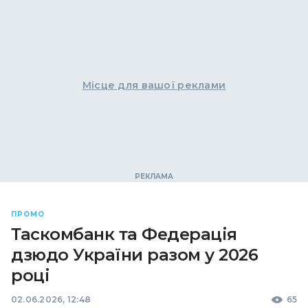
Місце для вашої реклами
ПРОМО
Таскомбанк та Федерація
дзюдо України разом у 2026
році
02.06.2026, 12:48
65