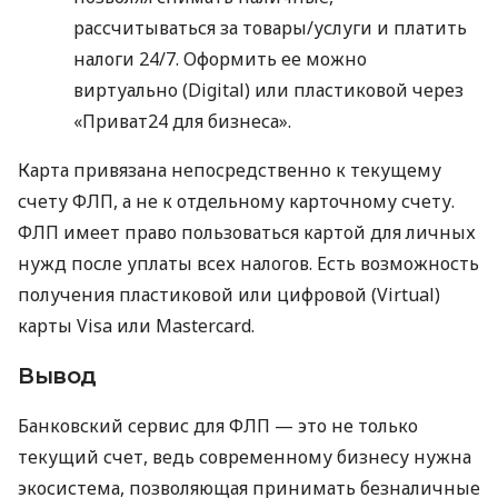
рассчитываться за товары/услуги и платить
налоги 24/7. Оформить ее можно
виртуально (Digital) или пластиковой через
«Приват24 для бизнеса».
Карта привязана непосредственно к текущему
счету ФЛП, а не к отдельному карточному счету.
ФЛП имеет право пользоваться картой для личных
нужд после уплаты всех налогов. Есть возможность
получения пластиковой или цифровой (Virtual)
карты Visa или Mastercard.
Вывод
Банковский сервис для ФЛП — это не только
текущий счет, ведь современному бизнесу нужна
экосистема, позволяющая принимать безналичные