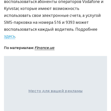
воспользоваться абоненты операторов Vodafone и
Kyivstar, которые имеют возможность
использовать свои электронные счета, а услугой
SMS
-парковка на номера 516 и 9393 может
воспользоваться каждый водитель. Подробнее
здесь
.
По материалам:
Finance.ua
Место для вашей рекламы