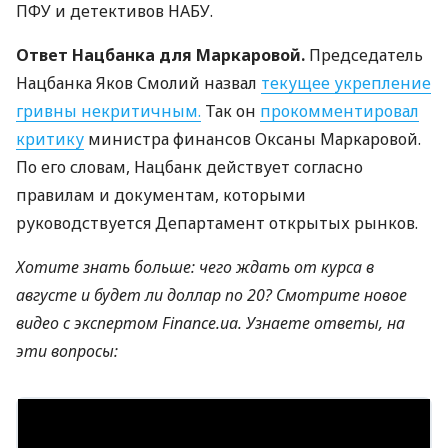
ПФУ
и детективов
НАБУ
.
Ответ Нацбанка для Маркаровой.
Председатель
Нацбанка Яков Смолий назвал
текущее укрепление
гривны некритичным.
Так он
прокомментировал
критику
министра финансов Оксаны Маркаровой.
По его словам, Нацбанк действует согласно
правилам и документам, которыми
руководствуется Департамент открытых рынков.
Хотите знать больше: чего ждать от курса в
августе и будет ли доллар по 20? Смотрите новое
видео с экспертом Finance.ua. Узнаете ответы, на
эти вопросы: