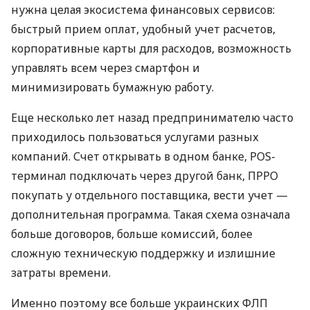
нужна целая экосистема финансовых сервисов:
быстрый прием оплат, удобный учет расчетов,
корпоративные карты для расходов, возможность
управлять всем через смартфон и
минимизировать бумажную работу.
Еще несколько лет назад предпринимателю часто
приходилось пользоваться услугами разных
компаний. Счет открывать в одном банке, POS-
терминал подключать через другой банк, ПРРО
покупать у отдельного поставщика, вести учет —
дополнительная программа. Такая схема означала
больше договоров, больше комиссий, более
сложную техническую поддержку и излишние
затраты времени.
Именно поэтому все больше украинских ФЛП