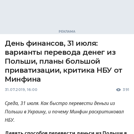
День финансов, 31 июля:
варианты перевода денег из
Польши, планы большой
приватизации, критика НБУ от
Минфина
31.07.2019, 16:00
391
Среда, 31 июля. Как быстро перевести деньги из
Польши в Украину, и почему Минфин раскритиковал
НБУ
.
Девять способов перевести деньги из Польши в