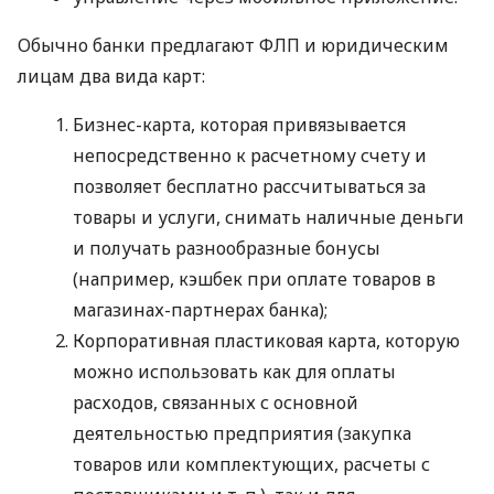
Обычно банки предлагают ФЛП и юридическим
лицам два вида карт:
Бизнес-карта, которая привязывается
непосредственно к расчетному счету и
позволяет бесплатно рассчитываться за
товары и услуги, снимать наличные деньги
и получать разнообразные бонусы
(например, кэшбек при оплате товаров в
магазинах-партнерах банка);
Корпоративная пластиковая карта, которую
можно использовать как для оплаты
расходов, связанных с основной
деятельностью предприятия (закупка
товаров или комплектующих, расчеты с