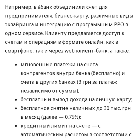
Например, в àбанк объединили счет для
предпринимателя, бизнес-карту, различные виды
эквайринга и интеграцию с программным РРО в
одном сервисе. Клиенту предлагается доступ к
счетам и операциям в формате онлайн, как в
смартфоне, так и через web клиент-банк, а также:
мгновенные платежи на счета
контрагентов внутри банка (бесплатно) и
счета в других банках (3 грн за платеж
независимо от суммы);
бесплатный вывод дохода на личную карту;
бесплатное снятие наличных до 30 тыс. грн
в месяц (далее — 0.75%);
кредитный лимит на счете — с
автоматическим расчетом в соответствии с