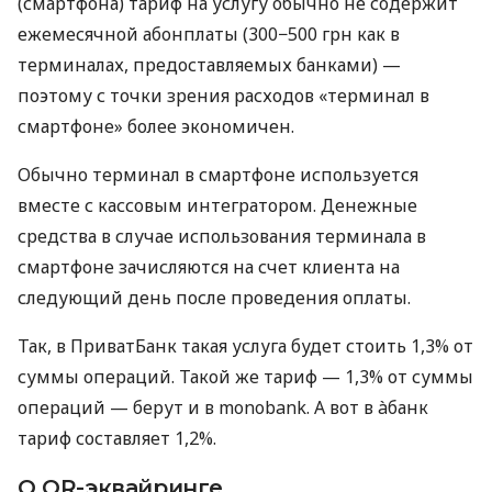
(смартфона) тариф на услугу обычно не содержит
ежемесячной абонплаты (300−500 грн как в
терминалах, предоставляемых банками) —
поэтому с точки зрения расходов «терминал в
смартфоне» более экономичен.
Обычно терминал в смартфоне используется
вместе с кассовым интегратором. Денежные
средства в случае использования терминала в
смартфоне зачисляются на счет клиента на
следующий день после проведения оплаты.
Так, в ПриватБанк такая услуга будет стоить 1,3% от
суммы операций. Такой же тариф — 1,3% от суммы
операций — берут и в monobank. А вот в àбанк
тариф составляет 1,2%.
О QR-эквайринге