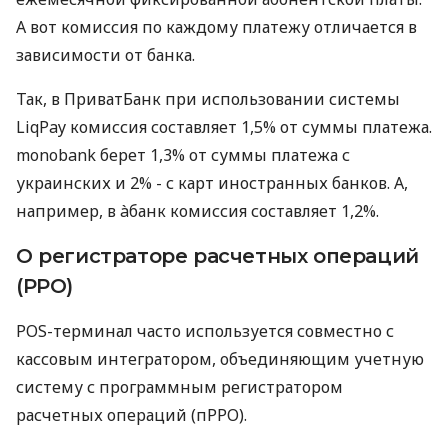
А вот комиссия по каждому платежу отличается в
зависимости от банка.
Так, в ПриватБанк при использовании системы
LiqPay комиссия составляет 1,5% от суммы платежа.
monobank берет 1,3% от суммы платежа с
украинских и 2% - с карт иностранных банков. А,
например, в àбанк комиссия составляет 1,2%.
О регистраторе расчетных операций
(РРО)
POS-терминал часто используется совместно с
кассовым интегратором, объединяющим учетную
систему с программным регистратором
расчетных операций (пРРО).