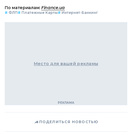
По материалам:
Finance.ua
#
ФЛП
#
Платежные Карты
#
Интернет-Банкинг
Место для вашей рекламы
ПОДЕЛИТЬСЯ НОВОСТЬЮ