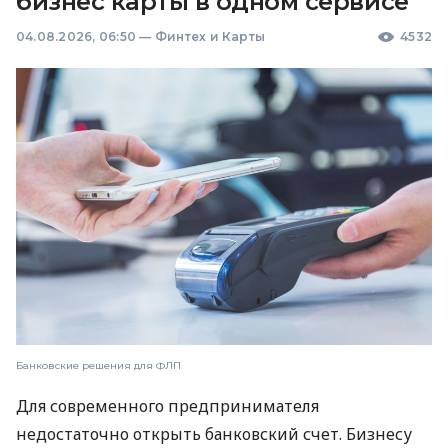
бизнес карты в одном сервисе
04.08.2026, 06:50
—
Финтех и Карты
4532
Банковские решения для ФЛП
Для современного предпринимателя
недостаточно открыть банковский счет. Бизнесу