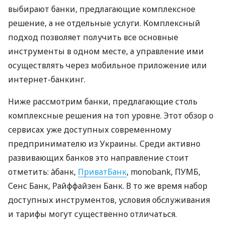
выбирают банки, предлагающие комплексное
решение, а не отдельные услуги. Комплексный
подход позволяет получить все основные
инструменты в одном месте, а управление ими
осуществлять через мобильное приложение или
интернет-банкинг.
Ниже рассмотрим банки, предлагающие столь
комплексные решения на топ уровне. Этот обзор о
сервисах уже доступных современному
предпринимателю из Украины. Среди активно
развивающих банков это направление стоит
отметить: àбанк,
ПриватБанк
, monobank, ПУМБ,
Сенс Банк, Райффайзен Банк. В то же время набор
доступных инструментов, условия обслуживания
и тарифы могут существенно отличаться.