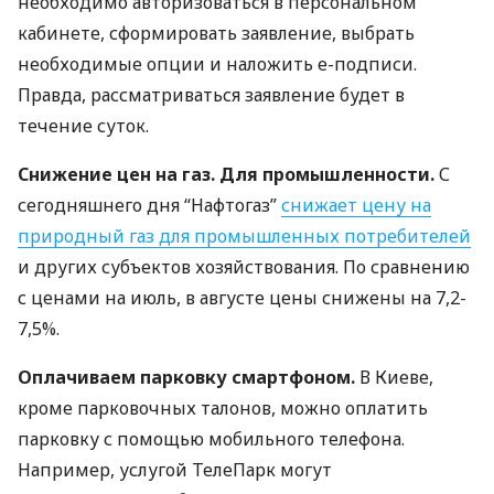
необходимо авторизоваться в персональном
кабинете, сформировать заявление, выбрать
необходимые опции и наложить е-подписи.
Правда, рассматриваться заявление будет в
течение суток.
Снижение цен на газ. Для промышленности.
С
сегодняшнего дня “Нафтогаз”
снижает цену на
природный газ для промышленных потребителей
и других субъектов хозяйствования. По сравнению
с ценами на июль, в августе цены снижены на 7,2-
7,5%.
Оплачиваем парковку смартфоном.
В Киеве,
кроме парковочных талонов, можно оплатить
парковку с помощью мобильного телефона.
Например, услугой ТелеПарк могут