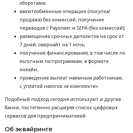
оборотами;
валютообменные операции (покупка/
продажа) без комиссий, получение
переводов с Payoneer и SEPA (без комиссий);
размещение срочных депозитов на срок от
7 дней, овернайт на 1 ночь;
получение финансирования, в том числе по
льготным госпрограммам, в формате
онлайн;
проведение выплат наемным работникам,
с уплатой налогов «в комплекте».
Подобный подход сегодня используют и другие
банки, постепенно расширяя список цифровых
сервисов для предпринимателей.
Об эквайринге