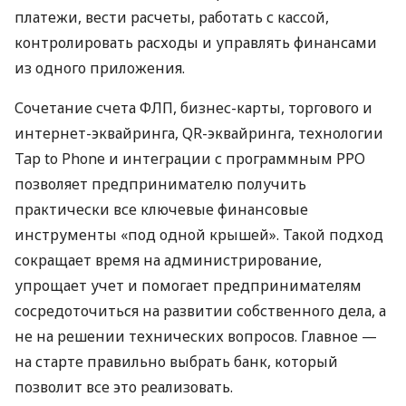
платежи, вести расчеты, работать с кассой,
контролировать расходы и управлять финансами
из одного приложения.
Сочетание счета ФЛП, бизнес-карты, торгового и
интернет-эквайринга, QR-эквайринга, технологии
Tap to Phone и интеграции с программным РРО
позволяет предпринимателю получить
практически все ключевые финансовые
инструменты «под одной крышей». Такой подход
сокращает время на администрирование,
упрощает учет и помогает предпринимателям
сосредоточиться на развитии собственного дела, а
не на решении технических вопросов. Главное —
на старте правильно выбрать банк, который
позволит все это реализовать.