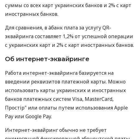
суммы со всех карт украинских банков и 2% с карт
иностранных банков.
Для сравнения, в àбанк плата за услугу QR-
эквайринга составляет 1,2% от успешной операции
с украинских карт и 2% с карт иностранных банков.
Об интернет-эквайринге
Работа интернет-эквайринга базируется на
введении реквизитов платежной карты. Можно
использовать карты украинских и иностранных
банков платежных систем Visa, MasterCard,
Простір" или оплаты путем использования Apple
Pay или Google Pay.
Интернет-эквайринг обычно не требует
ежемесячной фиксированной абонентской платы.