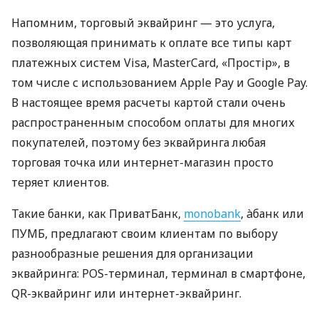
Напомним, торговый эквайринг — это услуга,
позволяющая принимать к оплате все типы карт
платежных систем Visa, MasterCard, «Простір», в
том числе с использованием Apple Pay и Google Pay.
В настоящее время расчеты картой стали очень
распространенным способом оплаты для многих
покупателей, поэтому без эквайринга любая
торговая точка или интернет-магазин просто
теряет клиентов.
Такие банки, как ПриватБанк,
monobank
, àбанк или
ПУМБ, предлагают своим клиентам по выбору
разнообразные решения для организации
эквайринга: POS-терминал, терминал в смартфоне,
QR-эквайринг или интернет-эквайринг.