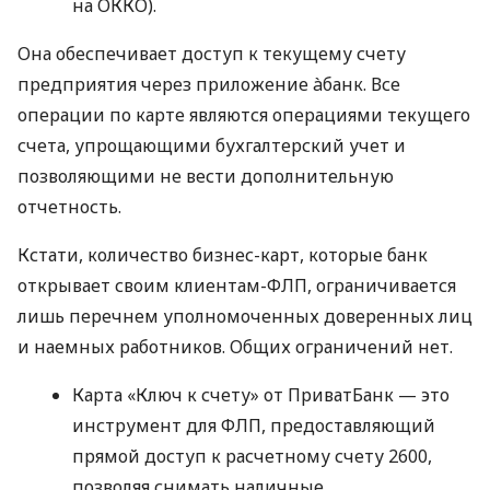
на ОККО).
Она обеспечивает доступ к текущему счету
предприятия через приложение àбанк. Все
операции по карте являются операциями текущего
счета, упрощающими бухгалтерский учет и
позволяющими не вести дополнительную
отчетность.
Кстати, количество бизнес-карт, которые банк
открывает своим клиентам-ФЛП, ограничивается
лишь перечнем уполномоченных доверенных лиц
и наемных работников. Общих ограничений нет.
Карта «Ключ к счету» от ПриватБанк — это
инструмент для ФЛП, предоставляющий
прямой доступ к расчетному счету 2600,
позволяя снимать наличные,