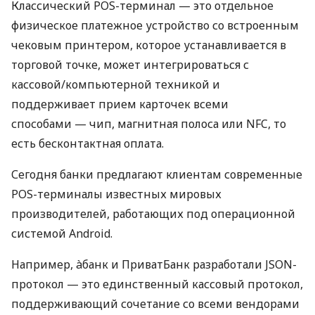
Классический POS-терминал — это отдельное
физическое платежное устройство со встроенным
чековым принтером, которое устанавливается в
торговой точке, может интегрироваться с
кассовой/компьютерной техникой и
поддерживает прием карточек всеми
способами — чип, магнитная полоса или NFC, то
есть бесконтактная оплата.
Сегодня банки предлагают клиентам современные
POS-терминалы известных мировых
производителей, работающих под операционной
системой Android.
Например, àбанк и ПриватБанк разработали JSON-
протокол — это единственный кассовый протокол,
поддерживающий сочетание со всеми вендорами