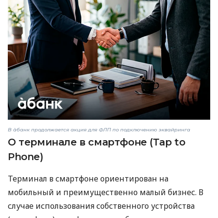
В àбанк продолжается акция для ФЛП по подключению эквайринга
О терминале в смартфоне (Tap to
Phone)
Терминал в смартфоне ориентирован на
мобильный и преимущественно малый бизнес. В
случае использования собственного устройства