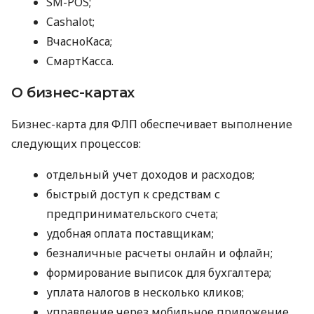
SM-POS;
Cashalot;
ВчасноКаса;
СмартКасса.
О бизнес-картах
Бизнес-карта для ФЛП обеспечивает выполнение
следующих процессов:
отдельный учет доходов и расходов;
быстрый доступ к средствам с
предпринимательского счета;
удобная оплата поставщикам;
безналичные расчеты онлайн и офлайн;
формирование выписок для бухгалтера;
уплата налогов в несколько кликов;
управление через мобильное приложение.