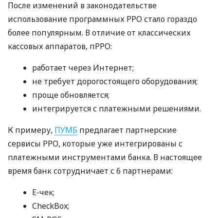
После изменений в законодательстве
использование программных РРО стало гораздо
более популярным. В отличие от классических
кассовых аппаратов, пРРО:
работает через Интернет;
не требует дорогостоящего оборудования;
проще обновляется;
интегрируется с платежными решениями.
К примеру,
ПУМБ
предлагает партнерские
сервисы РРО, которые уже интегрированы с
платежными инструментами банка. В настоящее
время банк сотрудничает с 6 партнерами:
E-чек;
CheckBox;