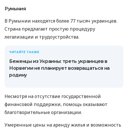
Румыния
В Румынии находятся более 77 тысяч украинцев.
Страна предлагает простую процедуру
легализации и трудоустройства.
ЧИТАЙТЕ ТАКЖЕ
Беженцы из Украины: треть украинцев в
Норвегии не планирует возвращаться на
родину
Несмотря на отсутствие государственной
финансовой поддержки, помощь оказывают
благотворительные организации.
Умеренные цены на аренду жилья и возможность