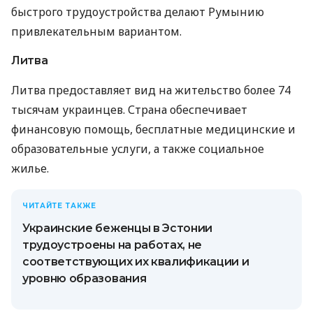
быстрого трудоустройства делают Румынию
привлекательным вариантом.
Литва
Литва предоставляет вид на жительство более 74
тысячам украинцев. Страна обеспечивает
финансовую помощь, бесплатные медицинские и
образовательные услуги, а также социальное
жилье.
ЧИТАЙТЕ ТАКЖЕ
Украинские беженцы в Эстонии
трудоустроены на работах, не
соответствующих их квалификации и
уровню образования