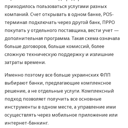
приходилось пользоваться услугами разных
компаний. Счет открывать в одном банке, POS-
терминал подключать через другой банк, ПРРО
покупать у отдельного поставщика, вести учет —
дополнительная программа. Такая схема означала
больше договоров, больше комиссий, более
сложную техническую поддержку и излишние
затраты времени.
Именно поэтому все больше украинских ФЛП
выбирают банки, предлагающие комплексное
решение, а не отдельные услуги. Комплексный
подход позволяет получить все основные
инструменты в одном месте, а управление ими
осуществлять через мобильное приложение или
интернет-банкинг.