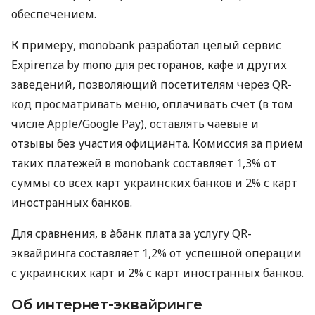
обеспечением.
К примеру, monobank разработал целый сервис
Expirenza by mono для ресторанов, кафе и других
заведений, позволяющий посетителям через QR-
код просматривать меню, оплачивать счет (в том
числе Apple/Google Pay), оставлять чаевые и
отзывы без участия официанта. Комиссия за прием
таких платежей в monobank составляет 1,3% от
суммы со всех карт украинских банков и 2% с карт
иностранных банков.
Для сравнения, в àбанк плата за услугу QR-
эквайринга составляет 1,2% от успешной операции
с украинских карт и 2% с карт иностранных банков.
Об интернет-эквайринге