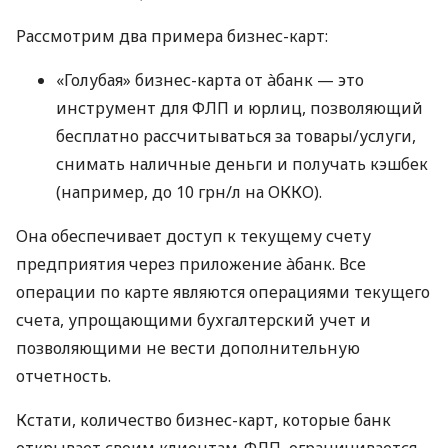
Рассмотрим два примера бизнес-карт:
«Голубая» бизнес-карта от àбанк — это
инструмент для ФЛП и юрлиц, позволяющий
бесплатно рассчитываться за товары/услуги,
снимать наличные деньги и получать кэшбек
(например, до 10 грн/л на ОККО).
Она обеспечивает доступ к текущему счету
предприятия через приложение àбанк. Все
операции по карте являются операциями текущего
счета, упрощающими бухгалтерский учет и
позволяющими не вести дополнительную
отчетность.
Кстати, количество бизнес-карт, которые банк