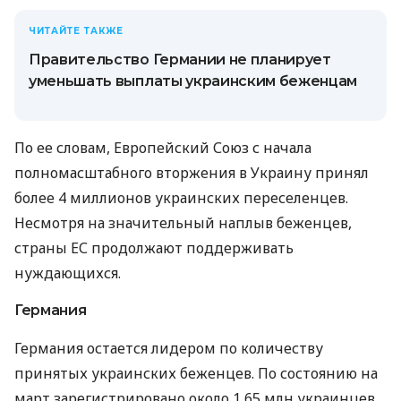
ЧИТАЙТЕ ТАКЖЕ
Правительство Германии не планирует
уменьшать выплаты украинским беженцам
По ее словам, Европейский Союз с начала
полномасштабного вторжения в Украину принял
более 4 миллионов украинских переселенцев.
Несмотря на значительный наплыв беженцев,
страны ЕС продолжают поддерживать
нуждающихся.
Германия
Германия остается лидером по количеству
принятых украинских беженцев. По состоянию на
март зарегистрировано около 1,65 млн украинцев.