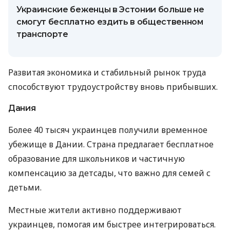
Украинские беженцы в Эстонии больше не
смогут бесплатно ездить в общественном
транспорте
Развитая экономика и стабильный рынок труда
способствуют трудоустройству вновь прибывших.
Дания
Более 40 тысяч украинцев получили временное
убежище в Дании. Страна предлагает бесплатное
образование для школьников и частичную
компенсацию за детсады, что важно для семей с
детьми.
Местные жители активно поддерживают
украинцев, помогая им быстрее интегрироваться.