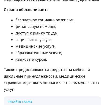
Страна обеспечивает:
бесплатное социальное жилье;
финансовую помощь;
доступ к рынку труда;
социальные услуги;
медицинские услуги;
образовательные услуги;
языковые курсы.
Также предоставляются средства на мебель и
школьные принадлежности, медицинское
страхование, оплату жилья и часть коммунальных
услуг.
ЧИТАЙТЕ ТАКЖЕ