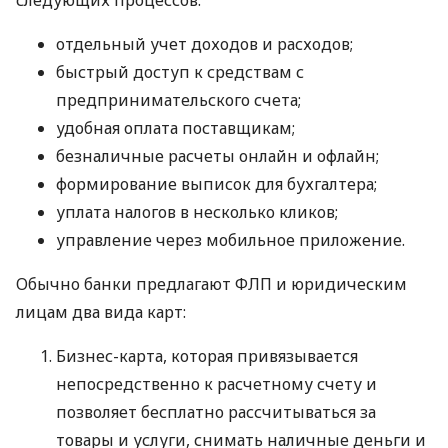
следующих процессов:
отдельный учет доходов и расходов;
быстрый доступ к средствам с
предпринимательского счета;
удобная оплата поставщикам;
безналичные расчеты онлайн и офлайн;
формирование выписок для бухгалтера;
уплата налогов в несколько кликов;
управление через мобильное приложение.
Обычно банки предлагают ФЛП и юридическим
лицам два вида карт:
Бизнес-карта, которая привязывается
непосредственно к расчетному счету и
позволяет бесплатно рассчитываться за
товары и услуги, снимать наличные деньги и