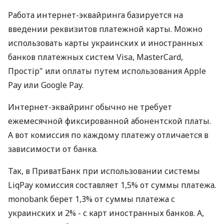
Работа интернет-эквайринга базируется на
введении реквизитов платежной карты. Можно
использовать карты украинских и иностранных
банков платежных систем Visa, MasterCard,
Простір" или оплаты путем использования Apple
Pay или Google Pay.
Интернет-эквайринг обычно не требует
ежемесячной фиксированной абонентской платы.
А вот комиссия по каждому платежу отличается в
зависимости от банка.
Так, в ПриватБанк при использовании системы
LiqPay комиссия составляет 1,5% от суммы платежа.
monobank берет 1,3% от суммы платежа с
украинских и 2% - с карт иностранных банков. А,