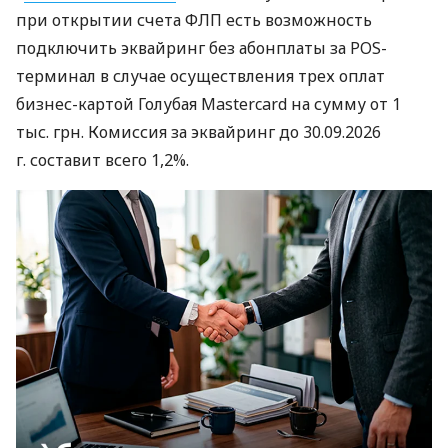
при открытии счета ФЛП есть возможность
подключить эквайринг без абонплаты за POS-
терминал в случае осуществления трех оплат
бизнес-картой Голубая Mastercard на сумму от 1
тыс. грн. Комиссия за эквайринг до 30.09.2026
г. составит всего 1,2%.