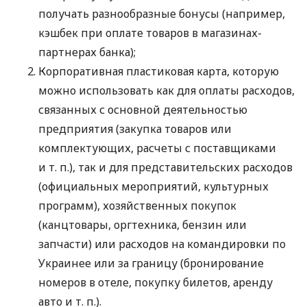
получать разнообразные бонусы (например,
кэшбек при оплате товаров в магазинах-
партнерах банка);
Корпоративная пластиковая карта, которую
можно использовать как для оплаты расходов,
связанных с основной деятельностью
предприятия (закупка товаров или
комплектующих, расчеты с поставщиками
и т. п.
), так и для представительских расходов
(официальных мероприятий, культурных
программ), хозяйственных покупок
(канцтовары, оргтехника, бензин или
запчасти) или расходов на командировки по
Украинее или за границу (бронирование
номеров в отеле, покупку билетов, аренду
авто
и т. п.
).