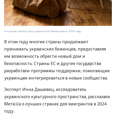
4 лучшие страны для украинских беженцев в 2024 году
В этом году многие страны продолжают
принимать украинских беженцев, предоставляя
им возможность обрести новый дом и
безопасность. Страны ЕС и другие государства
разработали программы поддержки, помогающие
украинцам интегрироваться в новые сообщества.
Эксперт Инна Дашивец, исследователь
украинского культурного пространства, рассказала
Мета.Ua о лучших странах для эмигрантов в 2024
году.