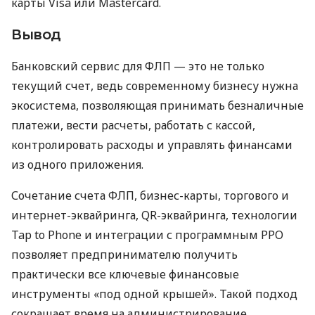
карты Visa или Mastercard.
Вывод
Банковский сервис для ФЛП — это не только
текущий счет, ведь современному бизнесу нужна
экосистема, позволяющая принимать безналичные
платежи, вести расчеты, работать с кассой,
контролировать расходы и управлять финансами
из одного приложения.
Сочетание счета ФЛП, бизнес-карты, торгового и
интернет-эквайринга, QR-эквайринга, технологии
Tap to Phone и интеграции с программным РРО
позволяет предпринимателю получить
практически все ключевые финансовые
инструменты «под одной крышей». Такой подход
сокращает время на администрирование,