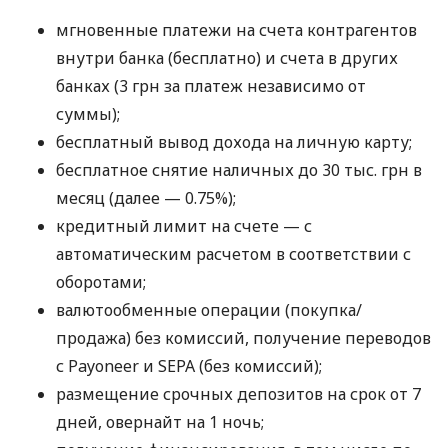
мгновенные платежи на счета контрагентов
внутри банка (бесплатно) и счета в других
банках (3 грн за платеж независимо от
суммы);
бесплатный вывод дохода на личную карту;
бесплатное снятие наличных до 30 тыс. грн в
месяц (далее — 0.75%);
кредитный лимит на счете — с
автоматическим расчетом в соответствии с
оборотами;
валютообменные операции (покупка/
продажа) без комиссий, получение переводов
с Payoneer и SEPA (без комиссий);
размещение срочных депозитов на срок от 7
дней, овернайт на 1 ночь;