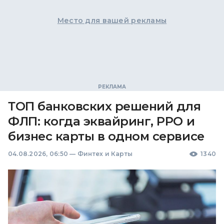
Место для вашей рекламы
ТОП банковских решений для
ФЛП: когда эквайринг, РРО и
бизнес карты в одном сервисе
04.08.2026, 06:50
—
Финтех и Карты
1340