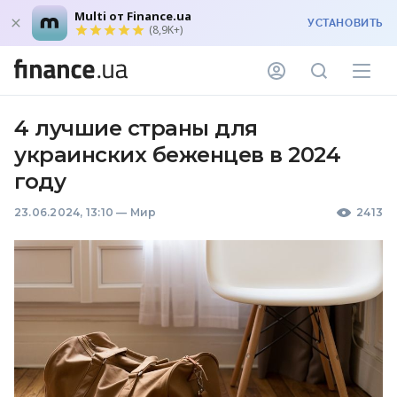
Multi от Finance.ua
УСТАНОВИТЬ
(8,9K+)
4 лучшие страны для
украинских беженцев в 2024
году
23.06.2024, 13:10
—
Мир
2413