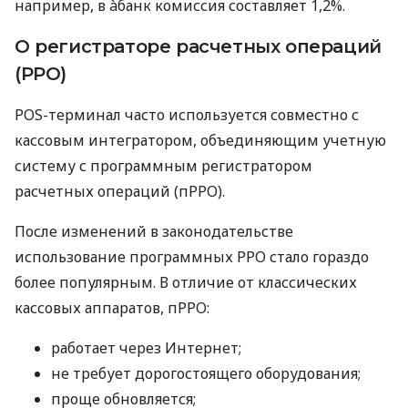
например, в àбанк комиссия составляет 1,2%.
О регистраторе расчетных операций
(РРО)
POS-терминал часто используется совместно с
кассовым интегратором, объединяющим учетную
систему с программным регистратором
расчетных операций (пРРО).
После изменений в законодательстве
использование программных РРО стало гораздо
более популярным. В отличие от классических
кассовых аппаратов, пРРО:
работает через Интернет;
не требует дорогостоящего оборудования;
проще обновляется;