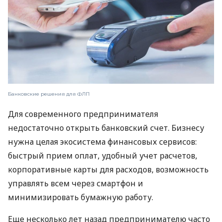
Банковские решения для ФЛП
Для современного предпринимателя
недостаточно открыть банковский счет. Бизнесу
нужна целая экосистема финансовых сервисов:
быстрый прием оплат, удобный учет расчетов,
корпоративные карты для расходов, возможность
управлять всем через смартфон и
минимизировать бумажную работу.
Еще несколько лет назад предпринимателю часто