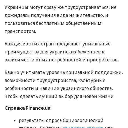
Украинцы могут сразу же трудоустраиваться, не
дожидаясь получения вида на жительство, и
пользоваться бесплатным общественным
транспортом.
Каждая из этих стран предлагает уникальные
преимущества для украинских беженцев в
зависимости от их потребностей и приоритетов.
Важно учитывать уровень социальной поддержки,
возможности трудоустройства, культурные
особенности и наличие украинского общества,
чтобы сделать лучший выбор для новой жизни.
Справка Finance.ua:
результаты опроса Социологической