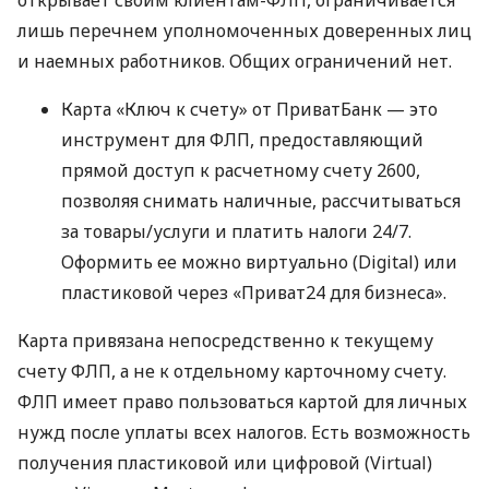
открывает своим клиентам-ФЛП, ограничивается
лишь перечнем уполномоченных доверенных лиц
и наемных работников. Общих ограничений нет.
Карта «Ключ к счету» от ПриватБанк — это
инструмент для ФЛП, предоставляющий
прямой доступ к расчетному счету 2600,
позволяя снимать наличные, рассчитываться
за товары/услуги и платить налоги 24/7.
Оформить ее можно виртуально (Digital) или
пластиковой через «Приват24 для бизнеса».
Карта привязана непосредственно к текущему
счету ФЛП, а не к отдельному карточному счету.
ФЛП имеет право пользоваться картой для личных
нужд после уплаты всех налогов. Есть возможность
получения пластиковой или цифровой (Virtual)