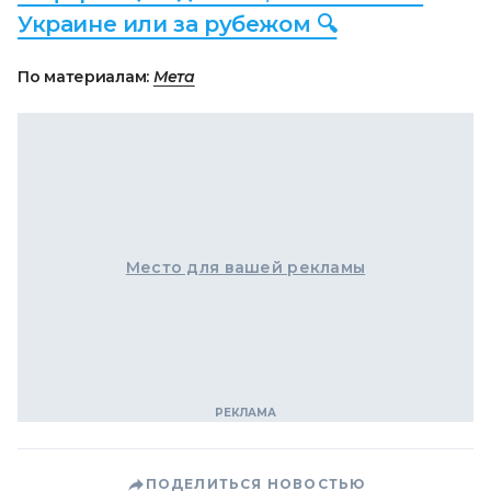
Украине или за рубежом 🔍
По материалам:
Мета
Место для вашей рекламы
ПОДЕЛИТЬСЯ НОВОСТЬЮ