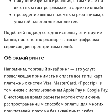
получение финансирования, в том числе по
льготным госпрограммам, в формате онлайн;
проведение выплат наемным работникам, с
уплатой налогов «в комплекте».
Подобный подход сегодня используют и другие
банки, постепенно расширяя список цифровых
сервисов для предпринимателей.
Об эквайринге
Напомним, торговый эквайринг — это услуга,
позволяющая принимать к оплате все типы карт
платежных систем Visa, MasterCard, «Простір», в
том числе с использованием Apple Pay и Google Pay.
В настоящее время расчеты картой стали очень
распространенным способом оплаты для многих
покупателей, поэтому без эквайринга любая