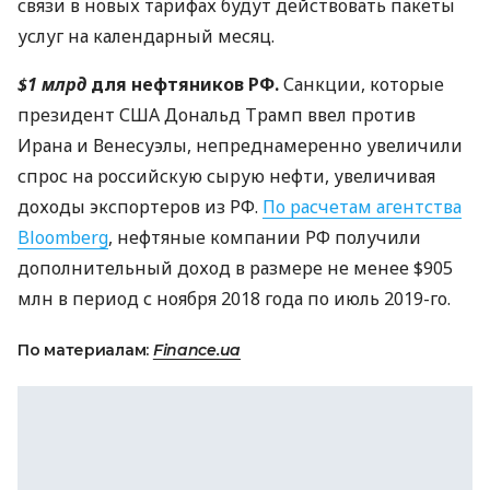
связи в новых тарифах будут действовать пакеты
услуг на календарный месяц.
$1 млрд
для нефтяников РФ.
Санкции, которые
президент
США
Дональд Трамп ввел против
Ирана и Венесуэлы, непреднамеренно увеличили
спрос на российскую сырую нефти, увеличивая
доходы экспортеров из РФ.
По расчетам агентства
Bloomberg
, нефтяные компании РФ получили
дополнительный доход в размере не менее $905
млн в период с ноября 2018 года по июль 2019-го.
По материалам:
Finance.ua