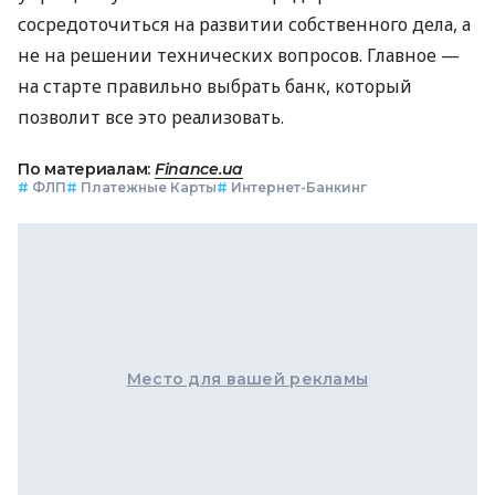
сосредоточиться на развитии собственного дела, а
не на решении технических вопросов. Главное —
на старте правильно выбрать банк, который
позволит все это реализовать.
По материалам:
Finance.ua
#
ФЛП
#
Платежные Карты
#
Интернет-Банкинг
Место для вашей рекламы