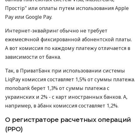
Простір" или оплаты путем использования Apple
Pay или Google Pay.
Интернет-эквайринг обычно не требует
ежемесячной фиксированной абонентской платы.
А вот комиссия по каждому платежу отличается в
зависимости от банка.
Так, в ПриватБанк при использовании системы
LiqPay комиссия составляет 1,5% от суммы платежа.
monobank берет 1,3% от суммы платежа с
украинских и 2% - с карт иностранных банков. А,
например, в àбанк комиссия составляет 1,2%.
О регистраторе расчетных операций
(РРО)