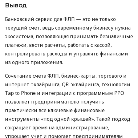
Вывод
Банковский сервис для ФЛП — это не только
текущий счет, ведь современному бизнесу нужна
экосистема, позволяющая принимать безналичные
платежи, вести расчеты, работать с кассой,
контролировать расходы и управлять финансами
из одного приложения.
Сочетание счета ФЛП, бизнес-карты, торгового и
интернет-эквайринга, QR-эквайринга, технологии
Tap to Phone и интеграции с программным РРО
позволяет предпринимателю получить
практически все ключевые финансовые
инструменты «под одной крышей». Такой подход
сокращает время на администрирование,
упрощает учет и помогает предпринимателям