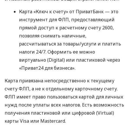
Карта «Ключ к счету» от ПриватБанк — это
инструмент для ФЛП, предоставляющий
прямой доступ к расчетному счету 2600,
позволяя снимать наличные,
рассчитываться за товары/услуги и платить
налоги 24/7. Оформить ее можно
виртуально (Digital) или пластиковой через
«Приват24 для бизнеса».
Карта привязана непосредственно к текущему
счету ФЛП, а не к отдельному карточному счету.
ФЛП имеет право пользоваться картой для личных
нужд после уплаты всех налогов. Есть возможность
получения пластиковой или цифровой (Virtual)
карты Visa или Mastercard.