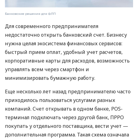
Банковские решения для ФЛП
Для современного предпринимателя
недостаточно открыть банковский счет. Бизнесу
нужна целая экосистема финансовых сервисов:
быстрый прием оплат, удобный учет расчетов,
корпоративные карты для расходов, возможность
управлять всем через смартфон и
минимизировать бумажную работу.
Еще несколько лет назад предпринимателю часто
приходилось пользоваться услугами разных
компаний. Счет открывать в одном банке, POS-
терминал подключать через другой банк, ПРРО
покупать у отдельного поставщика, вести учет —
дополнительная программа. Такая схема означала