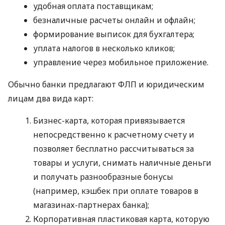
удобная оплата поставщикам;
безналичные расчеты онлайн и офлайн;
формирование выписок для бухгалтера;
уплата налогов в несколько кликов;
управление через мобильное приложение.
Обычно банки предлагают ФЛП и юридическим
лицам два вида карт:
Бизнес-карта, которая привязывается
непосредственно к расчетному счету и
позволяет бесплатно рассчитываться за
товары и услуги, снимать наличные деньги
и получать разнообразные бонусы
(например, кэшбек при оплате товаров в
магазинах-партнерах банка);
Корпоративная пластиковая карта, которую