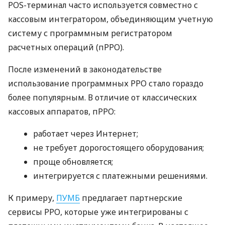
POS-терминал часто используется совместно с
кассовым интегратором, объединяющим учетную
систему с программным регистратором
расчетных операций (пРРО).
После изменений в законодательстве
использование программных РРО стало гораздо
более популярным. В отличие от классических
кассовых аппаратов, пРРО:
работает через Интернет;
не требует дорогостоящего оборудования;
проще обновляется;
интегрируется с платежными решениями.
К примеру,
ПУМБ
предлагает партнерские
сервисы РРО, которые уже интегрированы с