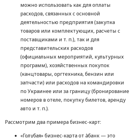
можно использовать как для оплаты
расходов, связанных с основной
деятельностью предприятия (закупка
товаров или комплектующих, расчеты с
поставщиками
и т. п.
), так и для
представительских расходов
(официальных мероприятий, культурных
программ), хозяйственных покупок
(канцтовары, оргтехника, бензин или
запчасти) или расходов на командировки
по Украинее или за границу (бронирование
номеров в отеле, покупку билетов, аренду
авто
и т. п.
).
Рассмотрим два примера бизнес-карт:
«Голубая» бизнес-карта от àбанк — это