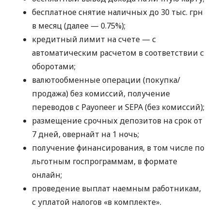
бесплатное снятие наличных до 30 тыс. грн
в месяц (далее — 0.75%);
кредитный лимит на счете — с
автоматическим расчетом в соответствии с
оборотами;
валютообменные операции (покупка/
продажа) без комиссий, получение
переводов с Payoneer и SEPA (без комиссий);
размещение срочных депозитов на срок от
7 дней, овернайт на 1 ночь;
получение финансирования, в том числе по
льготным госпрограммам, в формате
онлайн;
проведение выплат наемным работникам,
с уплатой налогов «в комплекте».