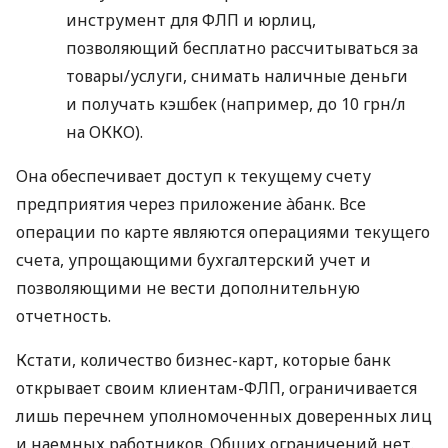
инструмент для ФЛП и юрлиц,
позволяющий бесплатно рассчитываться за
товары/услуги, снимать наличные деньги
и получать кэшбек (например, до 10 грн/л
на ОККО).
Она обеспечивает доступ к текущему счету
предприятия через приложение àбанк. Все
операции по карте являются операциями текущего
счета, упрощающими бухгалтерский учет и
позволяющими не вести дополнительную
отчетность.
Кстати, количество бизнес-карт, которые банк
открывает своим клиентам-ФЛП, ограничивается
лишь перечнем уполномоченных доверенных лиц
и наемных работников. Общих ограничений нет.