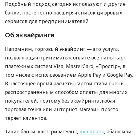
Подобный подход сегодня используют и другие
банки, постепенно расширяя список цифровых
сервисов для предпринимателей.
Об эквайринге
Напомним, торговый эквайринг — это услуга,
позволяющая принимать к оплате все типы карт
платежных систем Visa, MasterCard, «Простір», в
том числе с использованием Apple Pay и Google Pay.
В настоящее время расчеты картой стали очень
распространенным способом оплаты для многих
покупателей, поэтому без эквайринга любая
торговая точка или интернет-магазин просто
теряет клиентов.
Такие банки, как ПриватБанк,
monobank
, àбанк или