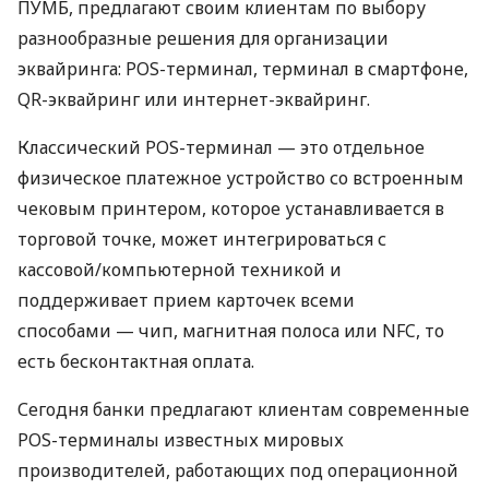
ПУМБ, предлагают своим клиентам по выбору
разнообразные решения для организации
эквайринга: POS-терминал, терминал в смартфоне,
QR-эквайринг или интернет-эквайринг.
Классический POS-терминал — это отдельное
физическое платежное устройство со встроенным
чековым принтером, которое устанавливается в
торговой точке, может интегрироваться с
кассовой/компьютерной техникой и
поддерживает прием карточек всеми
способами — чип, магнитная полоса или NFC, то
есть бесконтактная оплата.
Сегодня банки предлагают клиентам современные
POS-терминалы известных мировых
производителей, работающих под операционной