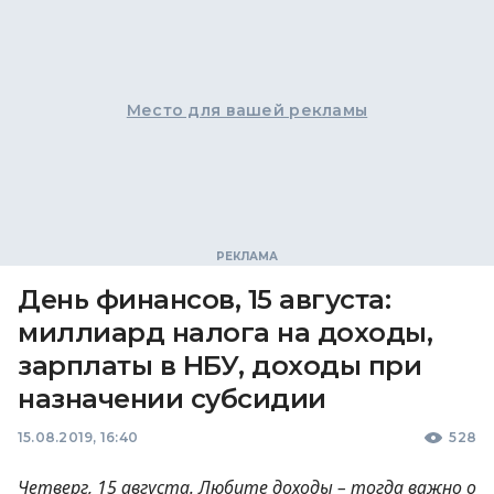
Место для вашей рекламы
День финансов, 15 августа:
миллиард налога на доходы,
зарплаты в НБУ, доходы при
назначении субсидии
15.08.2019, 16:40
528
Четверг, 15 августа. Любите доходы – тогда важно о