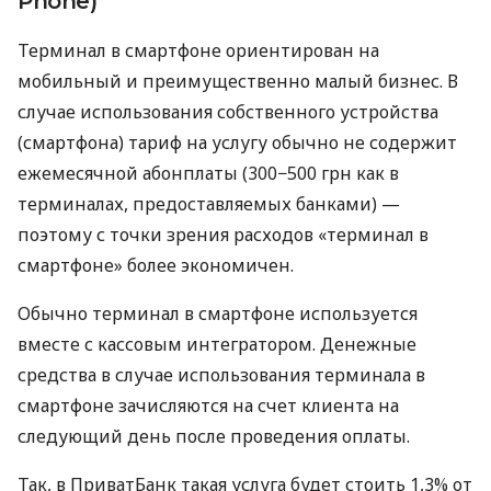
Phone)
Терминал в смартфоне ориентирован на
мобильный и преимущественно малый бизнес. В
случае использования собственного устройства
(смартфона) тариф на услугу обычно не содержит
ежемесячной абонплаты (300−500 грн как в
терминалах, предоставляемых банками) —
поэтому с точки зрения расходов «терминал в
смартфоне» более экономичен.
Обычно терминал в смартфоне используется
вместе с кассовым интегратором. Денежные
средства в случае использования терминала в
смартфоне зачисляются на счет клиента на
следующий день после проведения оплаты.
Так, в ПриватБанк такая услуга будет стоить 1,3% от