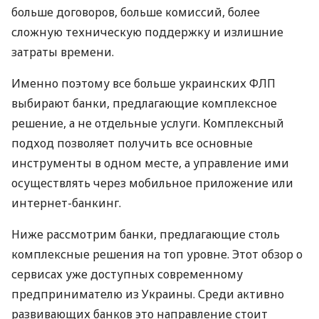
больше договоров, больше комиссий, более
сложную техническую поддержку и излишние
затраты времени.
Именно поэтому все больше украинских ФЛП
выбирают банки, предлагающие комплексное
решение, а не отдельные услуги. Комплексный
подход позволяет получить все основные
инструменты в одном месте, а управление ими
осуществлять через мобильное приложение или
интернет-банкинг.
Ниже рассмотрим банки, предлагающие столь
комплексные решения на топ уровне. Этот обзор о
сервисах уже доступных современному
предпринимателю из Украины. Среди активно
развивающих банков это направление стоит