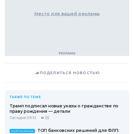
Место для вашей рекламы
ПОДЕЛИТЬСЯ НОВОСТЬЮ
ТАКЖЕ ПО ТЕМЕ
Трамп подписал новые указы о гражданстве по
праву рождения — детали
Сегодня 09:12
55
ТОП банковских решений для ФЛП:
ПАРТНЕРСКАЯ