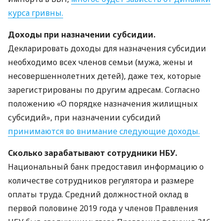
курса гривны.
Доходы при назначении субсидии.
Декларировать доходы для назначения субсидии
необходимо всех членов семьи (мужа, жены и
несовершеннолетних детей), даже тех, которые
зарегистрированы по другим адресам. Согласно
положению «О порядке назначения жилищных
субсидий», при назначении субсидий
принимаются во внимание следующие доходы.
Сколько зарабатывают сотрудники
НБУ
.
Национальный банк предоставил информацию о
количестве сотрудников регулятора и размере
оплаты труда. Средний должностной оклад в
первой половине 2019 года у членов Правления