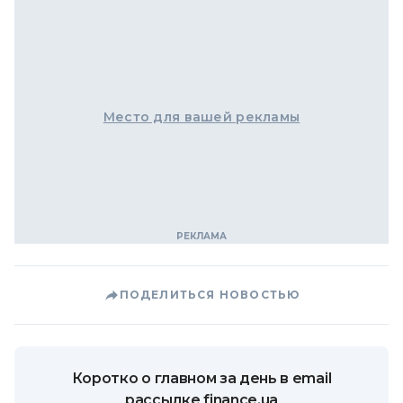
Место для вашей рекламы
ПОДЕЛИТЬСЯ НОВОСТЬЮ
Коротко о главном за день в email
рассылке finance.ua