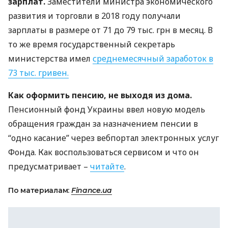
зарплат.
Заместители министра экономического
развития и торговли в 2018 году получали
зарплаты в размере от 71 до 79 тыс. грн в месяц. В
то же время государственный секретарь
министерства имел
среднемесячный заработок в
73 тыс. гривен.
Как оформить пенсию, не выходя из дома.
Пенсионный фонд Украины ввел новую модель
обращения граждан за назначением пенсии в
“одно касание” через вебпортал электронных услуг
Фонда. Как воспользоваться сервисом и что он
предусматривает –
читайте
.
По материалам:
Finance.ua