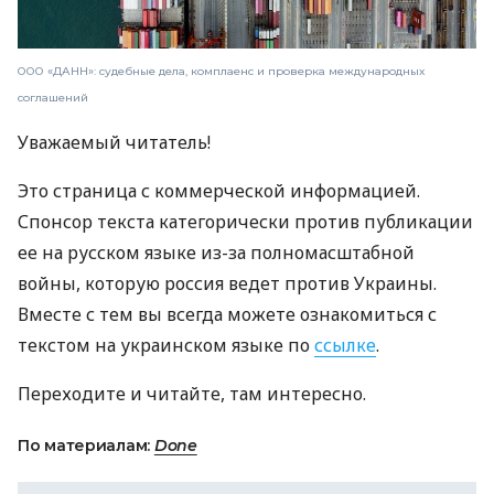
ООО «ДАНН»: судебные дела, комплаенс и проверка международных
соглашений
Уважаемый читатель!
Это страница с коммерческой информацией.
Спонсор текста категорически против публикации
ее на русском языке из-за полномасштабной
войны, которую россия ведет против Украины.
Вместе с тем вы всегда можете ознакомиться с
текстом на украинском языке по
ссылке
.
Переходите и читайте, там интересно.
По материалам:
Done