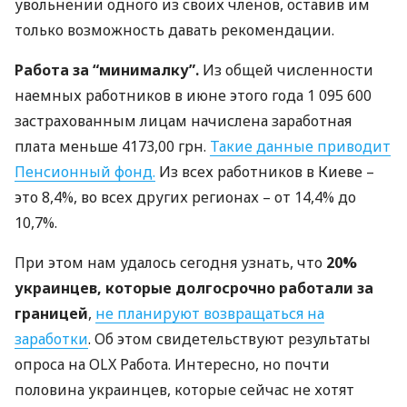
увольнении одного из своих членов, оставив им
только возможность давать рекомендации.
Работа за “минималку”.
Из общей численности
наемных работников в июне этого года 1 095 600
застрахованным лицам начислена заработная
плата меньше 4173,00 грн.
Такие данные приводит
Пенсионный фонд.
Из всех работников в Киеве –
это 8,4%, во всех других регионах – от 14,4% до
10,7%.
При этом нам удалось сегодня узнать, что
20%
украинцев, которые долгосрочно работали за
границей
,
не планируют возвращаться на
заработки
. Об этом свидетельствуют результаты
опроса на
OLX
Работа. Интересно, но почти
половина украинцев, которые сейчас не хотят