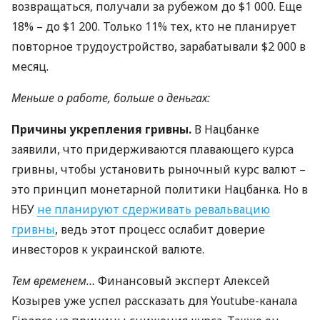
возвращаться, получали за рубежом до $1 000. Еще
18% – до $1 200. Только 11% тех, кто не планирует
повторное трудоустройство, зарабатывали $2 000 в
месяц.
Меньше о работе, больше о деньгах:
Причины укрепления гривны.
В Нацбанке
заявили, что придерживаются плавающего курса
гривны, чтобы установить рыночный курс валют –
это принцип монетарной политики Нацбанка. Но в
НБУ
не планируют сдерживать ревальвацию
гривны
, ведь этот процесс ослабит доверие
инвесторов к украинской валюте.
Тем временем…
Финансовый эксперт Алексей
Козырев уже успел рассказать для Youtube-канала