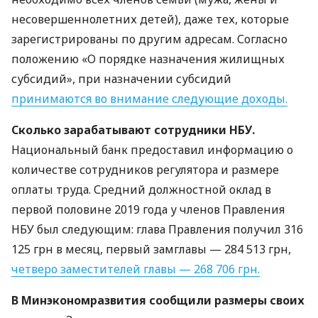
несовершеннолетних детей), даже тех, которые
зарегистрированы по другим адресам. Согласно
положению «О порядке назначения жилищных
субсидий», при назначении субсидий
принимаются во внимание следующие доходы.
Сколько зарабатывают сотрудники
НБУ
.
Национальный банк предоставил информацию о
количестве сотрудников регулятора и размере
оплаты труда. Средний должностной оклад в
первой половине 2019 года у членов Правления
НБУ
был следующим: глава Правления получил 316
125 грн в месяц, первый замглавы — 284 513 грн,
четверо заместителей главы — 268 706 грн.
В Минэкономразвития сообщили размеры своих