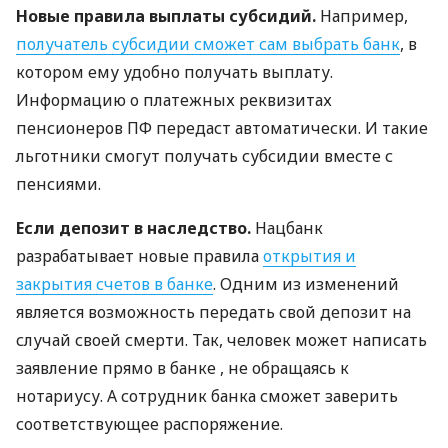
Новые правила выплаты субсидий.
Например,
получатель субсидии сможет сам выбрать банк
, в
котором ему удобно получать выплату.
Информацию о платежных реквизитах
пенсионеров ПФ передаст автоматически. И такие
льготники смогут получать субсидии вместе с
пенсиями.
Если депозит в наследство.
Нацбанк
разрабатывает новые правила
открытия и
закрытия счетов в банке
. Одним из изменений
является возможность передать свой депозит на
случай своей смерти. Так, человек может написать
заявление прямо в банке , не обращаясь к
нотариусу. А сотрудник банка сможет заверить
соответствующее распоряжение.