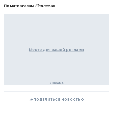
По материалам:
Finance.ua
Место для вашей рекламы
ПОДЕЛИТЬСЯ НОВОСТЬЮ