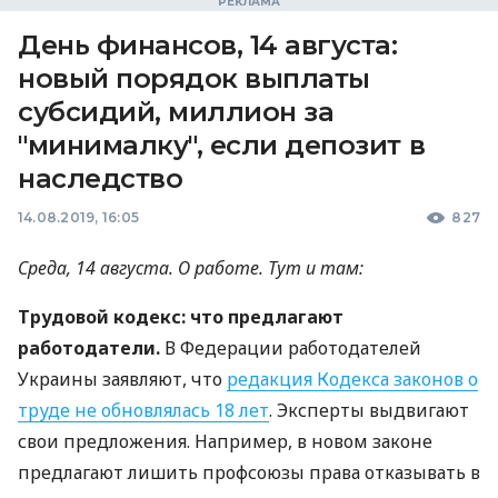
День финансов, 14 августа:
новый порядок выплаты
субсидий, миллион за
"минималку", если депозит в
наследство
14.08.2019, 16:05
827
Среда, 14 августа. О работе. Тут и там:
Трудовой кодекс: что предлагают
работодатели.
В Федерации работодателей
Украины заявляют, что
редакция Кодекса законов о
труде не обновлялась 18 лет
. Эксперты выдвигают
свои предложения. Например, в новом законе
предлагают лишить профсоюзы права отказывать в