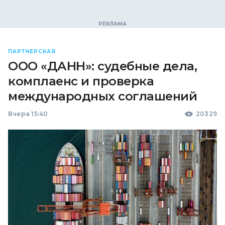
ПАРТНЕРСКАЯ
ООО «ДАНН»: судебные дела,
комплаенс и проверка
международных соглашений
Вчера 15:40
20329