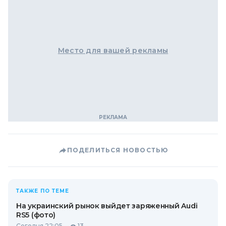
Место для вашей рекламы
ПОДЕЛИТЬСЯ НОВОСТЬЮ
ТАКЖЕ ПО ТЕМЕ
На украинский рынок выйдет заряженный Audi
RS5 (фото)
Сегодня 22:05
13