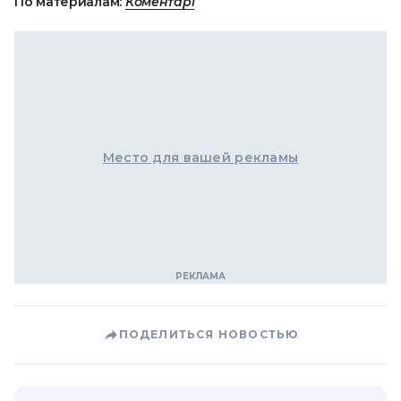
По материалам:
Коментарі
Место для вашей рекламы
ПОДЕЛИТЬСЯ НОВОСТЬЮ