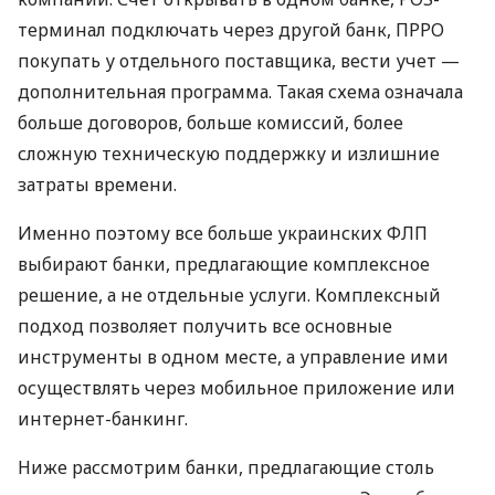
терминал подключать через другой банк, ПРРО
покупать у отдельного поставщика, вести учет —
дополнительная программа. Такая схема означала
больше договоров, больше комиссий, более
сложную техническую поддержку и излишние
затраты времени.
Именно поэтому все больше украинских ФЛП
выбирают банки, предлагающие комплексное
решение, а не отдельные услуги. Комплексный
подход позволяет получить все основные
инструменты в одном месте, а управление ими
осуществлять через мобильное приложение или
интернет-банкинг.
Ниже рассмотрим банки, предлагающие столь