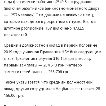
года фактически работают 4549,5 сотрудников
(включая работников Банкнотно-монетного двора
— 1257 человек). Эти данные не включают лиц,
которые находятся в декретном отпуске. Всего в
штатное расписание
НБУ
включено 4732,5
должностей.
Средний должностной оклад в первой половине
2019 года у членов Правления
НБУ
был следующим:
глава Правления получил 316 125 грн в месяц,
первый замглавы — 284 513 грн, четверо
заместителей главы — 268 706 грн.
Также указывается, что средний должностной
оклад других сотрудников Нацбанка составляет 28
156,06 грн.