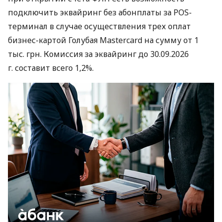
подключить эквайринг без абонплаты за POS-
терминал в случае осуществления трех оплат
бизнес-картой Голубая Mastercard на сумму от 1
тыс. грн. Комиссия за эквайринг до 30.09.2026
г. составит всего 1,2%.