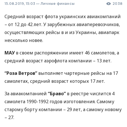
15.08.2019, 15:03
—
Личные финансы
2038
Средний возраст флота украинских авиакомпаний
– от 12 до 42 лет. У зарубежных авиаперевозчиков,
осуществляющих рейсы в и из Украины, авиапарк
несколько новее.
МАУ
в своем распоряжении имеет 46 самолетов, а
средний возраст аэрофлота компании – 13 лет.
“Роза Ветров”
выполняет чартерные рейсы на 17
самолетах, средний возраст которых 17 лет.
За авиакомпанией
“Браво”
в реестре числится 4
самолета 1990-1992 годов изготовления. Самому
старому борту компании – 29 лет, а самому новому
– 27.