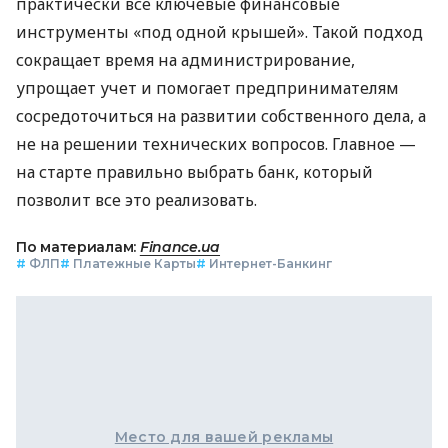
практически все ключевые финансовые
инструменты «под одной крышей». Такой подход
сокращает время на администрирование,
упрощает учет и помогает предпринимателям
сосредоточиться на развитии собственного дела, а
не на решении технических вопросов. Главное —
на старте правильно выбрать банк, который
позволит все это реализовать.
По материалам:
Finance.ua
#
ФЛП
#
Платежные Карты
#
Интернет-Банкинг
Место для вашей рекламы