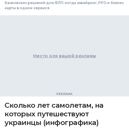
банковских решений для ФЛП: когда эквайринг, РРО и бизнес
карты в одном сервисе
Место для вашей рекламы
Сколько лет самолетам, на
которых путешествуют
украинцы (инфографика)