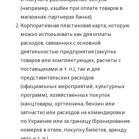
(например, кэшбек при оплате товаров в
магазинах-партнерах банка);
Корпоративная пластиковая карта, которую
можно использовать как для оплаты
расходов, связанных с основной
деятельностью предприятия (закупка
товаров или комплектующих, расчеты с
поставщиками
и т. п.
), так и для
представительских расходов
(официальных мероприятий, культурных
программ), хозяйственных покупок
(канцтовары, оргтехника, бензин или
запчасти) или расходов на командировки
по Украинее или за границу (бронирование
номеров в отеле, покупку билетов, аренду
авто
и т. п.
).