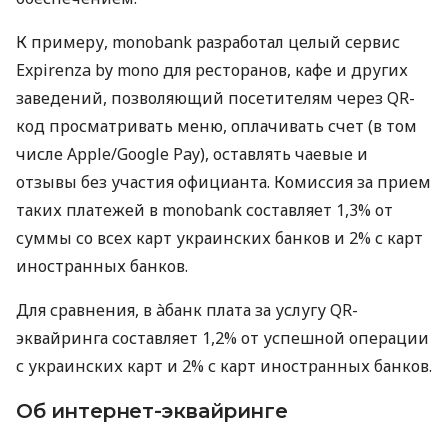
К примеру, monobank разработал целый сервис
Expirenza by mono для ресторанов, кафе и других
заведений, позволяющий посетителям через QR-
код просматривать меню, оплачивать счет (в том
числе Apple/Google Pay), оставлять чаевые и
отзывы без участия официанта. Комиссия за прием
таких платежей в monobank составляет 1,3% от
суммы со всех карт украинских банков и 2% с карт
иностранных банков.
Для сравнения, в àбанк плата за услугу QR-
эквайринга составляет 1,2% от успешной операции
с украинских карт и 2% с карт иностранных банков.
Об интернет-эквайринге