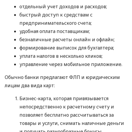
отдельный учет доходов и расходов;
быстрый доступ к средствам с
предпринимательского счета;
удобная оплата поставщикам;
безналичные расчеты онлайн и офлайн;
формирование выписок для бухгалтера;
уплата налогов в несколько кликов;
управление через мобильное приложение.
Обычно банки предлагают ФЛП и юридическим
лицам два вида карт:
Бизнес-карта, которая привязывается
непосредственно к расчетному счету и
позволяет бесплатно рассчитываться за
товары и услуги, снимать наличные деньги
и получать разнообразные бонусы