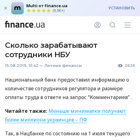
Multi от Finance.ua
УСТАНОВИТЬ
(8,9K+)
Сколько зарабатывают
сотрудники НБУ
15.08.2019, 15:42
—
Личные финансы
2626
Национальный банк предоставил информацию о
количестве сотрудников регулятора и размере
оплаты труда в ответе на запрос “Комментариев” .
Читайте также:
Меньше минималки получают
более миллиона украинцев – ПФ
Так, в Нацбанке по состоянию на 1 июля текущего