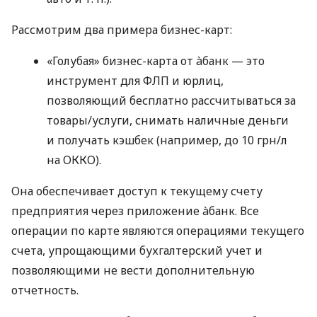
Рассмотрим два примера бизнес-карт:
«Голубая» бизнес-карта от àбанк — это
инструмент для ФЛП и юрлиц,
позволяющий бесплатно рассчитываться за
товары/услуги, снимать наличные деньги
и получать кэшбек (например, до 10 грн/л
на ОККО).
Она обеспечивает доступ к текущему счету
предприятия через приложение àбанк. Все
операции по карте являются операциями текущего
счета, упрощающими бухгалтерский учет и
позволяющими не вести дополнительную
отчетность.