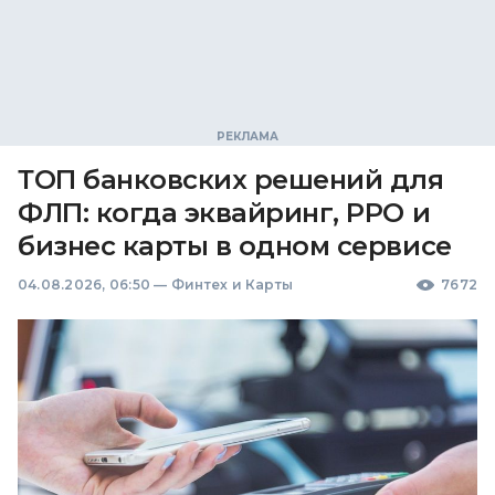
ТОП банковских решений для
ФЛП: когда эквайринг, РРО и
бизнес карты в одном сервисе
04.08.2026, 06:50
—
Финтех и Карты
7672