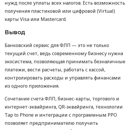
нужд после уплаты всех налогов. Есть возможность
получения пластиковой или цифровой (Virtual)
карты Visa или Mastercard.
Вывод
Банковский сервис для ФЛП — это не только
текущий счет, ведь современному бизнесу нужна
экосистема, позволяющая принимать безналичные
платежи, вести расчеты, работать с кассой,
контролировать расходы и управлять финансами
из одного приложения.
Сочетание счета ФЛП, бизнес-карты, торгового и
интернет-эквайринга, QR-эквайринга, технологии
Tap to Phone и интеграции с программным РРО
позволяет предпринимателю получить