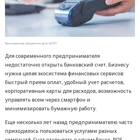
Банковские решения для ФЛП
Для современного предпринимателя
недостаточно открыть банковский счет. Бизнесу
нужна целая экосистема финансовых сервисов:
быстрый прием оплат, удобный учет расчетов,
корпоративные карты для расходов, возможность
управлять всем через смартфон и
минимизировать бумажную работу.
Еще несколько лет назад предпринимателю часто
приходилось пользоваться услугами разных
компаний. Счет открывать в одном банке, POS-