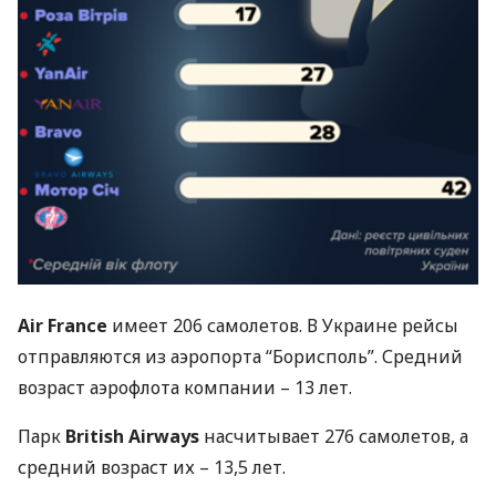
Air France
имеет 206 самолетов. В Украине рейсы
отправляются из аэропорта “Борисполь”. Средний
возраст аэрофлота компании – 13 лет.
Парк
British Airways
насчитывает 276 самолетов, а
средний возраст их – 13,5 лет.