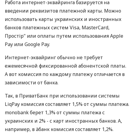
Работа интернет-эквайринга базируется на
введении реквизитов платежной карты. Можно
использовать карты украинских и иностранных
банков платежных систем Visa, MasterCard,
Простір" или оплаты путем использования Apple
Pay или Google Pay.
Интернет-эквайринг обычно не требует
ежемесячной фиксированной абонентской платы.
А вот комиссия по каждому платежу отличается в
зависимости от банка.
Так, в ПриватБанк при использовании системы
LiqPay комиссия составляет 1,5% от суммы платежа.
monobank берет 1,3% от суммы платежа с
украинских и 2% - с карт иностранных банков. А,
например, в àбанк комиссия составляет 1,2%.