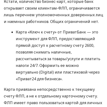
Кстати, количество бизнес-карт, которые банк
открывает своим клиентам-ФЛП, ограничивается
лишь перечнем уполномоченных доверенных лиц
и наемных работников. Общих ограничений нет.
Карта «Ключ к счету» от ПриватБанк — это
инструмент для ФЛП, предоставляющий
прямой доступ к расчетному счету 2600,
позволяя снимать наличные,
рассчитываться за товары/услуги и платить
налоги 24/7. Оформить ее можно
виртуально (Digital) или пластиковой через
«Приват24 для бизнеса».
Карта привязана непосредственно к текущему
счету ФЛП, а не к отдельному карточному счету.
ФЛП имеет право пользоваться картой для личных