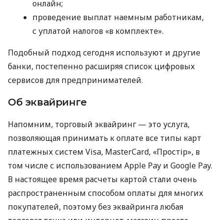
онлайн;
проведение выплат наемным работникам,
с уплатой налогов «в комплекте».
Подобный подход сегодня используют и другие
банки, постепенно расширяя список цифровых
сервисов для предпринимателей.
Об эквайринге
Напомним, торговый эквайринг — это услуга,
позволяющая принимать к оплате все типы карт
платежных систем Visa, MasterCard, «Простір», в
том числе с использованием Apple Pay и Google Pay.
В настоящее время расчеты картой стали очень
распространенным способом оплаты для многих
покупателей, поэтому без эквайринга любая