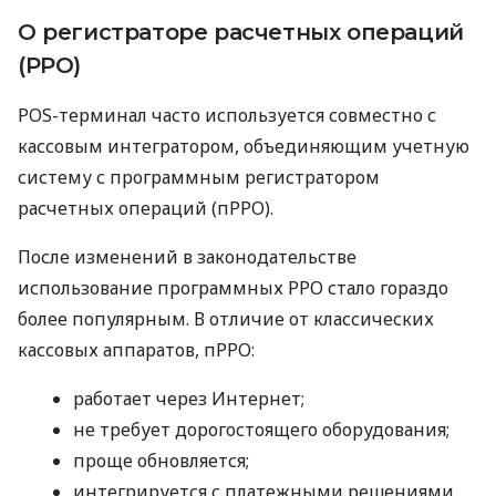
О регистраторе расчетных операций
(РРО)
POS-терминал часто используется совместно с
кассовым интегратором, объединяющим учетную
систему с программным регистратором
расчетных операций (пРРО).
После изменений в законодательстве
использование программных РРО стало гораздо
более популярным. В отличие от классических
кассовых аппаратов, пРРО:
работает через Интернет;
не требует дорогостоящего оборудования;
проще обновляется;
интегрируется с платежными решениями.