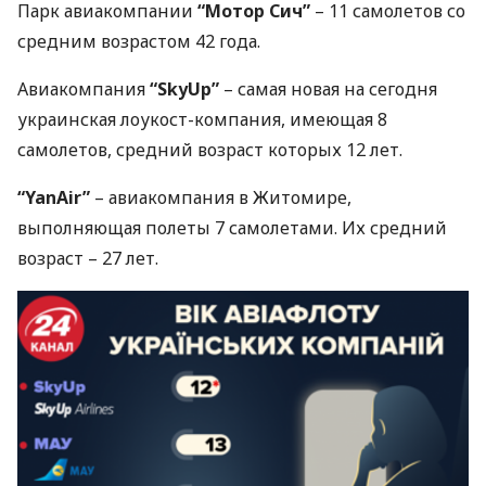
Парк авиакомпании
“Мотор Сич”
– 11 самолетов со
средним возрастом 42 года.
Авиакомпания
“SkyUp”
– самая новая на сегодня
украинская лоукост-компания, имеющая 8
самолетов, средний возраст которых 12 лет.
“YanAir”
– авиакомпания в Житомире,
выполняющая полеты 7 самолетами. Их средний
возраст – 27 лет.