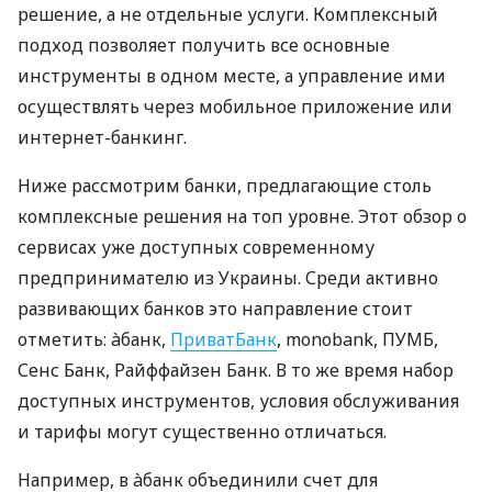
решение, а не отдельные услуги. Комплексный
подход позволяет получить все основные
инструменты в одном месте, а управление ими
осуществлять через мобильное приложение или
интернет-банкинг.
Ниже рассмотрим банки, предлагающие столь
комплексные решения на топ уровне. Этот обзор о
сервисах уже доступных современному
предпринимателю из Украины. Среди активно
развивающих банков это направление стоит
отметить: àбанк,
ПриватБанк
, monobank, ПУМБ,
Сенс Банк, Райффайзен Банк. В то же время набор
доступных инструментов, условия обслуживания
и тарифы могут существенно отличаться.
Например, в àбанк объединили счет для