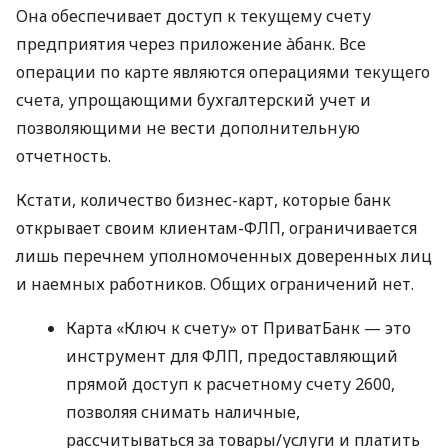
Она обеспечивает доступ к текущему счету
предприятия через приложение àбанк. Все
операции по карте являются операциями текущего
счета, упрощающими бухгалтерский учет и
позволяющими не вести дополнительную
отчетность.
Кстати, количество бизнес-карт, которые банк
открывает своим клиентам-ФЛП, ограничивается
лишь перечнем уполномоченных доверенных лиц
и наемных работников. Общих ограничений нет.
Карта «Ключ к счету» от ПриватБанк — это
инструмент для ФЛП, предоставляющий
прямой доступ к расчетному счету 2600,
позволяя снимать наличные,
рассчитываться за товары/услуги и платить