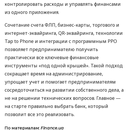
контролировать расходы и управлять финансами
из одного приложения.
Сочетание счета ФЛП, бизнес-карты, торгового и
интернет-эквайринга, QR-эквайринга, технологии
Tap to Phone и интеграции с программным РРО
позволяет предпринимателю получить
практически все ключевые финансовые
инструменты «под одной крышей». Такой подход
сокращает время на администрирование,
упрощает учет и помогает предпринимателям
сосредоточиться на развитии собственного дела, а
не на решении технических вопросов. Главное —
на старте правильно выбрать банк, который
позволит все это реализовать.
По материалам:
Finance.ua