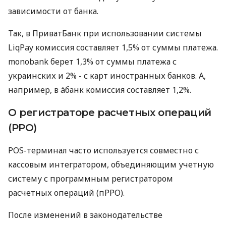
зависимости от банка.
Так, в ПриватБанк при использовании системы
LiqPay комиссия составляет 1,5% от суммы платежа.
monobank берет 1,3% от суммы платежа с
украинских и 2% - с карт иностранных банков. А,
например, в àбанк комиссия составляет 1,2%.
О регистраторе расчетных операций
(РРО)
POS-терминал часто используется совместно с
кассовым интегратором, объединяющим учетную
систему с программным регистратором
расчетных операций (пРРО).
После изменений в законодательстве