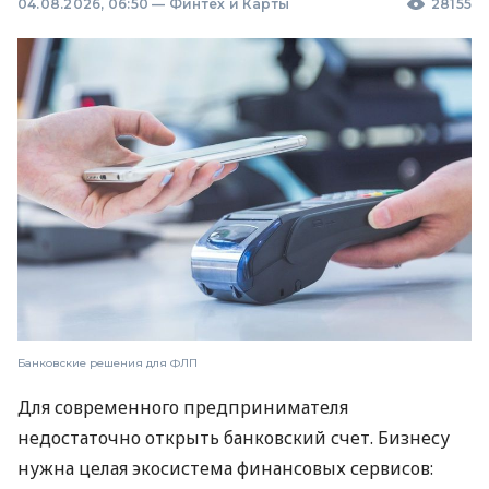
04.08.2026, 06:50
—
Финтех и Карты
28155
Банковские решения для ФЛП
Для современного предпринимателя
недостаточно открыть банковский счет. Бизнесу
нужна целая экосистема финансовых сервисов: