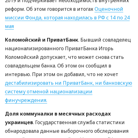
2019 и подчеркивает необходимость внутренних
реформ. Об этом говорится в итогах
Оценочной
миссии Фонда, которая находилась в РФ с 14 по 24
мая
Коломойский и ПриватБанк
. Бывший совладелец
национализированного ПриватБанка Игорь
Коломойский допускает, что может снова стать
совладельцем банка. Об этом он сообщил в
интервью. При этом он добавил, что не хочет
дестабилизировать ни ПриватБанк, ни банковскую
систему отменой национализации
финучреждения.
Доля коммуналки в месячных расходах
украинцев
. Государственная служба статистики
обнародовала данные выборочного обследования