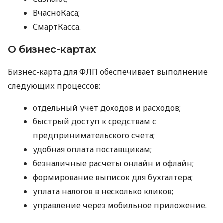
ВчасноКаса;
СмартКасса.
О бизнес-картах
Бизнес-карта для ФЛП обеспечивает выполнение
следующих процессов:
отдельный учет доходов и расходов;
быстрый доступ к средствам с
предпринимательского счета;
удобная оплата поставщикам;
безналичные расчеты онлайн и офлайн;
формирование выписок для бухгалтера;
уплата налогов в несколько кликов;
управление через мобильное приложение.