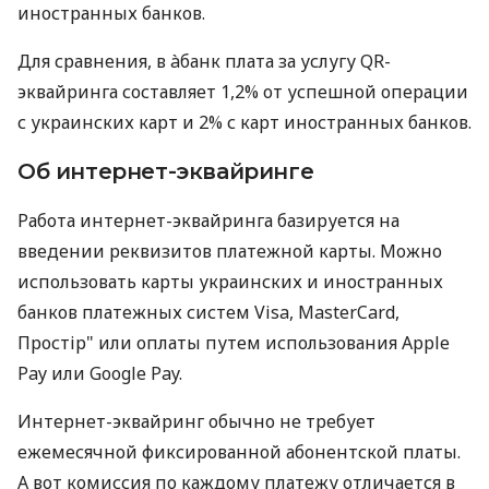
иностранных банков.
Для сравнения, в àбанк плата за услугу QR-
эквайринга составляет 1,2% от успешной операции
с украинских карт и 2% с карт иностранных банков.
Об интернет-эквайринге
Работа интернет-эквайринга базируется на
введении реквизитов платежной карты. Можно
использовать карты украинских и иностранных
банков платежных систем Visa, MasterCard,
Простір" или оплаты путем использования Apple
Pay или Google Pay.
Интернет-эквайринг обычно не требует
ежемесячной фиксированной абонентской платы.
А вот комиссия по каждому платежу отличается в