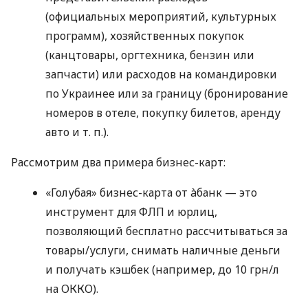
(официальных мероприятий, культурных
программ), хозяйственных покупок
(канцтовары, оргтехника, бензин или
запчасти) или расходов на командировки
по Украинее или за границу (бронирование
номеров в отеле, покупку билетов, аренду
авто
и т. п.
).
Рассмотрим два примера бизнес-карт:
«Голубая» бизнес-карта от àбанк — это
инструмент для ФЛП и юрлиц,
позволяющий бесплатно рассчитываться за
товары/услуги, снимать наличные деньги
и получать кэшбек (например, до 10 грн/л
на ОККО).