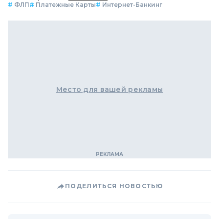
#
ФЛП
#
Платежные Карты
#
Интернет-Банкинг
Место для вашей рекламы
ПОДЕЛИТЬСЯ НОВОСТЬЮ