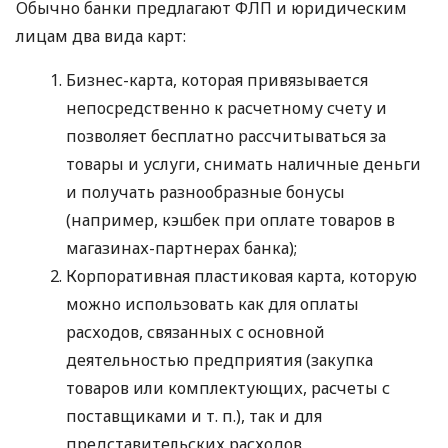
Обычно банки предлагают ФЛП и юридическим
лицам два вида карт:
Бизнес-карта, которая привязывается
непосредственно к расчетному счету и
позволяет бесплатно рассчитываться за
товары и услуги, снимать наличные деньги
и получать разнообразные бонусы
(например, кэшбек при оплате товаров в
магазинах-партнерах банка);
Корпоративная пластиковая карта, которую
можно использовать как для оплаты
расходов, связанных с основной
деятельностью предприятия (закупка
товаров или комплектующих, расчеты с
поставщиками
и т. п.
), так и для
представительских расходов