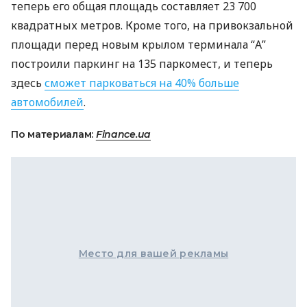
теперь его общая площадь составляет 23 700
квадратных метров. Кроме того, на привокзальной
площади перед новым крылом терминала “А”
построили паркинг на 135 паркомест, и теперь
здесь
сможет парковаться на 40% больше
автомобилей
.
По материалам:
Finance.ua
Место для вашей рекламы