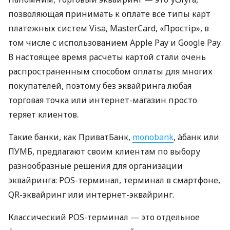
позволяющая принимать к оплате все типы карт
платежных систем Visa, MasterCard, «Простір», в
том числе с использованием Apple Pay и Google Pay.
В настоящее время расчеты картой стали очень
распространенным способом оплаты для многих
покупателей, поэтому без эквайринга любая
торговая точка или интернет-магазин просто
теряет клиентов.
Такие банки, как ПриватБанк,
monobank
, àбанк или
ПУМБ, предлагают своим клиентам по выбору
разнообразные решения для организации
эквайринга: POS-терминал, терминал в смартфоне,
QR-эквайринг или интернет-эквайринг.
Классический POS-терминал — это отдельное