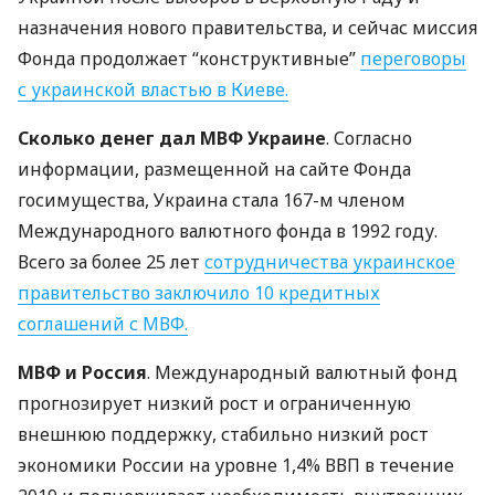
назначения нового правительства, и сейчас миссия
Фонда продолжает “конструктивные”
переговоры
с украинской властью в Киеве.
Сколько денег дал
МВФ
Украине
. Согласно
информации, размещенной на сайте Фонда
госимущества, Украина стала 167-м членом
Международного валютного фонда в 1992 году.
Всего за более 25 лет
сотрудничества украинское
правительство заключило 10 кредитных
соглашений с
МВФ
.
МВФ
и Россия
. Международный валютный фонд
прогнозирует низкий рост и ограниченную
внешнюю поддержку, стабильно низкий рост
экономики России на уровне 1,4%
ВВП
в течение