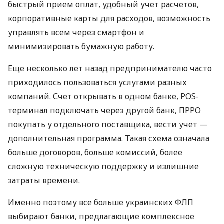
быстрый прием оплат, удобный учет расчетов,
корпоративные карты для расходов, возможность
управлять всем через смартфон и
минимизировать бумажную работу.
Еще несколько лет назад предпринимателю часто
приходилось пользоваться услугами разных
компаний. Счет открывать в одном банке, POS-
терминал подключать через другой банк, ПРРО
покупать у отдельного поставщика, вести учет —
дополнительная программа. Такая схема означала
больше договоров, больше комиссий, более
сложную техническую поддержку и излишние
затраты времени.
Именно поэтому все больше украинских ФЛП
выбирают банки, предлагающие комплексное