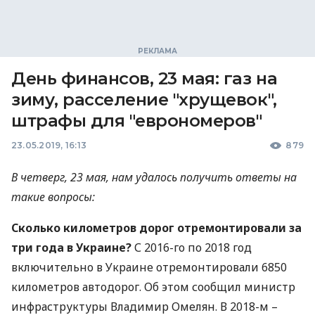
День финансов, 23 мая: газ на
зиму, расселение "хрущевок",
штрафы для "еврономеров"
23.05.2019, 16:13
879
В четверг, 23 мая, нам удалось получить ответы на
такие вопросы:
Сколько километров дорог отремонтировали за
три года в Украине?
С 2016-го по 2018 год
включительно в Украине отремонтировали 6850
километров автодорог. Об этом сообщил министр
инфраструктуры Владимир Омелян. В 2018-м –