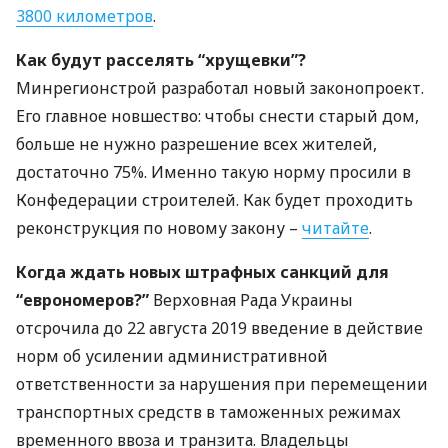
3800 километров
.
Как будут расселять “хрущевки”?
Минрегионстрой разработал новый законопроект.
Его главное новшество: чтобы снести старый дом,
больше не нужно разрешение всех жителей,
достаточно 75%. Именно такую норму просили в
Конфедерации строителей. Как будет проходить
реконструкция по новому закону –
читайте
.
Когда ждать новых штрафных санкций для
“еврономеров?”
Верховная Рада Украины
отсрочила до 22 августа 2019 введение в действие
норм об усилении административной
ответственности за нарушения при перемещении
транспортных средств в таможенных режимах
временного ввоза и транзита. Владельцы