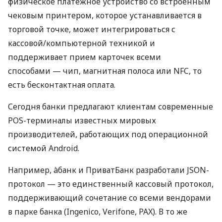
физическое платежное устройство со встроенным
чековым принтером, которое устанавливается в
торговой точке, может интегрироваться с
кассовой/компьютерной техникой и
поддерживает прием карточек всеми
способами — чип, магнитная полоса или NFC, то
есть бесконтактная оплата.
Сегодня банки предлагают клиентам современные
POS-терминалы известных мировых
производителей, работающих под операционной
системой Android.
Например, àбанк и ПриватБанк разработали JSON-
протокол — это единственный кассовый протокол,
поддерживающий сочетание со всеми вендорами
в парке банка (Ingenico, Verifone, PAX). В то же