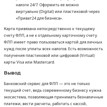
налоги 24/7. Оформить ее можно
виртуально (Digital) или пластиковой через
«Приват24 для бизнеса».
Карта привязана непосредственно к текущему
счету ФЛП, а не к отдельному карточному счету.
ФЛП имеет право пользоваться картой для личных
нужд после уплаты всех налогов. Есть возможность
получения пластиковой или цифровой (Virtual)
карты Visa или Mastercard.
Вывод
Банковский сервис для ФЛП — это не только
текущий счет, ведь современному бизнесу нужна
экосистема, позволяющая принимать безналичные
платежи, вести расчеты, работать с кассой,