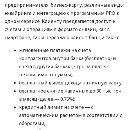
предпринимателя, бизнес-карту, различные виды
эквайринга и интеграцию с программным РРО в
одном сервисе. Клиенту предлагается доступ к
счетам и операциям в формате онлайн, как в
смартфоне, так и через web клиент-банк, а также:
мгновенные платежи на счета
контрагентов внутри банка (бесплатно) и
счета в других банках (3 грн за платеж
независимо от суммы);
бесплатный вывод дохода на личную карту;
бесплатное снятие наличных до 30 тыс. грн
в месяц (далее — 0.75%);
кредитный лимит на счете — с
автоматическим расчетом в соответствии с
оборотами;