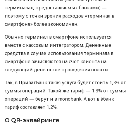
терминалах, предоставляемых банками) —
поэтому с точки зрения расходов «терминал в
смартфоне» более экономичен.
Обычно терминал в смартфоне используется
вместе с кассовым интегратором. Денежные
средства в случае использования терминала в
смартфоне зачисляются на счет клиента на
следующий день после проведения оплаты.
Так, в ПриватБанк такая услуга будет стоить 1,3% от
суммы операций. Такой же тариф — 1,3% от суммы
операций — берут и в monobank. А вот в àбанк
тариф составляет 1,2%.
О QR-эквайринге