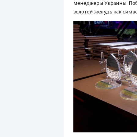
менеджеры Украины. Поб
золотой желудь как симво