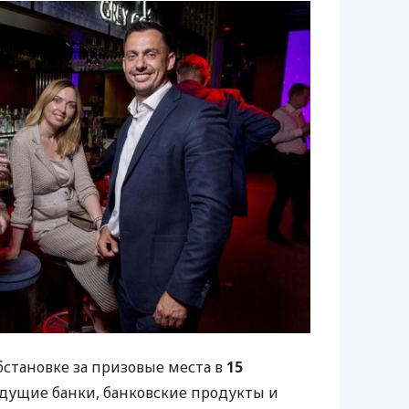
бстановке за призовые места в
15
дущие банки, банковские продукты и