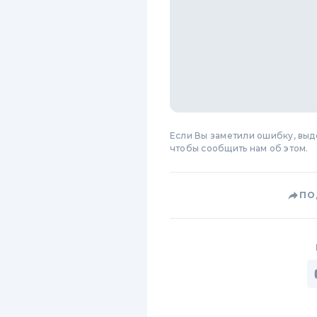
Если Вы заметили ошибку, вы
чтобы сообщить нам об этом.
ПО