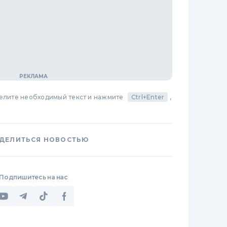
делите необходимый текст и нажмите
Ctrl+Enter
,
ДЕЛИТЬСЯ НОВОСТЬЮ
Подпишитесь на нас