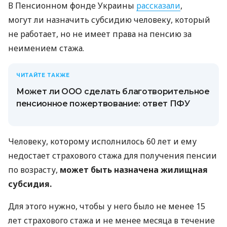
В Пенсионном фонде Украины
рассказали
,
могут ли назначить субсидию человеку, который
не работает, но не имеет права на пенсию за
неимением стажа.
ЧИТАЙТЕ ТАКЖЕ
Может ли ООО сделать благотворительное
пенсионное пожертвование: ответ ПФУ
Человеку, которому исполнилось 60 лет и ему
недостает страхового стажа для получения пенсии
по возрасту,
может быть назначена жилищная
субсидия.
Для этого нужно, чтобы у него было не менее 15
лет страхового стажа и не менее месяца в течение