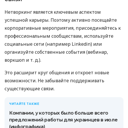
Нетворкинг является ключевым аспектом
успешной карьеры. Поэтому активно посещайте
корпоративные мероприятия, присоединяйтесь к
профессиональным сообществам, используйте
социальные сети (например Linkedin) или
организуйте собственные события (вебинар,
воркшоп
и т. д.
).
Это расширит круг общения и откроет новые
возможности. Не забывайте поддерживать
существующие связи.
ЧИТАЙТЕ ТАКЖЕ
Компании, у которых было больше всего
предложений работы для украинцев в июле
(инфографика)