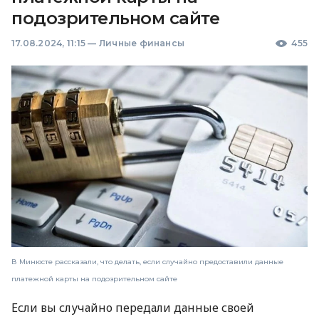
подозрительном сайте
17.08.2024, 11:15
—
Личные финансы
455
В Минюсте рассказали, что делать, если случайно предоставили данные
платежной карты на подозрительном сайте
Если вы случайно передали данные своей