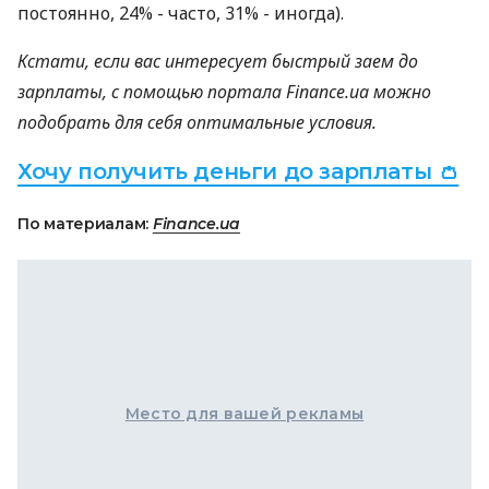
постоянно, 24% - часто, 31% - иногда).
Кстати, если вас интересует быстрый заем до
зарплаты, с помощью портала Finance.ua можно
подобрать для себя оптимальные условия.
Хочу получить деньги до зарплаты 👛
По материалам:
Finance.ua
Место для вашей рекламы