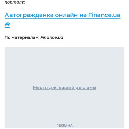
портале:
Автогражданка онлайн на Finance.ua
🚙
По материалам:
Finance.ua
Место для вашей рекламы