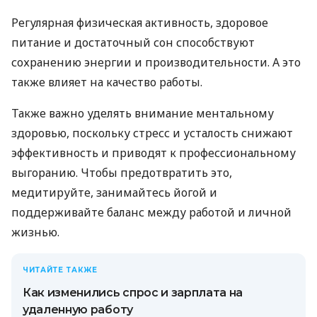
Регулярная физическая активность, здоровое
питание и достаточный сон способствуют
сохранению энергии и производительности. А это
также влияет на качество работы.
Также важно уделять внимание ментальному
здоровью, поскольку стресс и усталость снижают
эффективность и приводят к профессиональному
выгоранию. Чтобы предотвратить это,
медитируйте, занимайтесь йогой и
поддерживайте баланс между работой и личной
жизнью.
ЧИТАЙТЕ ТАКЖЕ
Как изменились спрос и зарплата на
удаленную работу