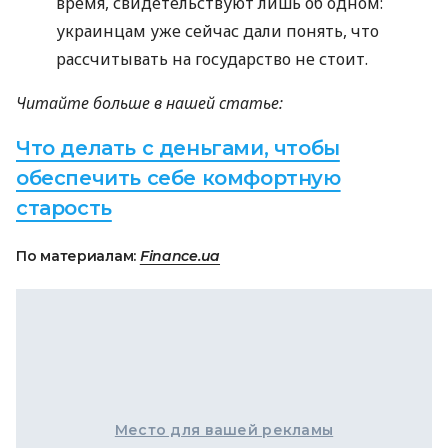
время, свидетельствуют лишь об одном:
украинцам уже сейчас дали понять, что
рассчитывать на государство не стоит.
Читайте больше в нашей статье:
Что делать с деньгами, чтобы
обеспечить себе комфортную
старость
По материалам:
Finance.ua
Место для вашей рекламы