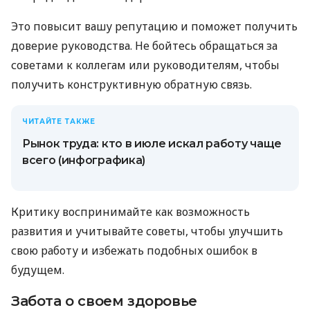
Это повысит вашу репутацию и поможет получить
доверие руководства. Не бойтесь обращаться за
советами к коллегам или руководителям, чтобы
получить конструктивную обратную связь.
ЧИТАЙТЕ ТАКЖЕ
Рынок труда: кто в июле искал работу чаще
всего (инфографика)
Критику воспринимайте как возможность
развития и учитывайте советы, чтобы улучшить
свою работу и избежать подобных ошибок в
будущем.
Забота о своем здоровье