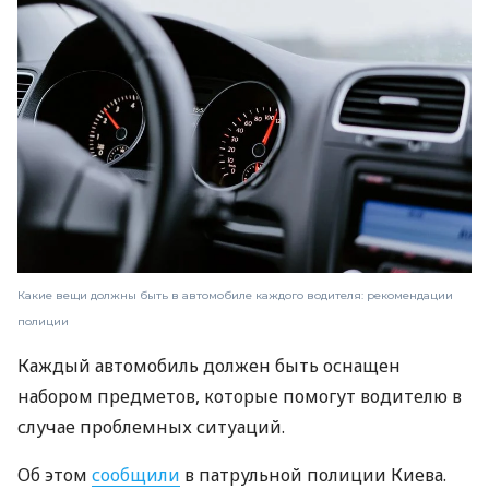
Какие вещи должны быть в автомобиле каждого водителя: рекомендации
полиции
Каждый автомобиль должен быть оснащен
набором предметов, которые помогут водителю в
случае проблемных ситуаций.
Об этом
сообщили
в патрульной полиции Киева.