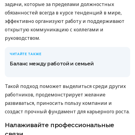
задачи, которые за пределами должностных
обязанностей всегда в курсе тенденций в мире,
эффективно организуют работу и поддерживают
открытую коммуникацию с коллегами и
руководством.
ЧИТАЙТЕ ТАКЖЕ
Баланс между работой и семьей
Такой подход поможет выделиться среди других
работников, продемонстрирует желание
развиваться, приносить пользу компании и
создаст прочный фундамент для карьерного роста.
Налаживайте профессиональные
связи