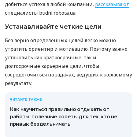
добиться успеха в любой компании,
рассказывают
специалисты budni.robota.ua.
Устанавливайте четкие цели
Без верно определенных целей легко можно
утратить ориентир и мотивацию. Поэтому важно
установить как краткосрочные, так и
долгосрочные карьерные цели, чтобы
сосредоточиться на задачах, ведущих к желаемому
результату.
ЧИТАЙТЕ ТАКЖЕ
Как научиться правильно отдыхать от
работы: полезные советы для тех, кто не
привык бездельничать