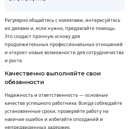
Регулярно общайтесь с коллегами, интересуйтесь
их делами и, если нужно, предлагайте помощь.
Это создаст прочную основу для
продолжительных профессиональных отношений
и откроет новые возможности для сотрудничества
и роста.
Качественно выполняйте свои
обязанности
Надежность и ответственность — основные
качества успешного работника. Всегда соблюдайте
установленные сроки, проверяйте работу на
наличие ошибок и избегайте опозданий и
непредвиденных задержек.