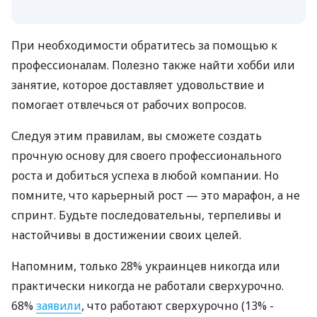
При необходимости обратитесь за помощью к
профессионалам. Полезно также найти хобби или
занятие, которое доставляет удовольствие и
помогает отвлечься от рабочих вопросов.
Следуя этим правилам, вы сможете создать
прочную основу для своего профессионального
роста и добиться успеха в любой компании. Но
помните, что карьерный рост — это марафон, а не
спринт. Будьте последовательны, терпеливы и
настойчивы в достижении своих целей.
Напомним, только 28% украинцев никогда или
практически никогда не работали сверхурочно.
68%
заявили
, что работают сверхурочно (13% -