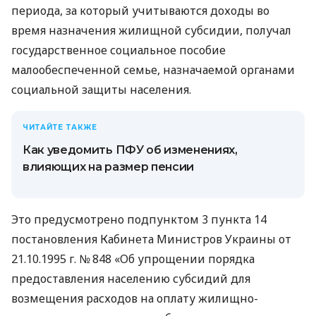
периода, за который учитываются доходы во
время назначения жилищной субсидии, получал
государственное социальное пособие
малообеспеченной семье, назначаемой органами
социальной защиты населения.
ЧИТАЙТЕ ТАКЖЕ
Как уведомить ПФУ об изменениях,
влияющих на размер пенсии
Это предусмотрено подпунктом 3 пункта 14
постановления Кабинета Министров Украины от
21.10.1995 г. № 848 «Об упрощении порядка
предоставления населению субсидий для
возмещения расходов на оплату жилищно-