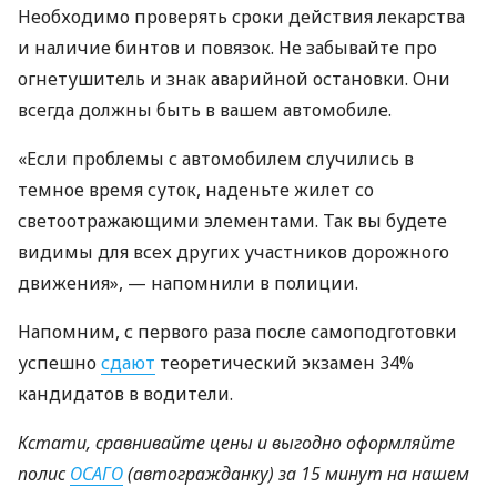
Необходимо проверять сроки действия лекарства
и наличие бинтов и повязок. Не забывайте про
огнетушитель и знак аварийной остановки. Они
всегда должны быть в вашем автомобиле.
«Если проблемы с автомобилем случились в
темное время суток, наденьте жилет со
светоотражающими элементами. Так вы будете
видимы для всех других участников дорожного
движения», — напомнили в полиции.
Напомним, с первого раза после самоподготовки
успешно
сдают
теоретический экзамен 34%
кандидатов в водители.
Кстати, сравнивайте цены и выгодно оформляйте
полис
ОСАГО
(автогражданку) за 15 минут на нашем