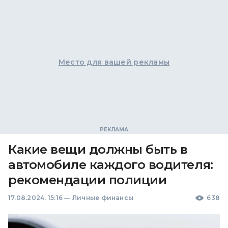
Место для вашей рекламы
Какие вещи должны быть в
автомобиле каждого водителя:
рекомендации полиции
17.08.2024, 15:16
—
Личные финансы
638