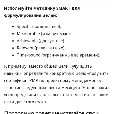
Используйте методику SMART для
формулирования целей:
Specific (конкретные).
Measurable (измеряемые).
Achievable (доступные).
Relevant (релевантные).
Time-bound (ограниченные во времени).
К примеру, вместо общей цели «улучшить
навыки», определите конкретную цель: «получить
сертификат PMP по проектному менеджменту в
течение следующих шести месяцев». Это позволит
ясно представить, чего вы хотите достичь и какие
шаги для этого нужны.
Постоянно совершенствуйте свои