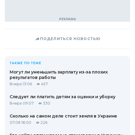
ПОДЕЛИТЬСЯ НОВОСТЬЮ
ТАКЖЕ ПО ТЕМЕ
Могут ли уменьшить зарплату из-за плохих
результатов работы
Вчера 13:06
457
Следует ли платить детям за оценки и уборку
Вчера 09:07
330
Сколько на самом деле стоит земля в Украине
07.08 18:00
226