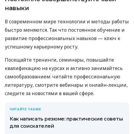
навыки
В современном мире технологии и методы работы
быстро меняются. Так что постоянное обучение и
развитие профессиональных навыков — ключ к
успешному карьерному росту.
Посещайте тренинги, семинары, повышайте
квалификацию на курсах и активно занимайтесь
самообразованием: читайте профессиональную
литературу, смотрите вебинары и онлайн-лекции,
следите за новостями в вашей сфере.
ЧИТАЙТЕ ТАКЖЕ
Как написать резюме: практические советы
для соискателей