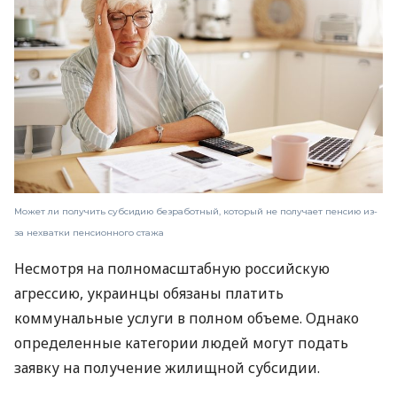
Может ли получить субсидию безработный, который не получает пенсию из-
за нехватки пенсионного стажа
Несмотря на полномасштабную российскую
агрессию, украинцы обязаны платить
коммунальные услуги в полном объеме. Однако
определенные категории людей могут подать
заявку на получение жилищной субсидии.