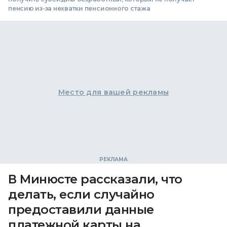
пенсию из-за нехватки пенсионного стажа
Место для вашей рекламы
В Минюсте рассказали, что
делать, если случайно
предоставили данные
платежной карты на