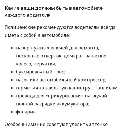
Какие вещи должны быть в автомобиле
каждого водителя
Полицейские рекомендуются водителям всегда
иметь с собой в автомобиле:
набор нужных ключей для ремонта,
несколько отверток, домкрат, запасное
колесо, перчатки;
буксировочный трос;
насос или автомобильный компрессор;
герметично закрытую канистру с топливом;
провода для «прикуривания» на случай
полной разрядки аккумулятора;
фонарик.
Особое внимание советуют уделить аптечке.