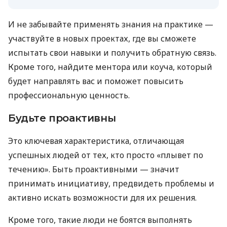
И не забывайте применять знания на практике —
участвуйте в новых проектах, где вы сможете
испытать свои навыки и получить обратную связь.
Кроме того, найдите ментора или коуча, который
будет направлять вас и поможет повысить
профессиональную ценность.
Будьте проактивны
Это ключевая характеристика, отличающая
успешных людей от тех, кто просто «плывет по
течению». Быть проактивными — значит
принимать инициативу, предвидеть проблемы и
активно искать возможности для их решения.
Кроме того, такие люди не боятся выполнять