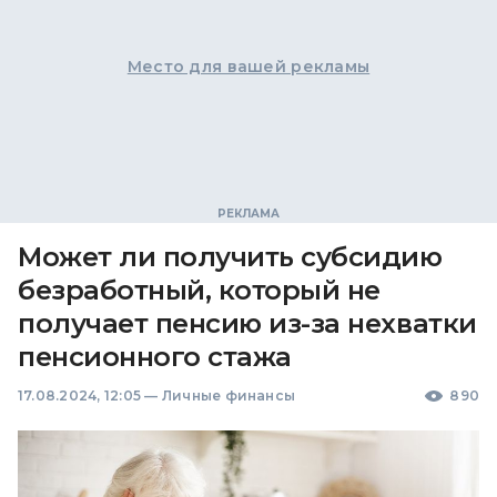
Место для вашей рекламы
Может ли получить субсидию
безработный, который не
получает пенсию из-за нехватки
пенсионного стажа
17.08.2024, 12:05
—
Личные финансы
890