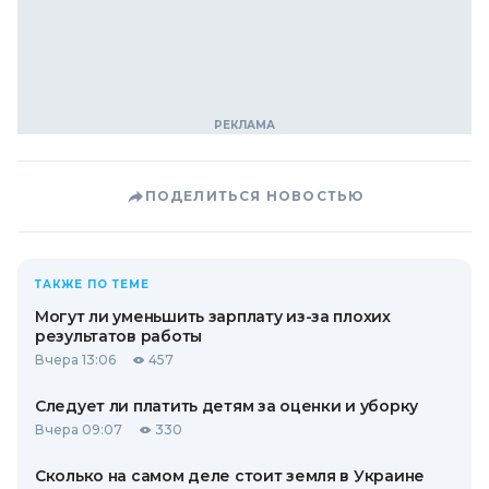
ПОДЕЛИТЬСЯ НОВОСТЬЮ
ТАКЖЕ ПО ТЕМЕ
Могут ли уменьшить зарплату из-за плохих
результатов работы
Вчера 13:06
457
Следует ли платить детям за оценки и уборку
Вчера 09:07
330
Сколько на самом деле стоит земля в Украине