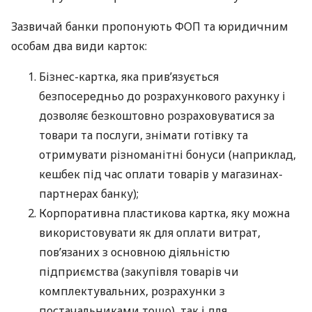
Зазвичай банки пропонують ФОП та юридичним
особам два види карток:
Бізнес-картка, яка прив’язується
безпосередньо до розрахункового рахунку і
дозволяє безкоштовно розраховуватися за
товари та послуги, знімати готівку та
отримувати різноманітні бонуси (наприклад,
кешбек під час оплати товарів у магазинах-
партнерах банку);
Корпоративна пластикова картка, яку можна
використовувати як для оплати витрат,
пов’язаних з основною діяльністю
підприємства (закупівля товарів чи
комплектувальних, розрахунки з
постачальниками тощо), так і для