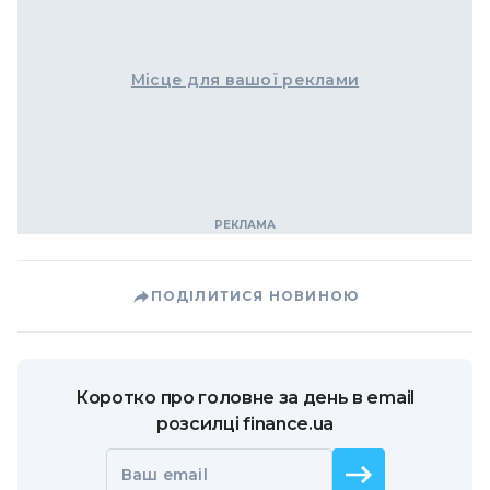
Місце для вашої реклами
ПОДІЛИТИСЯ НОВИНОЮ
Коротко про головне за день в email
розсилці finance.ua
Ваш email