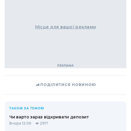
Місце для вашої реклами
ПОДІЛИТИСЯ НОВИНОЮ
ТАКОЖ ЗА ТЕМОЮ
Чи варто зараз відкривати депозит
Вчора 12:06
2917