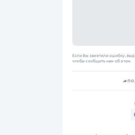
Если Вы заметили ошибку, вы
чтобы сообщить нам об этом.
ПО