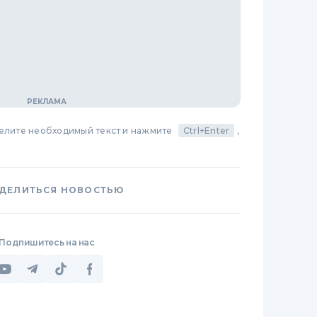
делите необходимый текст и нажмите
Ctrl+Enter
,
ДЕЛИТЬСЯ НОВОСТЬЮ
Подпишитесь на нас