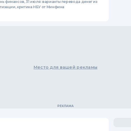
нь финансов, 31 июля: варианты перевода денег из
изации, критика НБУ от Минфина
Место для вашей рекламы