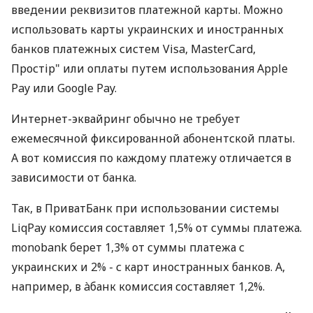
введении реквизитов платежной карты. Можно
использовать карты украинских и иностранных
банков платежных систем Visa, MasterCard,
Простір" или оплаты путем использования Apple
Pay или Google Pay.
Интернет-эквайринг обычно не требует
ежемесячной фиксированной абонентской платы.
А вот комиссия по каждому платежу отличается в
зависимости от банка.
Так, в ПриватБанк при использовании системы
LiqPay комиссия составляет 1,5% от суммы платежа.
monobank берет 1,3% от суммы платежа с
украинских и 2% - с карт иностранных банков. А,
например, в àбанк комиссия составляет 1,2%.