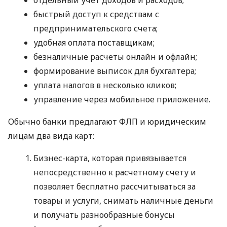
быстрый доступ к средствам с
предпринимательского счета;
удобная оплата поставщикам;
безналичные расчеты онлайн и офлайн;
формирование выписок для бухгалтера;
уплата налогов в несколько кликов;
управление через мобильное приложение.
Обычно банки предлагают ФЛП и юридическим
лицам два вида карт:
Бизнес-карта, которая привязывается
непосредственно к расчетному счету и
позволяет бесплатно рассчитываться за
товары и услуги, снимать наличные деньги
и получать разнообразные бонусы