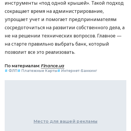
инструменты «под одной крышей». Такой подход
сокращает время на администрирование,
упрощает учет и помогает предпринимателям
сосредоточиться на развитии собственного дела, а
не на решении технических вопросов. Главное —
на старте правильно выбрать банк, который
позволит все это реализовать.
По материалам:
Finance.ua
#
ФЛП
#
Платежные Карты
#
Интернет-Банкинг
Место для вашей рекламы