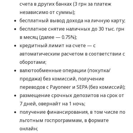
счета в других банках (3 грн за платеж
независимо от суммы);
бесплатный вывод дохода на личную карту;
бесплатное снятие наличных до 30 тыс. грн
в месяц (далее — 0.75%);
кредитный лимит на счете — с
автоматическим расчетом в соответствии с
оборотами;
валютообменные операции (покупка/
продажа) без комиссий, получение
переводов с Payoneer и SEPA (без комиссий);
размещение срочных депозитов на срок от
7 дней, овернайт на 1 ночь;
получение финансирования, в том числе по
льготным госпрограммам, в формате
онлайн;