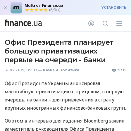
Multi от Finance.ua
УСТАНОВИТЬ
(8,9K+)
Офис Президента планирует
большую приватизацию:
первые на очереди - банки
31.07.2019, 09:03
—
Казна и Политика
5315
Офис Президента Украины анонсировал
масштабную приватизацию с прицелом, в первую
очередь, на банки – для привлечения в страну
крупных иностранных финансово-банковых групп.
Об этом в интервью для издания Bloomberg заявил
заместитель руководителя Офиса Президента