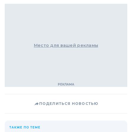
Место для вашей рекламы
ПОДЕЛИТЬСЯ НОВОСТЬЮ
ТАКЖЕ ПО ТЕМЕ