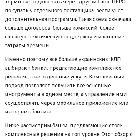
терминал подключать через другой банк, ПРРО
покупать у отдельного поставщика, вести учет —
дополнительная программа. Такая схема означала
больше договоров, больше комиссий, более
сложную техническую поддержку и излишние
затраты времени.
Именно поэтому все больше украинских ФЛП
выбирают банки, предлагающие комплексное
решение, а не отдельные услуги. Комплексный
подход позволяет получить все основные
инструменты в одном месте, а управление ими
осуществлять через мобильное приложение или
интернет-банкинг.
Ниже рассмотрим банки, предлагающие столь
комплексные решения на топ уровне. Этот обзор о