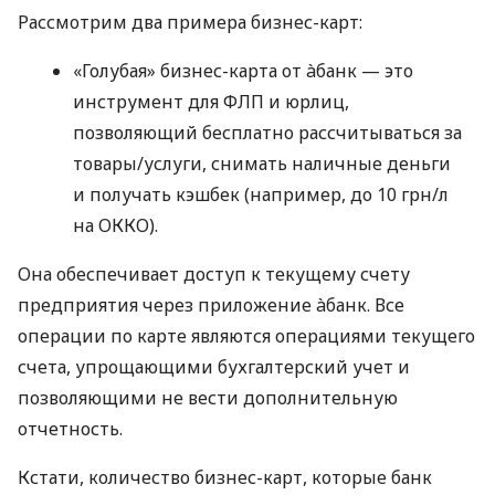
Рассмотрим два примера бизнес-карт:
«Голубая» бизнес-карта от àбанк — это
инструмент для ФЛП и юрлиц,
позволяющий бесплатно рассчитываться за
товары/услуги, снимать наличные деньги
и получать кэшбек (например, до 10 грн/л
на ОККО).
Она обеспечивает доступ к текущему счету
предприятия через приложение àбанк. Все
операции по карте являются операциями текущего
счета, упрощающими бухгалтерский учет и
позволяющими не вести дополнительную
отчетность.
Кстати, количество бизнес-карт, которые банк