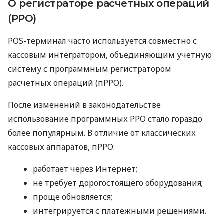
О регистраторе расчетных операций
(РРО)
POS-терминал часто используется совместно с
кассовым интегратором, объединяющим учетную
систему с программным регистратором
расчетных операций (пРРО).
После изменений в законодательстве
использование программных РРО стало гораздо
более популярным. В отличие от классических
кассовых аппаратов, пРРО:
работает через Интернет;
не требует дорогостоящего оборудования;
проще обновляется;
интегрируется с платежными решениями.