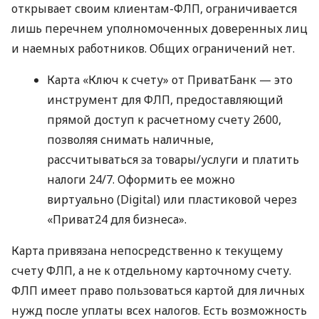
открывает своим клиентам-ФЛП, ограничивается
лишь перечнем уполномоченных доверенных лиц
и наемных работников. Общих ограничений нет.
Карта «Ключ к счету» от ПриватБанк — это
инструмент для ФЛП, предоставляющий
прямой доступ к расчетному счету 2600,
позволяя снимать наличные,
рассчитываться за товары/услуги и платить
налоги 24/7. Оформить ее можно
виртуально (Digital) или пластиковой через
«Приват24 для бизнеса».
Карта привязана непосредственно к текущему
счету ФЛП, а не к отдельному карточному счету.
ФЛП имеет право пользоваться картой для личных
нужд после уплаты всех налогов. Есть возможность