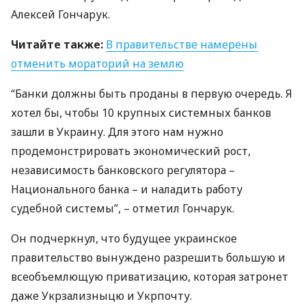
Алексей Гончарук.
Читайте также:
В правительстве намерены
отменить мораторий на землю
“Банки должны быть проданы в первую очередь. Я
хотел бы, чтобы 10 крупных системных банков
зашли в Украину. Для этого нам нужно
продемонстрировать экономический рост,
независимость банковского регулятора –
Национального банка – и наладить работу
судебной системы”, – отметил Гончарук.
Он подчеркнул, что будущее украинское
правительство вынуждено разрешить большую и
всеобъемлющую приватизацию, которая затронет
даже Укрзализныцю и Укрпочту.