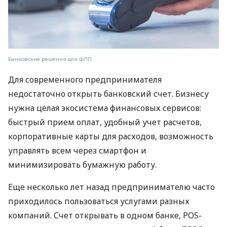
Банковские решения для ФЛП
Для современного предпринимателя
недостаточно открыть банковский счет. Бизнесу
нужна целая экосистема финансовых сервисов:
быстрый прием оплат, удобный учет расчетов,
корпоративные карты для расходов, возможность
управлять всем через смартфон и
минимизировать бумажную работу.
Еще несколько лет назад предпринимателю часто
приходилось пользоваться услугами разных
компаний. Счет открывать в одном банке, POS-