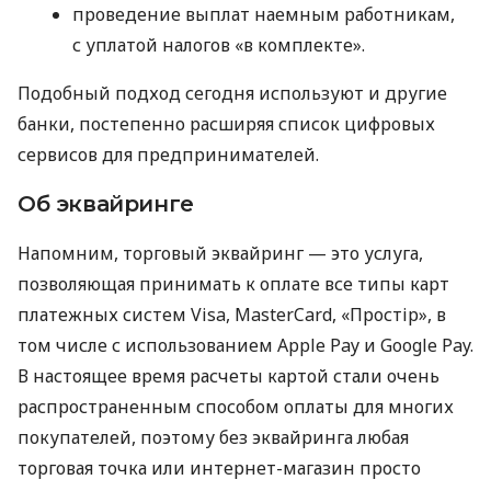
проведение выплат наемным работникам,
с уплатой налогов «в комплекте».
Подобный подход сегодня используют и другие
банки, постепенно расширяя список цифровых
сервисов для предпринимателей.
Об эквайринге
Напомним, торговый эквайринг — это услуга,
позволяющая принимать к оплате все типы карт
платежных систем Visa, MasterCard, «Простір», в
том числе с использованием Apple Pay и Google Pay.
В настоящее время расчеты картой стали очень
распространенным способом оплаты для многих
покупателей, поэтому без эквайринга любая
торговая точка или интернет-магазин просто