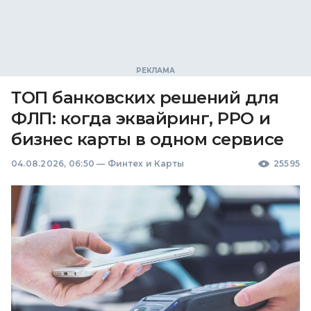
ТОП банковских решений для
ФЛП: когда эквайринг, РРО и
бизнес карты в одном сервисе
04.08.2026, 06:50
—
Финтех и Карты
25595