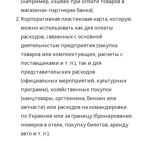
(например, кэшбек при оплате товаров в
магазинах-партнерах банка);
Корпоративная пластиковая карта, которую
можно использовать как для оплаты
расходов, связанных с основной
деятельностью предприятия (закупка
товаров или комплектующих, расчеты с
поставщиками
и т. п.
), так и для
представительских расходов
(официальных мероприятий, культурных
программ), хозяйственных покупок
(канцтовары, оргтехника, бензин или
запчасти) или расходов на командировки
по Украинее или за границу (бронирование
номеров в отеле, покупку билетов, аренду
авто
и т. п.
).