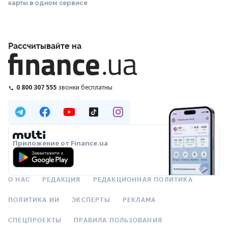
карты в одном сервисе
Рассчитывайте на
0 800 307 555
звонки бесплатны
Приложение от Finance.ua
О НАС
РЕДАКЦИЯ
РЕДАКЦИОННАЯ ПОЛИТИКА
ПОЛИТИКА ИИ
ЭКСПЕРТЫ
РЕКЛАМА
СПЕЦПРОЕКТЫ
ПРАВИЛА ПОЛЬЗОВАНИЯ