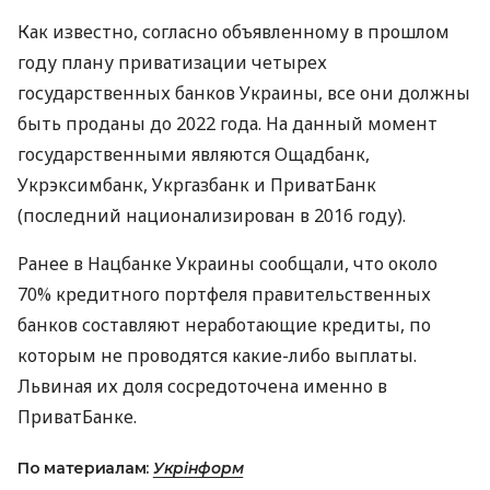
Как известно, согласно объявленному в прошлом
году плану приватизации четырех
государственных банков Украины, все они должны
быть проданы до 2022 года. На данный момент
государственными являются Ощадбанк,
Укрэксимбанк, Укргазбанк и ПриватБанк
(последний национализирован в 2016 году).
Ранее в Нацбанке Украины сообщали, что около
70% кредитного портфеля правительственных
банков составляют неработающие кредиты, по
которым не проводятся какие-либо выплаты.
Львиная их доля сосредоточена именно в
ПриватБанке.
По материалам:
Укрінформ