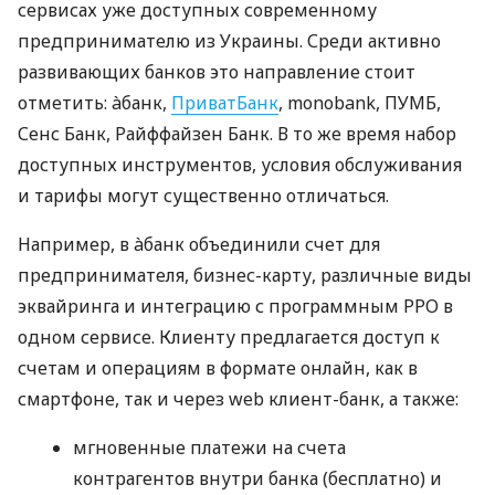
сервисах уже доступных современному
предпринимателю из Украины. Среди активно
развивающих банков это направление стоит
отметить: àбанк,
ПриватБанк
, monobank, ПУМБ,
Сенс Банк, Райффайзен Банк. В то же время набор
доступных инструментов, условия обслуживания
и тарифы могут существенно отличаться.
Например, в àбанк объединили счет для
предпринимателя, бизнес-карту, различные виды
эквайринга и интеграцию с программным РРО в
одном сервисе. Клиенту предлагается доступ к
счетам и операциям в формате онлайн, как в
смартфоне, так и через web клиент-банк, а также:
мгновенные платежи на счета
контрагентов внутри банка (бесплатно) и