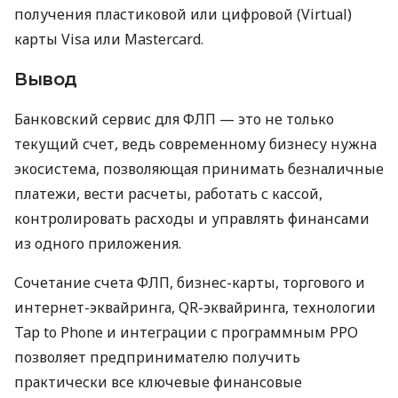
получения пластиковой или цифровой (Virtual)
карты Visa или Mastercard.
Вывод
Банковский сервис для ФЛП — это не только
текущий счет, ведь современному бизнесу нужна
экосистема, позволяющая принимать безналичные
платежи, вести расчеты, работать с кассой,
контролировать расходы и управлять финансами
из одного приложения.
Сочетание счета ФЛП, бизнес-карты, торгового и
интернет-эквайринга, QR-эквайринга, технологии
Tap to Phone и интеграции с программным РРО
позволяет предпринимателю получить
практически все ключевые финансовые