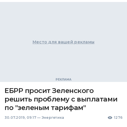
Место для вашей рекламы
ЕБРР просит Зеленского
решить проблему с выплатами
по "зеленым тарифам"
30.07.2019, 09:17
—
Энергетика
1276