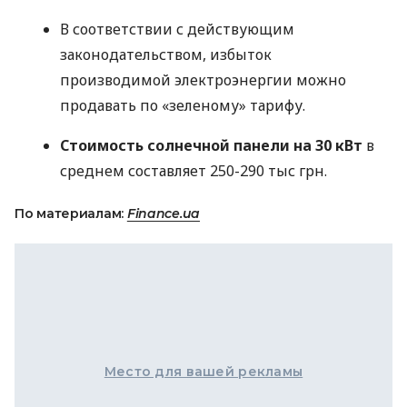
В соответствии с действующим
законодательством, избыток
производимой электроэнергии можно
продавать по «зеленому» тарифу.
Стоимость солнечной панели на 30 кВт
в
среднем составляет 250-290 тыс грн.
По материалам:
Finance.ua
Место для вашей рекламы