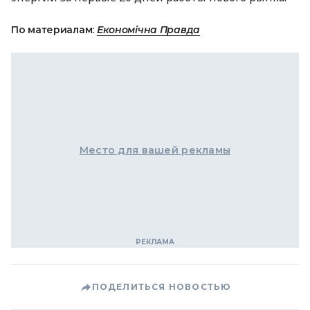
По материалам:
Економічна Правда
Место для вашей рекламы
ПОДЕЛИТЬСЯ НОВОСТЬЮ