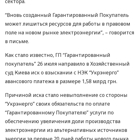
сектора.
“Вновь созданный Гарантированный Покупатель
может лишиться ресурсов для работы в правовом
поле на новом рынке электроэнергии”, – говорится
в письме.
Как стало известно, ГП “Гарантированный
покупатель” 26 июля направило в Хозяйственный
суд Киева иск о взыскании с
НЭК
“Укрэнерго”
авансового платежа в размере 1,58 млрд грн.
Причиной иска стало невыполнение со стороны
“Укрэнерго” своих обязательств по оплате
“Гарантированному Покупателю” услуги по
обеспечению увеличения доли производства
электроэнергии из альтернативных источников
энергии за первые 20 дней работы нового рынка.