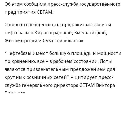
Об этом сообщила пресс-служба государственного
предприятия
СЕТАМ
.
Согласно сообщению, на продажу выставлены
нефтебазы в Кировоградской, Хмельницкой,
Житомирской и Сумской областях.
“Нефтебазы имеют большую площадь и мощности
по хранению, все – в рабочем состоянии. Лоты
являются привлекательным предложением для
крупных розничных сетей”, – цитирует пресс-
служба генерального директора
СЕТАМ
Виктора
Вишнева.
По материалам:
УНІАН
ПОДЕЛИТЬСЯ НОВОСТЬЮ