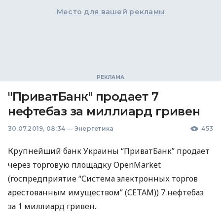
Место для вашей рекламы
"ПриватБанк" продает 7
нефтебаз за миллиард гривен
30.07.2019, 08:34
—
Энергетика
453
Крупнейший банк Украины “ПриватБанк” продает
через торговую площадку OpenMarket
(госпредприятие “Система электронных торгов
арестованным имуществом” (
СЕТАМ
)) 7 нефтебаз
за 1 миллиард гривен.