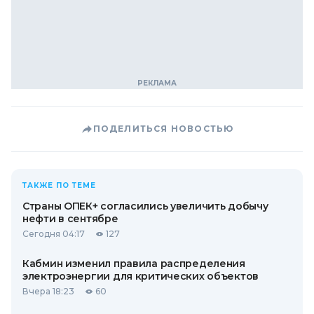
ПОДЕЛИТЬСЯ НОВОСТЬЮ
ТАКЖЕ ПО ТЕМЕ
Страны ОПЕК+ согласились увеличить добычу
нефти в сентябре
Сегодня 04:17
127
Кабмин изменил правила распределения
электроэнергии для критических объектов
Вчера 18:23
60