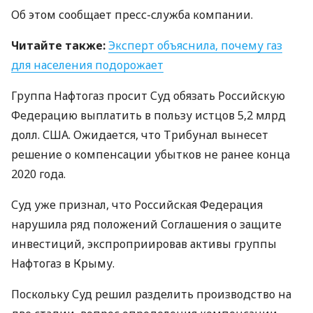
Об этом сообщает пресс-служба компании.
Читайте также:
Эксперт объяснила, почему газ
для населения подорожает
Группа Нафтогаз просит Суд обязать Российскую
Федерацию выплатить в пользу истцов 5,2 млрд
долл.
США
. Ожидается, что Трибунал вынесет
решение о компенсации убытков не ранее конца
2020 года.
Суд уже признал, что Российская Федерация
нарушила ряд положений Соглашения о защите
инвестиций, экспроприировав активы группы
Нафтогаз в Крыму.
Поскольку Суд решил разделить производство на