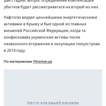
две стадии, вопрос определения компенсации
убытков будет рассматриваться на второй из них.
Нафтогаз владел ценнейшими энергетическими
активами в Крыму и был одной из главных
мишеней Российской Федерации, когда та
конфисковала украинские активы после
незаконного вторжения и оккупации полуострова
в 2014 году.
По материалам:
Finance.ua
Место для вашей рекламы