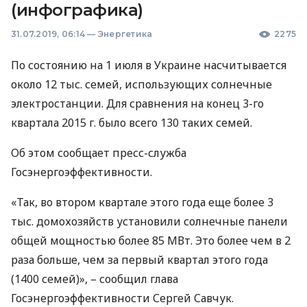
(инфографика)
31.07.2019, 06:14
—
Энергетика
2275
По состоянию на 1 июля в Украине насчитывается
около 12 тыс. семей, использующих солнечные
электростанции. Для сравнения на конец 3-го
квартала 2015 г. было всего 130 таких семей.
Об этом сообщает пресс-служба
Госэнергоэффективности.
«Так, во втором квартале этого года еще более 3
тыс. домохозяйств установили солнечные панели
общей мощностью более 85 МВт. Это более чем в 2
раза больше, чем за первый квартал этого года
(1400 семей)», – сообщил глава
Госэнергоэффективности Сергей Савчук.