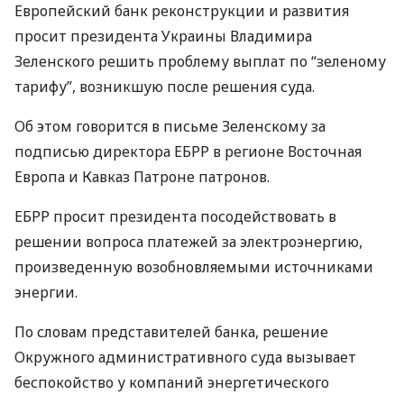
Европейский банк реконструкции и развития
просит президента Украины Владимира
Зеленского решить проблему выплат по “зеленому
тарифу”, возникшую после решения суда.
Об этом говорится в письме Зеленскому за
подписью директора
ЕБРР
в регионе Восточная
Европа и Кавказ Патроне патронов.
ЕБРР
просит президента посодействовать в
решении вопроса платежей за электроэнергию,
произведенную возобновляемыми источниками
энергии.
По словам представителей банка, решение
Окружного административного суда вызывает
беспокойство у компаний энергетического