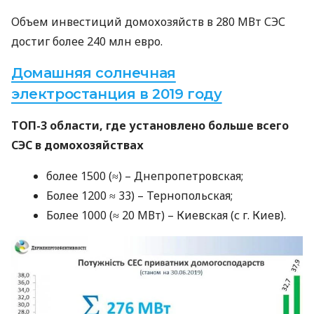
Объем инвестиций домохозяйств в 280 МВт
СЭС
достиг более 240 млн евро.
Домашняя солнечная
электростанция в 2019 году
ТОП
-3 области, где установлено больше всего
СЭС
в домохозяйствах
более 1500 (≈) – Днепропетровская;
Более 1200 ≈ 33) – Тернопольская;
Более 1000 (≈ 20 МВт) – Киевская (с г. Киев).