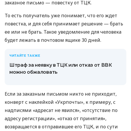
заказное письмо — повестку от ТЦК.
То есть получатель уже понимает, что его ждет
повестка, и для себя принимает решение — брать
ее или не брать. Такое уведомление для человека
будет лежать в почтовом ящике 30 дней.
ЧИТАЙТЕ ТАКЖЕ
Штраф за неявку в ТЦК или отказ от ВВК
можно обжаловать
Если за заказным письмом никто не приходит,
конверт с наклейкой «Укрпочты», к примеру, с
надписями «адресат не явился», «отсутствие по
адресу регистрации», «отказ от принятия»,
возвращается в отправившее его ТЦК, и по сути