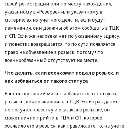
своей регистрации или по месту нахождения,
указанному в «Резерве» или указанному в
материалах их учетного дела, и, если будут
изменения, они должны об этом сообщать в ТЦК
и СП. Если же человека нет по указанному адресу,
и повестка возвращается, то по сути появляется
право на объявление в розыск, потому что
военнообязанный отсутствует на месте.
Что делать, если военкомат подал в розыск, и
как избавиться от такого статуса
Военнослужащий может избавиться от статуса в
розыске, лично явившись в ТЦК. Если гражданин
не получил повестку и оказался в розыске, он
может лично прийти в ТЦК и СП, которое
объявило его в розыск, как правило, это то, на учете