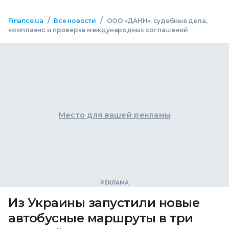
/
/
Finance.ua
Все новости
ООО «ДАНН»: судебные дела,
комплаенс и проверка международных соглашений
Место для вашей рекламы
Из Украины запустили новые
автобусные маршруты в три