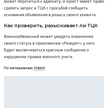
может обратиться к адвокату, и юрист имеет право
сделать запрос в ТЦК с просьбой сообщить
основания объявления в розыск своего клиента.
Как проверить, разыскивает ли ТЦК
Военнообязанный может увидеть изменение
своего статуса в приложении «Резерв+»: у него
будет высвечиваться красным сообщение о
нарушении правил военного учета.
По материалам:
УНІАН