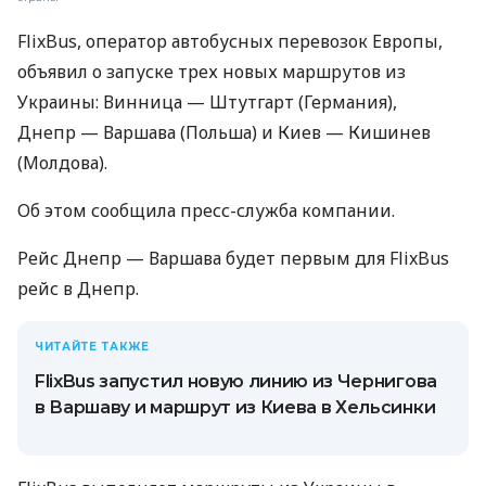
FlixBus, оператор автобусных перевозок Европы,
объявил о запуске трех новых маршрутов из
Украины: Винница — Штутгарт (Германия),
Днепр — Варшава (Польша) и Киев — Кишинев
(Молдова).
Об этом сообщила пресс-служба компании.
Рейс Днепр — Варшава будет первым для FlixBus
рейс в Днепр.
ЧИТАЙТЕ ТАКЖЕ
FlixBus запустил новую линию из Чернигова
в Варшаву и маршрут из Киева в Хельсинки