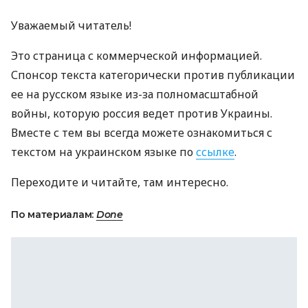
Уважаемый читатель!
Это страница с коммерческой информацией.
Спонсор текста категорически против публикации
ее на русском языке из-за полномасштабной
войны, которую россия ведет против Украины.
Вместе с тем вы всегда можете ознакомиться с
текстом на украинском языке по
ссылке
.
Переходите и читайте, там интересно.
По материалам:
Done