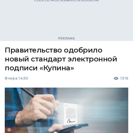
Правительство одобрило
новый стандарт электронной
подписи «Купина»
Вчера 14:50
1316