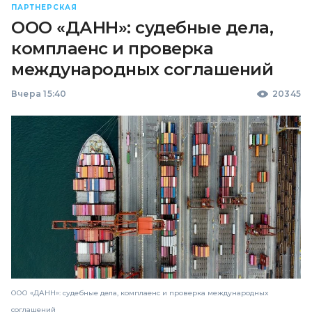
ПАРТНЕРСКАЯ
ООО «ДАНН»: судебные дела,
комплаенс и проверка
международных соглашений
Вчера 15:40
20345
ООО «ДАНН»: судебные дела, комплаенс и проверка международных
соглашений