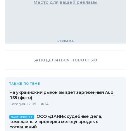
Место для вашей рекламы
ПОДЕЛИТЬСЯ НОВОСТЬЮ
ТАКЖЕ ПО ТЕМЕ
На украинский рынок выйдет заряженный Audi
RS5 (фото)
Сегодня 22:05
14
ООО «ДАНН»: судебные дела,
ПАРТНЕРСКАЯ
комплаенс и проверка международных
соглашений