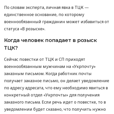
По словам эксперта, личная явка в ТЦК —
единственное основание, по которому
военнообязанный гражданин может избавиться от
статуса «В розыске».
Когда человек попадает в розыск
ТЦК?
Сейчас повестки от ТЦК и СП приходят
военнообязанным мужчинам на «Укрпочту»
заказным письмом. Когда работник почты
получает заказное письмо, он делает уведомление
по адресу адресата, что ему необходимо явиться в
конкретный отдел «Укрпочты» для получения
заказного письма. Если речь идет о повестке, то в
уведомлении будет сказано, что получить нужно