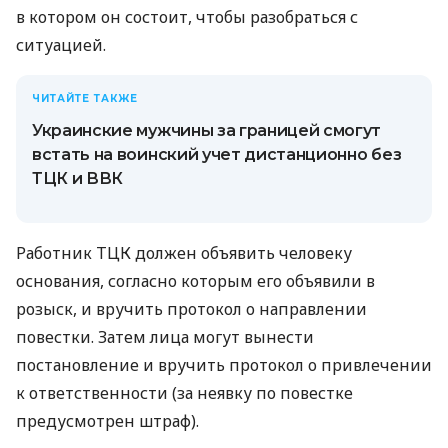
в котором он состоит, чтобы разобраться с
ситуацией.
ЧИТАЙТЕ ТАКЖЕ
Украинские мужчины за границей смогут
встать на воинский учет дистанционно без
ТЦК и ВВК
Работник ТЦК должен объявить человеку
основания, согласно которым его объявили в
розыск, и вручить протокол о направлении
повестки. Затем лица могут вынести
постановление и вручить протокол о привлечении
к ответственности (за неявку по повестке
предусмотрен штраф).