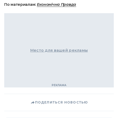
По материалам:
Економічна Правда
Место для вашей рекламы
ПОДЕЛИТЬСЯ НОВОСТЬЮ