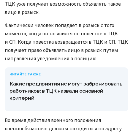
ТЦК уже получает возможность объявлять такое
лицо в розыск.
Фактически человек попадает в розыск с того
момента, когда он не явился по повестке в ТЦК
и СП. Когда повестка возвращается в ТЦК и СП, ТЦК
получает право объявлять лицо в розыск путем
направления уведомления в полицию.
ЧИТАЙТЕ ТАКЖЕ
Какие предприятия не могут забронировать
работников: в ТЦК назвали основной
критерий
Во время действия военного положения
военнообязанные должны находиться по адресу