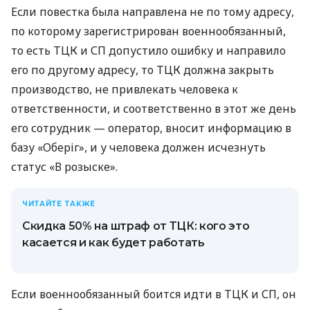
Если повестка была направлена ​​не по тому адресу,
по которому зарегистрирован военнообязанный,
то есть ТЦК и СП допустило ошибку и направило
его по другому адресу, то ТЦК должна закрыть
производство, не привлекать человека к
ответственности, и соответственно в этот же день
его сотрудник — оператор, вносит информацию в
базу «Оберіг», и у человека должен исчезнуть
статус «В розыске».
ЧИТАЙТЕ ТАКЖЕ
Скидка 50% на штраф от ТЦК: кого это
касается и как будет работать
Если военнообязанный боится идти в ТЦК и СП, он