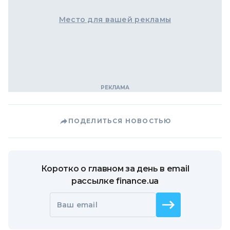
Место для вашей рекламы
ПОДЕЛИТЬСЯ НОВОСТЬЮ
Коротко о главном за день в email
рассылке finance.ua
Ваш email