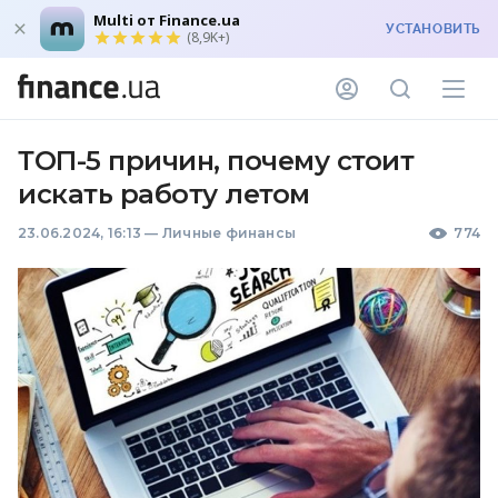
Multi от Finance.ua
УСТАНОВИТЬ
(8,9K+)
ТОП-5 причин, почему стоит
искать работу летом
23.06.2024, 16:13
—
Личные финансы
774