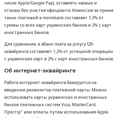
числе Apple/Google Pay), оставлять чаевые и
отзывы без участия официанта. Комиссия за прием
таких платежей в monobank составляет 1,3% от
суммы со всех карт украинских банков и 2% с карт
иностранных банков.
Для сравнения, в àбанк плата за услугу QR-
эквайринга составляет 1,2% от успешной операции
с украинских карт и 2% с карт иностранных банков.
Об интернет-эквайринге
Работа интернет-эквайринга базируется на
введении реквизитов платежной карты. Можно
использовать карты украинских и иностранных
банков платежных систем Visa, MasterCard,
Простір" или оплаты путем использования Apple