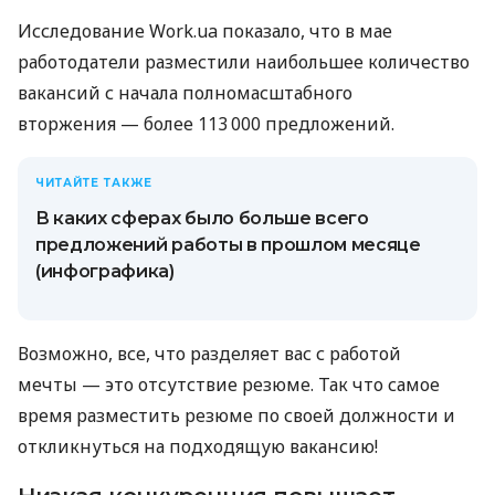
Исследование Work.ua показало, что в мае
работодатели разместили наибольшее количество
вакансий с начала полномасштабного
вторжения — более 113 000 предложений.
ЧИТАЙТЕ ТАКЖЕ
В каких сферах было больше всего
предложений работы в прошлом месяце
(инфографика)
Возможно, все, что разделяет вас с работой
мечты — это отсутствие резюме. Так что самое
время разместить резюме по своей должности и
откликнуться на подходящую вакансию!