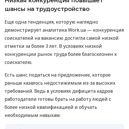
Низкая конкуренция повышает
шансы на трудоустройство
Еще одна тенденция, которую наглядно
демонстрирует аналитика Work.ua — конкуренция
соискателей на вакансию достигла самой низкой
отметки за более 3 лет. В условиях низкой
конкуренции рынок труда более благосклонен к
соискателю.
Есть шанс податься на предложение, которое
раньше казалось недостижимым из-за высоких
требований. Ведь в условиях дефицита кадров
работодатели готовы брать на работу людей с
более низкой квалификацией и обучать
необходимым навыкам.