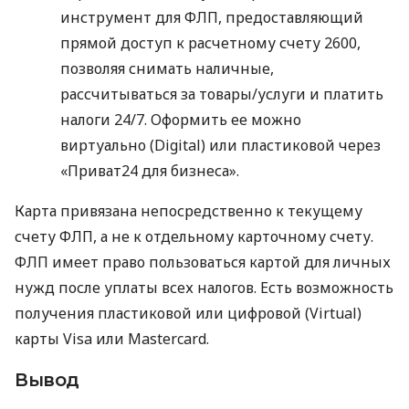
инструмент для ФЛП, предоставляющий
прямой доступ к расчетному счету 2600,
позволяя снимать наличные,
рассчитываться за товары/услуги и платить
налоги 24/7. Оформить ее можно
виртуально (Digital) или пластиковой через
«Приват24 для бизнеса».
Карта привязана непосредственно к текущему
счету ФЛП, а не к отдельному карточному счету.
ФЛП имеет право пользоваться картой для личных
нужд после уплаты всех налогов. Есть возможность
получения пластиковой или цифровой (Virtual)
карты Visa или Mastercard.
Вывод