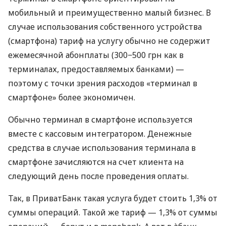
мобильный и преимущественно малый бизнес. В
случае использования собственного устройства
(смартфона) тариф на услугу обычно не содержит
ежемесячной абонплаты (300−500 грн как в
терминалах, предоставляемых банками) —
поэтому с точки зрения расходов «терминал в
смартфоне» более экономичен.
Обычно терминал в смартфоне используется
вместе с кассовым интегратором. Денежные
средства в случае использования терминала в
смартфоне зачисляются на счет клиента на
следующий день после проведения оплаты.
Так, в ПриватБанк такая услуга будет стоить 1,3% от
суммы операций. Такой же тариф — 1,3% от суммы