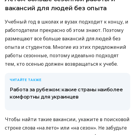
вакансий для людей без опыта
Учебный год в школах и вузах подходит к концу, и
работодатели прекрасно об этом знают. Поэтому
размещают все больше вакансий для людей без
опыта и студентов. Многие из этих предложений
работы сезонные, поэтому идеально подходят
тем, кто осенью должен возвращаться к учебе.
ЧИТАЙТЕ ТАКЖЕ
Работа за рубежом: какие страны наиболее
комфортны для украинцев
Чтобы найти такие вакансии, укажите в поисковой
строке слова «на лето» или «на сезон». Не забудьте