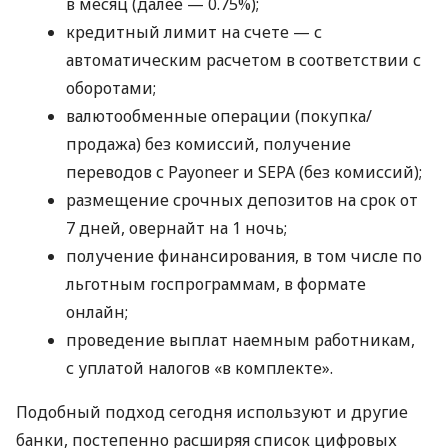
в месяц (далее — 0.75%);
кредитный лимит на счете — с
автоматическим расчетом в соответствии с
оборотами;
валютообменные операции (покупка/
продажа) без комиссий, получение
переводов с Payoneer и SEPA (без комиссий);
размещение срочных депозитов на срок от
7 дней, овернайт на 1 ночь;
получение финансирования, в том числе по
льготным госпрограммам, в формате
онлайн;
проведение выплат наемным работникам,
с уплатой налогов «в комплекте».
Подобный подход сегодня используют и другие
банки, постепенно расширяя список цифровых