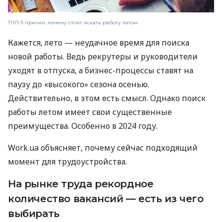
ТОП-5 причин, почему стоит искать работу летом
Кажется, лето — неудачное время для поиска
новой работы. Ведь рекрутеры и руководители
уходят в отпуска, а бизнес-процессы ставят на
паузу до «высокого» сезона осенью.
Действительно, в этом есть смысл. Однако поиск
работы летом имеет свои существенные
преимущества. Особенно в 2024 году.
Work.ua объясняет, почему сейчас подходящий
момент для трудоустройства.
На рынке труда рекордное
количество вакансий — есть из чего
выбирать