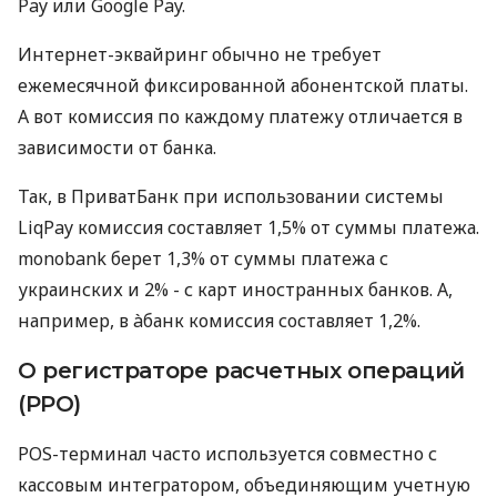
Pay или Google Pay.
Интернет-эквайринг обычно не требует
ежемесячной фиксированной абонентской платы.
А вот комиссия по каждому платежу отличается в
зависимости от банка.
Так, в ПриватБанк при использовании системы
LiqPay комиссия составляет 1,5% от суммы платежа.
monobank берет 1,3% от суммы платежа с
украинских и 2% - с карт иностранных банков. А,
например, в àбанк комиссия составляет 1,2%.
О регистраторе расчетных операций
(РРО)
POS-терминал часто используется совместно с
кассовым интегратором, объединяющим учетную