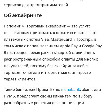
сервисов для предпринимателей.
Об эквайринге
Напомним, торговый эквайринг — это услуга,
позволяющая принимать к оплате все типы карт
платежных систем Visa, MasterCard, «Простір», в
том числе с использованием Apple Pay и Google Pay.
В настоящее время расчеты картой стали очень
распространенным способом оплаты для многих
покупателей, поэтому без эквайринга любая
торговая точка или интернет-магазин просто
теряет клиентов.
Такие банки, как ПриватБанк,
monobank
, àбанк или
ПУМБ, предлагают своим клиентам по выбору
разнообразные решения для организации