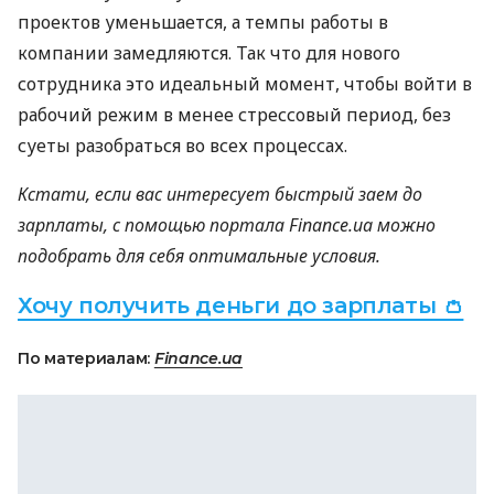
проектов уменьшается, а темпы работы в
компании замедляются. Так что для нового
сотрудника это идеальный момент, чтобы войти в
рабочий режим в менее стрессовый период, без
суеты разобраться во всех процессах.
Кстати, если вас интересует быстрый заем до
зарплаты, с помощью портала Finance.ua можно
подобрать для себя оптимальные условия.
Хочу получить деньги до зарплаты 👛
По материалам:
Finance.ua