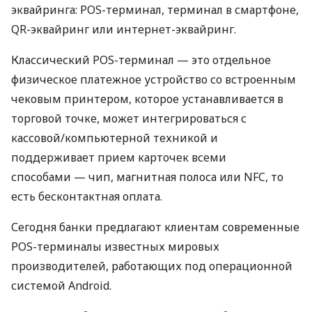
эквайринга: POS-терминал, терминал в смартфоне,
QR-эквайринг или интернет-эквайринг.
Классический POS-терминал — это отдельное
физическое платежное устройство со встроенным
чековым принтером, которое устанавливается в
торговой точке, может интегрироваться с
кассовой/компьютерной техникой и
поддерживает прием карточек всеми
способами — чип, магнитная полоса или NFC, то
есть бесконтактная оплата.
Сегодня банки предлагают клиентам современные
POS-терминалы известных мировых
производителей, работающих под операционной
системой Android.