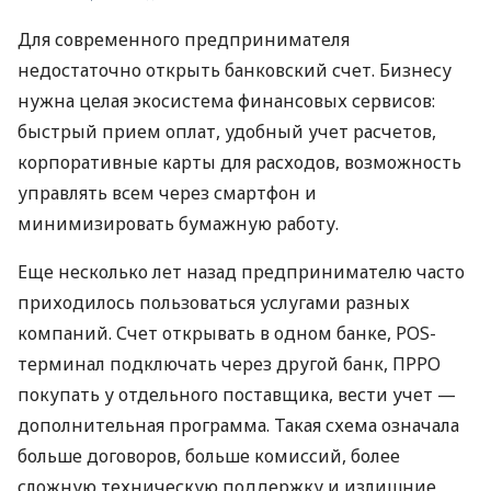
Для современного предпринимателя
недостаточно открыть банковский счет. Бизнесу
нужна целая экосистема финансовых сервисов:
быстрый прием оплат, удобный учет расчетов,
корпоративные карты для расходов, возможность
управлять всем через смартфон и
минимизировать бумажную работу.
Еще несколько лет назад предпринимателю часто
приходилось пользоваться услугами разных
компаний. Счет открывать в одном банке, POS-
терминал подключать через другой банк, ПРРО
покупать у отдельного поставщика, вести учет —
дополнительная программа. Такая схема означала
больше договоров, больше комиссий, более
сложную техническую поддержку и излишние