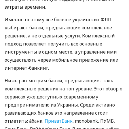
затраты времени.
Именно поэтому все больше украинских ФЛП
выбирают банки, предлагающие комплексное
решение, а не отдельные услуги. Комплексный
подход позволяет получить все основные
инструменты в одном месте, а управление ими
осуществлять через мобильное приложение или
интернет-банкинг.
Ниже рассмотрим банки, предлагающие столь
комплексные решения на топ уровне. Этот обзор о
сервисах уже доступных современному
предпринимателю из Украины. Среди активно
развивающих банков это направление стоит
отметить: àбанк,
ПриватБанк
, monobank, ПУМБ,