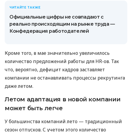
ЧИТАЙТЕ ТАКЖЕ
Официальные цифры не совпадают с
реально происходящим на рынке труда —
Конфедерация работодателей
Кроме того, в мае значительно увеличилось
количество предложений работы для HR-ов. Так
что, вероятно, дефицит кадров заставляет
компании не останавливать процессы рекрутинга
даже летом.
Летом адаптация в новой компании
может быть легче
У большинства компаний лето — традиционный
сезон отпусков. С учетом этого количество