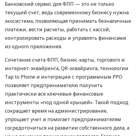
Банковский сервис для ФЛП — это не только
текущий счет, ведь современному бизнесу нужна
экосистема, позволяющая принимать безналичные
платежи, вести расчеты, работать с кассой,
контролировать расходы и управлять финансами
из одного приложения.
Сочетание счета ФЛП, бизнес-карты, торгового и
интернет-эквайринга, QR-эквайринга, технологии
Tap to Phone и интеграции с программным РРО
позволяет предпринимателю получить
практически все ключевые финансовые
инструменты «под одной крышей». Такой подход
сокращает время на администрирование,
упрощает учет и помогает предпринимателям
сосредоточиться на развитии собственного дела, а