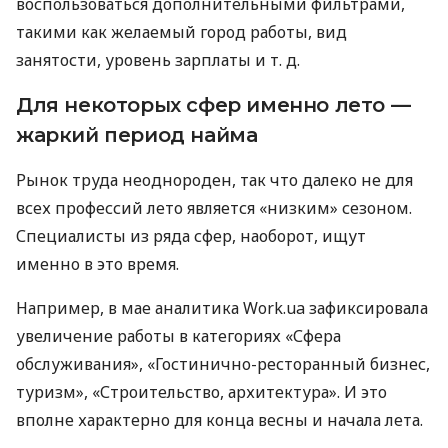
воспользоваться дополнительными фильтрами,
такими как желаемый город работы, вид
занятости, уровень зарплаты
и т. д.
Для некоторых сфер именно лето —
жаркий период найма
Рынок труда неоднороден, так что далеко не для
всех профессий лето является «низким» сезоном.
Специалисты из ряда сфер, наоборот, ищут
именно в это время.
Например, в мае аналитика Work.ua зафиксировала
увеличение работы в категориях «Сфера
обслуживания», «Гостинично-ресторанный бизнес,
туризм», «Строительство, архитектура». И это
вполне характерно для конца весны и начала лета.