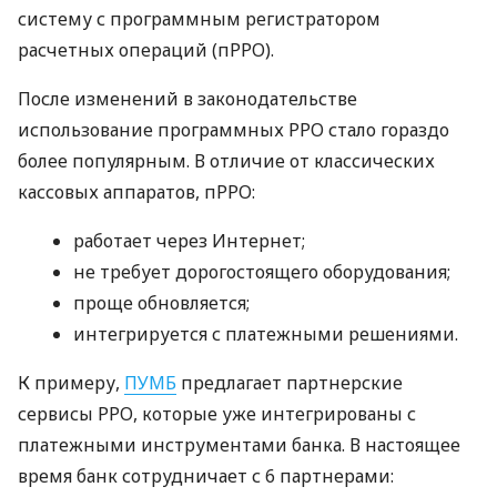
систему с программным регистратором
расчетных операций (пРРО).
После изменений в законодательстве
использование программных РРО стало гораздо
более популярным. В отличие от классических
кассовых аппаратов, пРРО:
работает через Интернет;
не требует дорогостоящего оборудования;
проще обновляется;
интегрируется с платежными решениями.
К примеру,
ПУМБ
предлагает партнерские
сервисы РРО, которые уже интегрированы с
платежными инструментами банка. В настоящее
время банк сотрудничает с 6 партнерами: