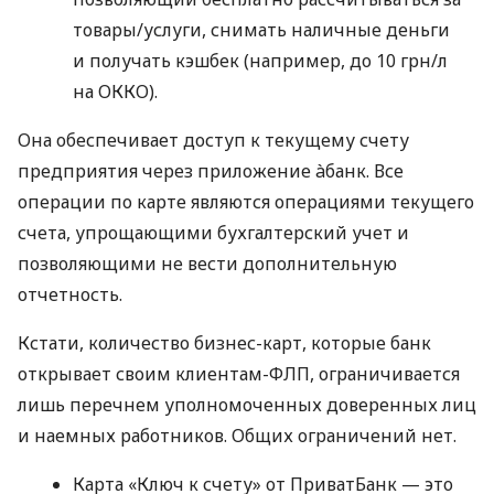
товары/услуги, снимать наличные деньги
и получать кэшбек (например, до 10 грн/л
на ОККО).
Она обеспечивает доступ к текущему счету
предприятия через приложение àбанк. Все
операции по карте являются операциями текущего
счета, упрощающими бухгалтерский учет и
позволяющими не вести дополнительную
отчетность.
Кстати, количество бизнес-карт, которые банк
открывает своим клиентам-ФЛП, ограничивается
лишь перечнем уполномоченных доверенных лиц
и наемных работников. Общих ограничений нет.
Карта «Ключ к счету» от ПриватБанк — это