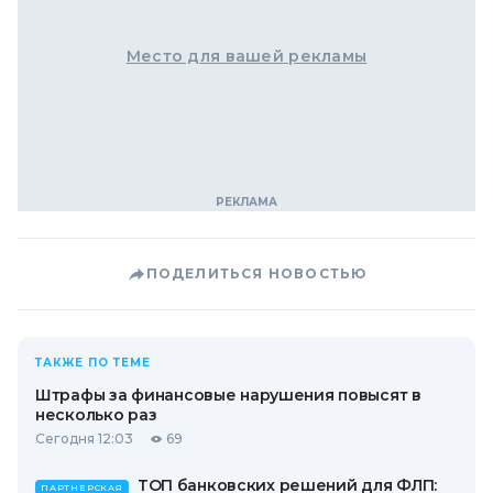
Место для вашей рекламы
ПОДЕЛИТЬСЯ НОВОСТЬЮ
ТАКЖЕ ПО ТЕМЕ
Штрафы за финансовые нарушения повысят в
несколько раз
Сегодня 12:03
69
ТОП банковских решений для ФЛП:
ПАРТНЕРСКАЯ