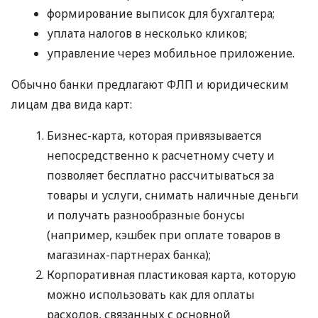
формирование выписок для бухгалтера;
уплата налогов в несколько кликов;
управление через мобильное приложение.
Обычно банки предлагают ФЛП и юридическим
лицам два вида карт:
Бизнес-карта, которая привязывается
непосредственно к расчетному счету и
позволяет бесплатно рассчитываться за
товары и услуги, снимать наличные деньги
и получать разнообразные бонусы
(например, кэшбек при оплате товаров в
магазинах-партнерах банка);
Корпоративная пластиковая карта, которую
можно использовать как для оплаты
расходов, связанных с основной