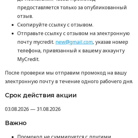
предоставляется только за опубликованный
отзыв.
Скопируйте ссылку с отзывом.
Отправьте ссылку с отзывом на электронную
почту mycredit.
new@gmail.com
, указав номер
телефона, привязанный к вашему аккаунту
MyCredit.
После проверки мы отправим промокод на вашу
электронную почту в течение одного рабочего дня.
Срок действия акции
03.08.2026 — 31.08.2026
Важно
Промокод не суммируется с другими