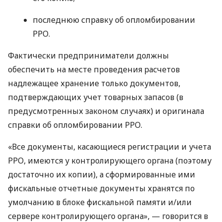
последнюю справку об опломбировании
РРО.
Фактически предприниматели должны
обеспечить на месте проведения расчетов
надлежащее хранение только документов,
подтверждающих учет товарных запасов (в
предусмотренных законом случаях) и оригинала
справки об опломбировании РРО.
«Все документы, касающиеся регистрации и учета
РРО, имеются у контролирующего органа (поэтому
достаточно их копии), а сформированные ими
фискальные отчетные документы хранятся по
умолчанию в блоке фискальной памяти и/или
сервере контролирующего органа», — говорится в