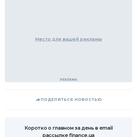
Место для вашей рекламы
ПОДЕЛИТЬСЯ НОВОСТЬЮ
Коротко о главном за день в email
рассылке finance.ua