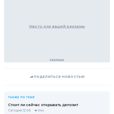
Место для вашей рекламы
ПОДЕЛИТЬСЯ НОВОСТЬЮ
ТАКЖЕ ПО ТЕМЕ
Стоит ли сейчас открывать депозит
Сегодня 12:06
544