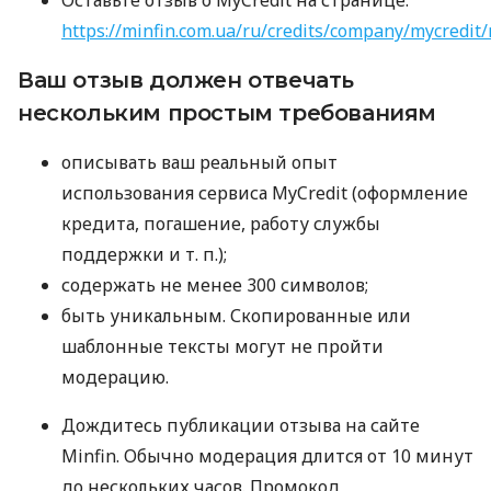
https://minfin.com.ua/ru/credits/company/mycredit/
Ваш отзыв должен отвечать
нескольким простым требованиям
описывать ваш реальный опыт
использования сервиса MyCredit (оформление
кредита, погашение, работу службы
поддержки
и т. п.
);
содержать не менее 300 символов;
быть уникальным. Скопированные или
шаблонные тексты могут не пройти
модерацию.
Дождитесь публикации отзыва на сайте
Minfin. Обычно модерация длится от 10 минут
до нескольких часов. Промокод