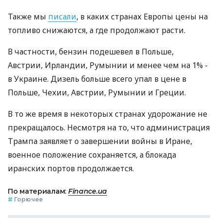
Также мы
писали
, в каких странах Европы цены на
топливо снижаются, а где продолжают расти.
В частности, бензин подешевел в Польше,
Австрии, Ирландии, Румынии и менее чем на 1% -
в Украине. Дизель больше всего упал в цене в
Польше, Чехии, Австрии, Румынии и Греции.
В то же время в некоторых странах удорожание не
прекращалось. Несмотря на то, что администрация
Трампа заявляет о завершении войны в Иране,
военное положение сохраняется, а блокада
иранских портов продолжается.
По материалам:
Finance.ua
#
Горючее