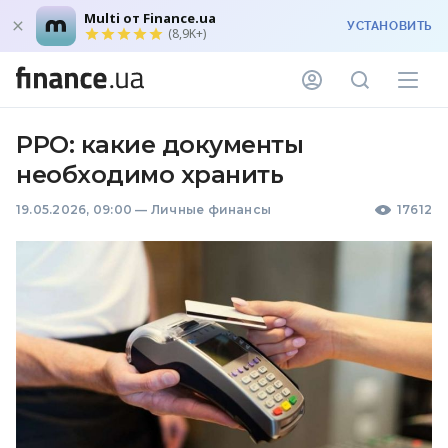
Multi от Finance.ua
УСТАНОВИТЬ
(8,9K+)
РРО: какие документы
необходимо хранить
19.05.2026, 09:00
—
Личные финансы
17612