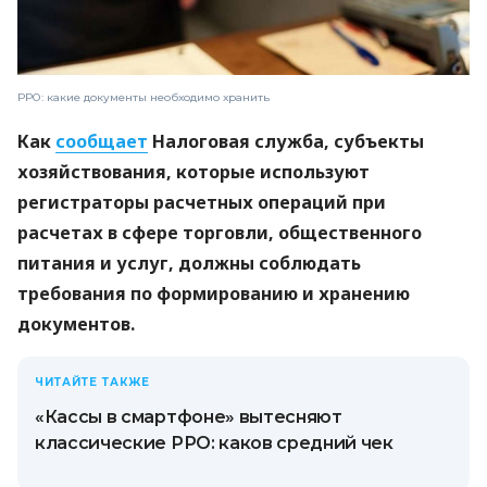
РРО: какие документы необходимо хранить
Как
сообщает
Налоговая служба, субъекты
хозяйствования, которые используют
регистраторы расчетных операций при
расчетах в сфере торговли, общественного
питания и услуг, должны соблюдать
требования по формированию и хранению
документов.
ЧИТАЙТЕ ТАКЖЕ
«Кассы в смартфоне» вытесняют
классические РРО: каков средний чек