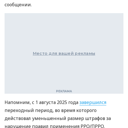
сообщении.
Место для вашей рекламы
Напомним, с 1 августа 2025 года
завершился
переходный период, во время которого
действовал уменьшенный размер штрафов за
нарушение правил применения РРО/ПРРО.