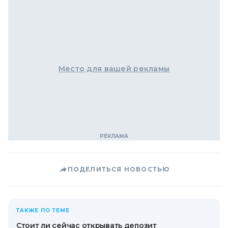
Место для вашей рекламы
ПОДЕЛИТЬСЯ НОВОСТЬЮ
ТАКЖЕ ПО ТЕМЕ
Стоит ли сейчас открывать депозит