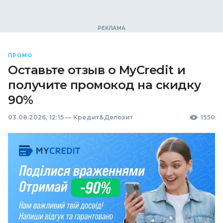
ПРОМО
Оставьте отзыв о MyCredit и
получите промокод на скидку
90%
03.08.2026, 12:15
—
Кредит&Депозит
1550