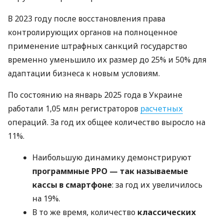
В 2023 году после восстановления права
контролирующих органов на полноценное
применение штрафных санкций государство
временно уменьшило их размер до 25% и 50% для
адаптации бизнеса к новым условиям.
По состоянию на январь 2025 года в Украине
работали 1,05 млн регистраторов
расчетных
операций. За год их общее количество выросло на
11%.
Наибольшую динамику демонстрируют
программные РРО — так называемые
кассы в смартфоне
: за год их увеличилось
на 19%.
В то же время, количество
классических