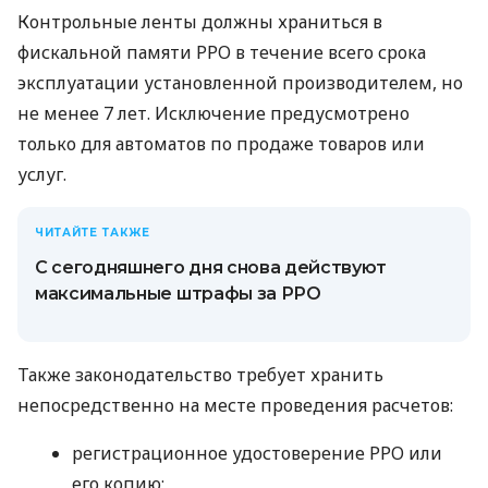
Контрольные ленты должны храниться в
фискальной памяти РРО в течение всего срока
эксплуатации установленной производителем, но
не менее 7 лет. Исключение предусмотрено
только для автоматов по продаже товаров или
услуг.
ЧИТАЙТЕ ТАКЖЕ
С сегодняшнего дня снова действуют
максимальные штрафы за РРО
Также законодательство требует хранить
непосредственно на месте проведения расчетов:
регистрационное удостоверение РРО или
его копию;