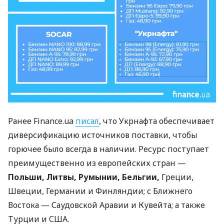
Ранее Finance.ua
писал
, что Укрнафта обеспечивает
диверсификацию источников поставки, чтобы
горючее было всегда в наличии.
Ресурс поступает
преимущественно из европейских стран —
Польши, Литвы, Румынии, Бельгии,
Греции,
Швеции, Германии и Финляндии; с Ближнего
Востока — Саудовской Аравии и Кувейта; а также
Турции и США.