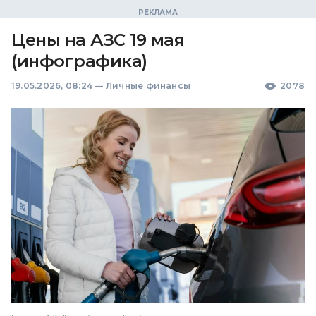
Цены на АЗС 19 мая
(инфографика)
19.05.2026, 08:24
—
Личные финансы
2078