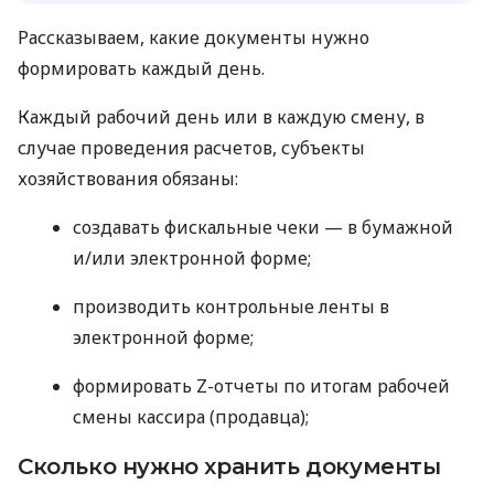
Рассказываем, какие документы нужно
формировать каждый день.
Каждый рабочий день или в каждую смену, в
случае проведения расчетов, субъекты
хозяйствования обязаны:
создавать фискальные чеки — в бумажной
и/или электронной форме;
производить контрольные ленты в
электронной форме;
формировать Z-отчеты по итогам рабочей
смены кассира (продавца);
Сколько нужно хранить документы