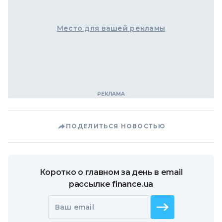
Место для вашей рекламы
ПОДЕЛИТЬСЯ НОВОСТЬЮ
Коротко о главном за день в email
рассылке finance.ua
Ваш email