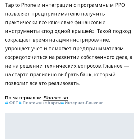
Tap to Phone и интеграции с программным РРО
позволяет предпринимателю получить
практически все ключевые финансовые
инструменты «под одной крышей». Такой подход
сокращает время на администрирование,
упрощает учет и помогает предпринимателям
сосредоточиться на развитии собственного дела, а
не на решении технических вопросов. Главное —
на старте правильно выбрать банк, который
позволит все это реализовать.
По материалам:
Finance.ua
#
ФЛП
#
Платежные Карты
#
Интернет-Банкинг