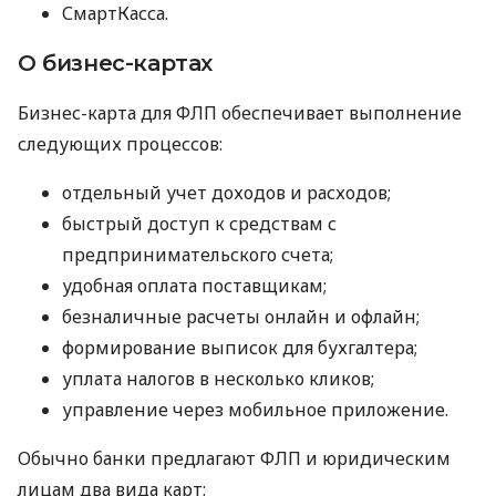
СмартКасса.
О бизнес-картах
Бизнес-карта для ФЛП обеспечивает выполнение
следующих процессов:
отдельный учет доходов и расходов;
быстрый доступ к средствам с
предпринимательского счета;
удобная оплата поставщикам;
безналичные расчеты онлайн и офлайн;
формирование выписок для бухгалтера;
уплата налогов в несколько кликов;
управление через мобильное приложение.
Обычно банки предлагают ФЛП и юридическим
лицам два вида карт: