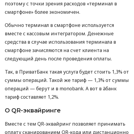
поэтому с точки зрения расходов «терминал в
смартфоне» более экономичен.
Обычно терминал в смартфоне используется
вместе с кассовым интегратором. Денежные
средства в случае использования терминала в
смартфоне зачисляются на счет клиента на
следующий день после проведения оплаты.
Так, в ПриватБанк такая услуга будет стоить 1,3% от
суммы операций. Такой же тариф — 1,3% от суммы
операций — берут и в monobank. А вот в àбанк
тариф составляет 1,2%.
О QR-эквайринге
Вместе с тем QR-эквайринг позволяет принимать
оплату сканированием QR-кода или дистанционно