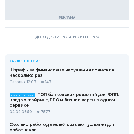
ПОДЕЛИТЬСЯ НОВОСТЬЮ
ТАКЖЕ ПО ТЕМЕ
Штрафы за финансовые нарушения повысят в
несколько раз
Сегодня 12:03
143
ТОП банковских решений для ФЛП:
ПАРТНЕРСКАЯ
когда эквайринг, РРО и бизнес карты в одном
сервисе
04.08 06:50
7577
Сколько работодателей создают условия для
работников