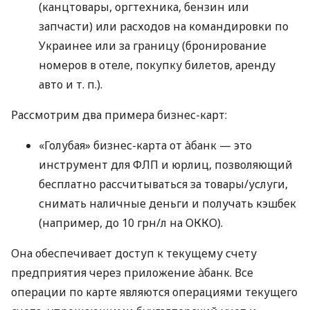
(канцтовары, оргтехника, бензин или
запчасти) или расходов на командировки по
Украинее или за границу (бронирование
номеров в отеле, покупку билетов, аренду
авто
и т. п.
).
Рассмотрим два примера бизнес-карт:
«Голубая» бизнес-карта от àбанк — это
инструмент для ФЛП и юрлиц, позволяющий
бесплатно рассчитываться за товары/услуги,
снимать наличные деньги и получать кэшбек
(например, до 10 грн/л на ОККО).
Она обеспечивает доступ к текущему счету
предприятия через приложение àбанк. Все
операции по карте являются операциями текущего