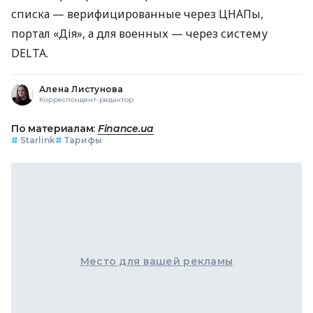
списка — верифицированные через ЦНАПы,
портал «Дія», а для военных — через систему
DELTA.
Алена Листунова
Корреспондент-редактор
По материалам:
Finance.ua
#
Starlink
#
Тарифы
Место для вашей рекламы