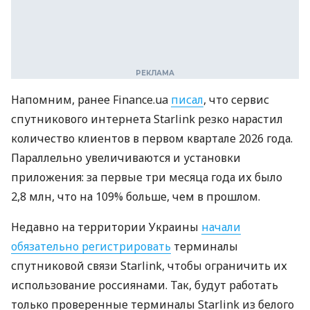
Напомним, ранее Finance.ua
писал
, что сервис
спутникового интернета Starlink резко нарастил
количество клиентов в первом квартале 2026 года.
Параллельно увеличиваются и установки
приложения: за первые три месяца года их было
2,8 млн, что на 109% больше, чем в прошлом.
Недавно на территории Украины
начали
обязательно регистрировать
терминалы
спутниковой связи Starlink, чтобы ограничить их
использование россиянами. Так, будут работать
только проверенные терминалы Starlink из белого