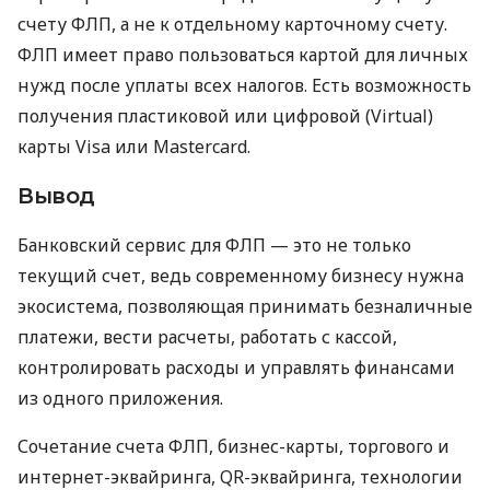
счету ФЛП, а не к отдельному карточному счету.
ФЛП имеет право пользоваться картой для личных
нужд после уплаты всех налогов. Есть возможность
получения пластиковой или цифровой (Virtual)
карты Visa или Mastercard.
Вывод
Банковский сервис для ФЛП — это не только
текущий счет, ведь современному бизнесу нужна
экосистема, позволяющая принимать безналичные
платежи, вести расчеты, работать с кассой,
контролировать расходы и управлять финансами
из одного приложения.
Сочетание счета ФЛП, бизнес-карты, торгового и
интернет-эквайринга, QR-эквайринга, технологии