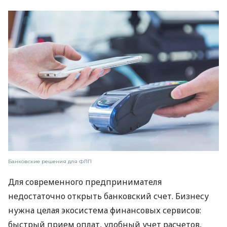
Банковские решения для ФЛП
Для современного предпринимателя
недостаточно открыть банковский счет. Бизнесу
нужна целая экосистема финансовых сервисов:
быстрый прием оплат, удобный учет расчетов,