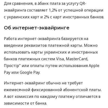
Для сравнения, в àбанк плата за услугу QR-
эквайринга составляет 1,2% от успешной операции
с украинских карт и 2% с карт иностранных банков.
Об интернет-эквайринге
Работа интернет-эквайринга базируется на
введении реквизитов платежной карты. Можно
использовать карты украинских и иностранных
банков платежных систем Visa, MasterCard,
Простір" или оплаты путем использования Apple
Pay или Google Pay.
Интернет-эквайринг обычно не требует
ежемесячной фиксированной абонентской платы.
А вот комиссия по каждому платежу отличается в
зависимости от банка.