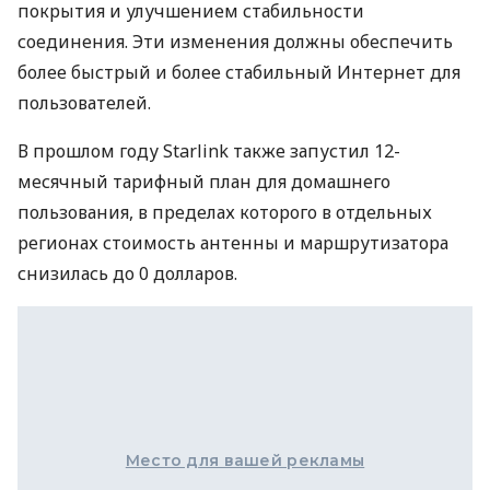
покрытия и улучшением стабильности
соединения. Эти изменения должны обеспечить
более быстрый и более стабильный Интернет для
пользователей.
В прошлом году Starlink также запустил 12-
месячный тарифный план для домашнего
пользования, в пределах которого в отдельных
регионах стоимость антенны и маршрутизатора
снизилась до 0 долларов.
Место для вашей рекламы