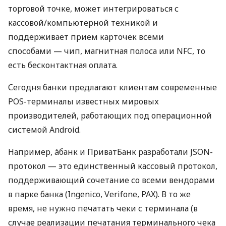
торговой точке, может интегрироваться с
кассовой/компьютерной техникой и
поддерживает прием карточек всеми
способами — чип, магнитная полоса или NFC, то
есть бесконтактная оплата.
Сегодня банки предлагают клиентам современные
POS-терминалы известных мировых
производителей, работающих под операционной
системой Android.
Например, àбанк и ПриватБанк разработали JSON-
протокол — это единственный кассовый протокол,
поддерживающий сочетание со всеми вендорами
в парке банка (Ingenico, Verifone, PAX). В то же
время, не нужно печатать чеки с терминала (в
случае реализации печатания терминального чека