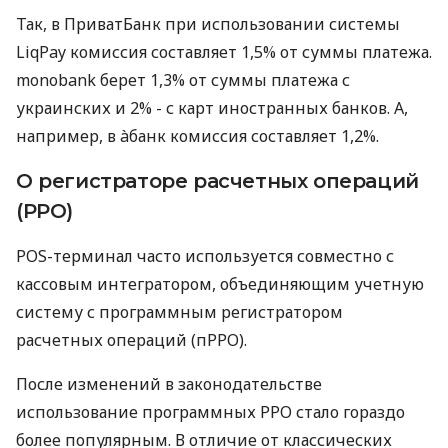
Так, в ПриватБанк при использовании системы
LiqPay комиссия составляет 1,5% от суммы платежа.
monobank берет 1,3% от суммы платежа с
украинских и 2% - с карт иностранных банков. А,
например, в àбанк комиссия составляет 1,2%.
О регистраторе расчетных операций
(РРО)
POS-терминал часто используется совместно с
кассовым интегратором, объединяющим учетную
систему с программным регистратором
расчетных операций (пРРО).
После изменений в законодательстве
использование программных РРО стало гораздо
более популярным. В отличие от классических