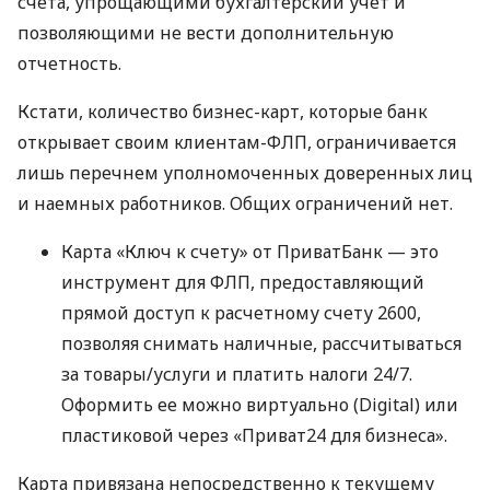
счета, упрощающими бухгалтерский учет и
позволяющими не вести дополнительную
отчетность.
Кстати, количество бизнес-карт, которые банк
открывает своим клиентам-ФЛП, ограничивается
лишь перечнем уполномоченных доверенных лиц
и наемных работников. Общих ограничений нет.
Карта «Ключ к счету» от ПриватБанк — это
инструмент для ФЛП, предоставляющий
прямой доступ к расчетному счету 2600,
позволяя снимать наличные, рассчитываться
за товары/услуги и платить налоги 24/7.
Оформить ее можно виртуально (Digital) или
пластиковой через «Приват24 для бизнеса».
Карта привязана непосредственно к текущему