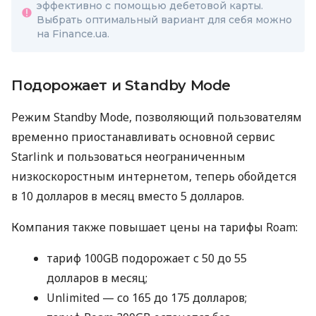
эффективно с помощью дебетовой карты.
Выбрать оптимальный вариант для себя можно
на Finance.ua.
Подорожает и Standby Mode
Режим Standby Mode, позволяющий пользователям
временно приостанавливать основной сервис
Starlink и пользоваться неограниченным
низкоскоростным интернетом, теперь обойдется
в 10 долларов в месяц вместо 5 долларов.
Компания также повышает цены на тарифы Roam:
тариф 100GB подорожает с 50 до 55
долларов в месяц;
Unlimited — со 165 до 175 долларов;