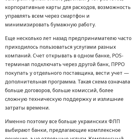
корпоративные карты для расходов, возможность
управлять всем через смартфон и
минимизировать бумажную работу.
Еще несколько лет назад предпринимателю часто
приходилось пользоваться услугами разных
компаний. Счет открывать в одном банке, POS-
терминал подключать через другой банк, ПРРО
покупать у отдельного поставщика, вести учет —
дополнительная программа. Такая схема означала
больше договоров, больше комиссий, более
сложную техническую поддержку и излишние
затраты времени.
Именно поэтому все больше украинских ФЛП
выбирают банки, предлагающие комплексное
решение, а не отдельные услуги. Комплексный