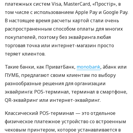
платежных систем Visa, MasterCard, «Простір», в
том числе с использованием Apple Pay и Google Pay.
В настоящее время расчеты картой стали очень
распространенным способом оплаты для многих
покупателей, поэтому без эквайринга любая
торговая точка или интернет-магазин просто
теряет клиентов.
Такие банки, как ПриватБанк,
monobank
, àбанк или
ПУМБ, предлагают своим клиентам по выбору
разнообразные решения для организации
эквайринга: POS-терминал, терминал в смартфоне,
QR-эквайринг или интернет-эквайринг.
Классический POS-терминал — это отдельное
физическое платежное устройство со встроенным
чековым принтером, которое устанавливается в