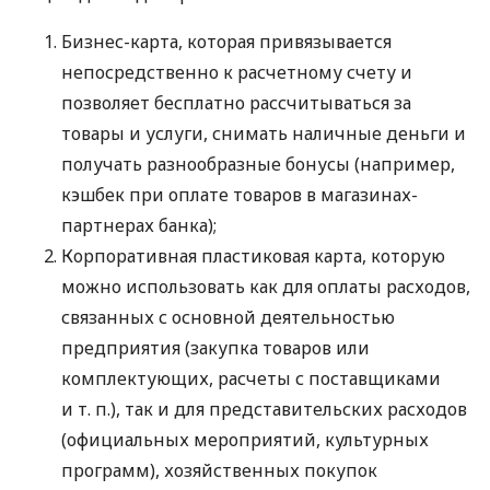
Бизнес-карта, которая привязывается
непосредственно к расчетному счету и
позволяет бесплатно рассчитываться за
товары и услуги, снимать наличные деньги и
получать разнообразные бонусы (например,
кэшбек при оплате товаров в магазинах-
партнерах банка);
Корпоративная пластиковая карта, которую
можно использовать как для оплаты расходов,
связанных с основной деятельностью
предприятия (закупка товаров или
комплектующих, расчеты с поставщиками
и т. п.
), так и для представительских расходов
(официальных мероприятий, культурных
программ), хозяйственных покупок