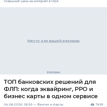
повышает цены на интернет в США
Место для вашей рекламы
ТОП банковских решений для
ФЛП: когда эквайринг, РРО и
бизнес карты в одном сервисе
04.08.2026, 06:50
—
Финтех и Карты
7495