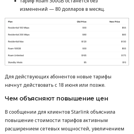
тариф Roam 300GB останется без
изменений — 80 долларов в месяц.
Для действующих абонентов новые тарифы
начнут действовать с 18 июня или позже.
Чем объясняют повышение цен
В сообщении для клиентов Starlink объяснила
повышение стоимости тарифов активным
расширением сетевых мощностей, увеличением