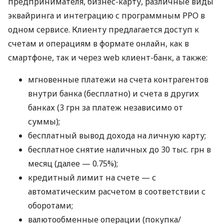
предпринимателя, бизнес-карту, различные виды
эквайринга и интеграцию с программным РРО в
одном сервисе. Клиенту предлагается доступ к
счетам и операциям в формате онлайн, как в
смартфоне, так и через web клиент-банк, а также:
мгновенные платежи на счета контрагентов
внутри банка (бесплатно) и счета в других
банках (3 грн за платеж независимо от
суммы);
бесплатный вывод дохода на личную карту;
бесплатное снятие наличных до 30 тыс. грн в
месяц (далее — 0.75%);
кредитный лимит на счете — с
автоматическим расчетом в соответствии с
оборотами;
валютообменные операции (покупка/