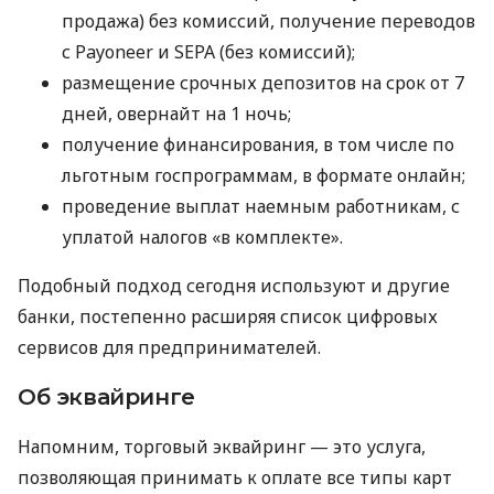
продажа) без комиссий, получение переводов
с Payoneer и SEPA (без комиссий);
размещение срочных депозитов на срок от 7
дней, овернайт на 1 ночь;
получение финансирования, в том числе по
льготным госпрограммам, в формате онлайн;
проведение выплат наемным работникам, с
уплатой налогов «в комплекте».
Подобный подход сегодня используют и другие
банки, постепенно расширяя список цифровых
сервисов для предпринимателей.
Об эквайринге
Напомним, торговый эквайринг — это услуга,
позволяющая принимать к оплате все типы карт