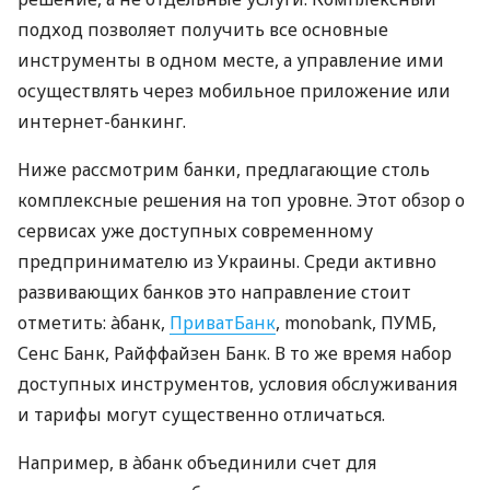
подход позволяет получить все основные
инструменты в одном месте, а управление ими
осуществлять через мобильное приложение или
интернет-банкинг.
Ниже рассмотрим банки, предлагающие столь
комплексные решения на топ уровне. Этот обзор о
сервисах уже доступных современному
предпринимателю из Украины. Среди активно
развивающих банков это направление стоит
отметить: àбанк,
ПриватБанк
, monobank, ПУМБ,
Сенс Банк, Райффайзен Банк. В то же время набор
доступных инструментов, условия обслуживания
и тарифы могут существенно отличаться.
Например, в àбанк объединили счет для