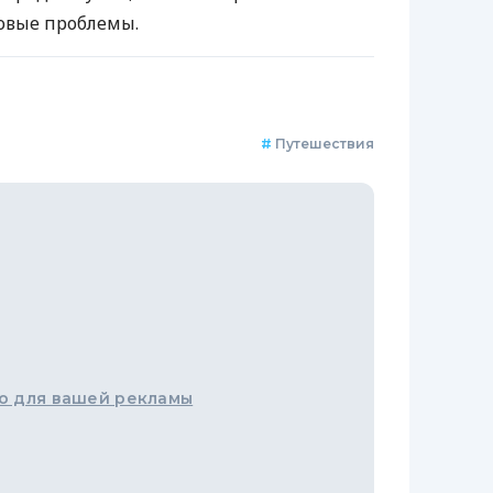
овые проблемы.
#
Путешествия
о для вашей рекламы