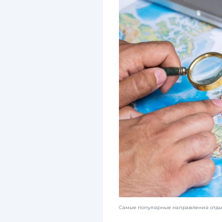
Самые популярные направления отдых