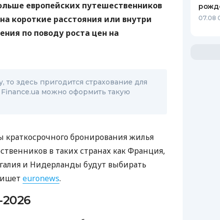
больше европейских путешественников
рожд
на короткие расстояния или внутри
07.08 
ения по поводу роста цен на
, то здесь пригодится страхование для
 Finance.ua можно оформить такую ​​
 краткосрочного бронирования жилья
ственников в таких странах как Франция,
галия и Нидерланды будут выбирать
 пишет
euronews
.
-2026