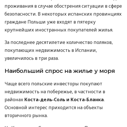
проживания в случае обострения ситуации в сфере
безопасности. В некоторых испанских провинциях
граждане Польши уже входят в пятерку
крупнейших иностранных покупателей жилья.
За последнее десятилетие количество поляков,
покупающих недвижимость в Испании,
увеличилось в три раза.
Наибольший спрос на жилье у моря
Чаще всего польские инвесторы покупают
недвижимость на побережье, в частности в
районах
Коста-дель-Соль и Коста-Бланка
.
Основной интерес приходится на объекты
вторичного рынка.