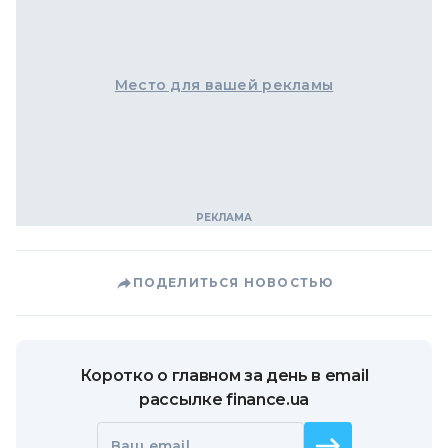
Место для вашей рекламы
ПОДЕЛИТЬСЯ НОВОСТЬЮ
Коротко о главном за день в email
рассылке finance.ua
Ваш email