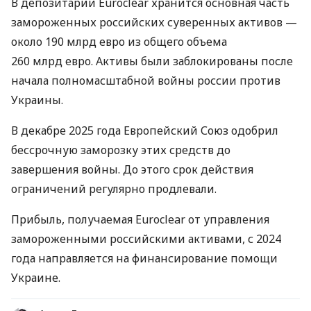
В депозитарии Euroclear хранится основная часть
замороженных российских суверенных активов —
около 190 млрд евро из общего объема
260 млрд евро. Активы были заблокированы после
начала полномасштабной войны россии против
Украины.
В декабре 2025 года Европейский Союз одобрил
бессрочную заморозку этих средств до
завершения войны. До этого срок действия
ограничений регулярно продлевали.
Прибыль, получаемая Euroclear от управления
замороженными российскими активами, с 2024
года направляется на финансирование помощи
Украине.