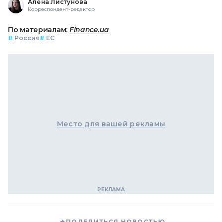
Алена Листунова
Корреспондент-редактор
По материалам:
Finance.ua
#
Россия
#
ЕС
Место для вашей рекламы
ПОДЕЛИТЬСЯ НОВОСТЬЮ