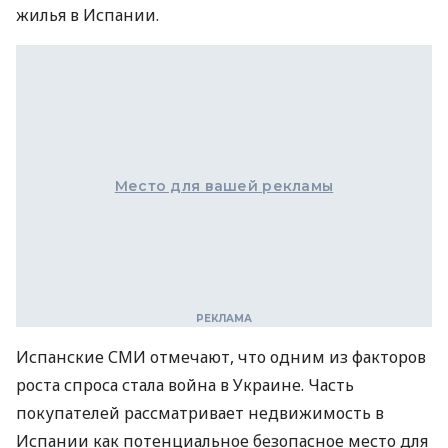
жилья в Испании.
Место для вашей рекламы
Испанские СМИ отмечают, что одним из факторов
роста спроса стала война в Украине. Часть
покупателей рассматривает недвижимость в
Испании как потенциальное безопасное место для