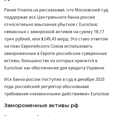
Ранее Finance.ua рассказывал, что Московский суд
поддержал иск Центрального банка россии
относительно взыскания убытков с Euroclear,
связанных с заморозкой активов на сумму 18,17
трлн рублей, или $249,43 млрд. Это стало ответом
на план Европейского Союза использовать
замороженные в Европе российские суверенные
активы, большинство из которых хранится в
Euroclear как обеспечение для кредита Украине.
Иск Банка россии поступил в суд в декабре 2025
года. российский регулятор обосновывал
требования «незаконными действиями» Euroclear.
Замороженные активы рф