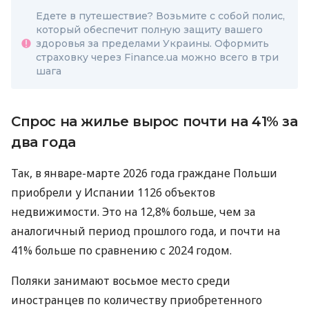
Едете в путешествие? Возьмите с собой полис,
который обеспечит полную защиту вашего
здоровья за пределами Украины. Оформить
страховку через Finance.ua можно всего в три
шага
Спрос на жилье вырос почти на 41% за
два года
Так, в январе-марте 2026 года граждане Польши
приобрели у Испании 1126 объектов
недвижимости. Это на 12,8% больше, чем за
аналогичный период прошлого года, и почти на
41% больше по сравнению с 2024 годом.
Поляки занимают восьмое место среди
иностранцев по количеству приобретенного