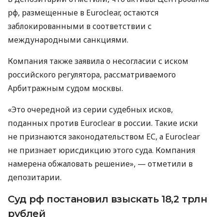
рф, размещенные в Euroclear, остаются
заблокированными в соответствии с
международными санкциями.
Компания также заявила о несогласии с иском
российского регулятора, рассматриваемого
Арбитражным судом москвы.
«Это очередной из серии судебных исков,
поданных против Euroclear в россии. Такие иски
не признаются законодательством ЕС, а Euroclear
не признает юрисдикцию этого суда. Компания
намерена обжаловать решение», — отметили в
депозитарии.
Суд рф постановил взыскать 18,2 трлн
рублей