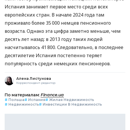
Испания занимает первое место среди всех
европейских стран. В начале 2024 года там
проживало более 35 000 немцев пенсионного
возраста. Однако эта цифра заметно меньше, чем
десять лет назад: в 2013 году таких людей
насчитывалось 41 800. Следовательно, в последнее
десятилетие Испания постепенно теряет
популярность среди немецких пенсионеров.
Алена Листунова
Корреспондент-редактор
По материалам:
Finance.ua
#
Польша
#
Испания
#
Жилая Недвижимость
#
Недвижимость
#
Инвестиции В Недвижимость