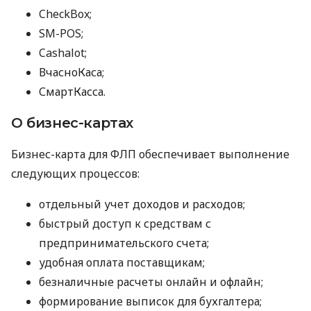
CheckBox;
SM-POS;
Cashalot;
ВчасноКаса;
СмартКасса.
О бизнес-картах
Бизнес-карта для ФЛП обеспечивает выполнение
следующих процессов:
отдельный учет доходов и расходов;
быстрый доступ к средствам с
предпринимательского счета;
удобная оплата поставщикам;
безналичные расчеты онлайн и офлайн;
формирование выписок для бухгалтера;