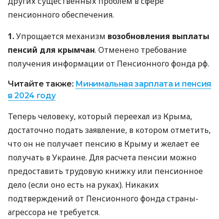
других существенных проблем в сфере
пенсионного обеспечения.
1.
Упрощается механизм
возобновления выплаты
пенсий для крымчан
. Отменено требование
получения информации от Пенсионного фонда рф.
Читайте также:
Минимальная зарплата и пенсия
в 2024 году
Теперь человеку, который переехал из Крыма,
достаточно подать заявление, в котором отметить,
что он не получает пенсию в Крыму и желает ее
получать в Украине. Для расчета пенсии можно
предоставить трудовую книжку или пенсионное
дело (если оно есть на руках). Никаких
подтверждений от Пенсионного фонда страны-
агрессора не требуется.