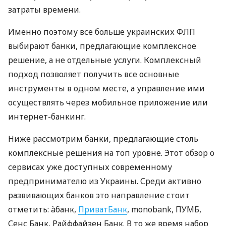
затраты времени.
Именно поэтому все больше украинских ФЛП
выбирают банки, предлагающие комплексное
решение, а не отдельные услуги. Комплексный
подход позволяет получить все основные
инструменты в одном месте, а управление ими
осуществлять через мобильное приложение или
интернет-банкинг.
Ниже рассмотрим банки, предлагающие столь
комплексные решения на топ уровне. Этот обзор о
сервисах уже доступных современному
предпринимателю из Украины. Среди активно
развивающих банков это направление стоит
отметить: àбанк,
ПриватБанк
, monobank, ПУМБ,
Сенс Банк, Райффайзен Банк. В то же время набор