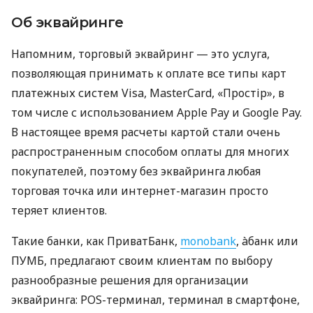
Об эквайринге
Напомним, торговый эквайринг — это услуга,
позволяющая принимать к оплате все типы карт
платежных систем Visa, MasterCard, «Простір», в
том числе с использованием Apple Pay и Google Pay.
В настоящее время расчеты картой стали очень
распространенным способом оплаты для многих
покупателей, поэтому без эквайринга любая
торговая точка или интернет-магазин просто
теряет клиентов.
Такие банки, как ПриватБанк,
monobank
, àбанк или
ПУМБ, предлагают своим клиентам по выбору
разнообразные решения для организации
эквайринга: POS-терминал, терминал в смартфоне,