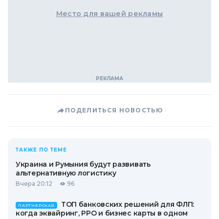
Место для вашей рекламы
ПОДЕЛИТЬСЯ НОВОСТЬЮ
ТАКЖЕ ПО ТЕМЕ
Украина и Румыния будут развивать
альтернативную логистику
Вчера 20:12
96
ТОП банковских решений для ФЛП:
ПАРТНЕРСКАЯ
когда эквайринг, РРО и бизнес карты в одном