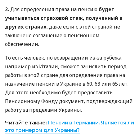
2.
Для определения права на пенсию
будет
учитываться страховой стаж, полученный в
других странах
, даже если с этой страной не
заключено соглашение о пенсионном
обеспечении.
То есть человек, по возвращении из-за рубежа,
например из Италии, сможет зачислить период
работы в этой стране для определения права на
назначение пенсии в Украине в 60, 63 или 65 лет.
Для этого необходимо будет предоставить
Пенсионному Фонду документ, подтверждающий
работу за пределами Украины.
Читайте также:
Пенсии в Германии. Является ли
это примером для Украины?