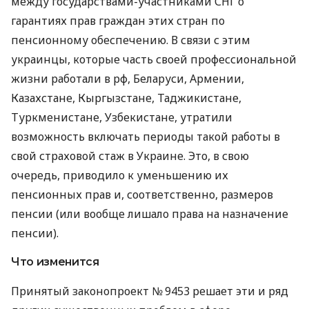
между государствами-участниками СНГ о
гарантиях прав граждан этих стран по
пенсионному обеспечению. В связи с этим
украинцы, которые часть своей профессиональной
жизни работали в рф, Беларуси, Армении,
Казахстане, Кыргызстане, Таджикистане,
Туркменистане, Узбекистане, утратили
возможность включать периоды такой работы в
свой страховой стаж в Украине. Это, в свою
очередь, приводило к уменьшению их
пенсионных прав и, соответственно, размеров
пенсии (или вообще лишало права на назначение
пенсии).
Что изменится
Принятый законопроект № 9453 решает эти и ряд