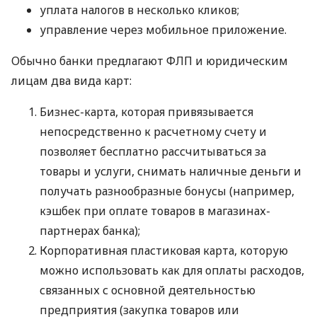
уплата налогов в несколько кликов;
управление через мобильное приложение.
Обычно банки предлагают ФЛП и юридическим
лицам два вида карт:
Бизнес-карта, которая привязывается
непосредственно к расчетному счету и
позволяет бесплатно рассчитываться за
товары и услуги, снимать наличные деньги и
получать разнообразные бонусы (например,
кэшбек при оплате товаров в магазинах-
партнерах банка);
Корпоративная пластиковая карта, которую
можно использовать как для оплаты расходов,
связанных с основной деятельностью
предприятия (закупка товаров или