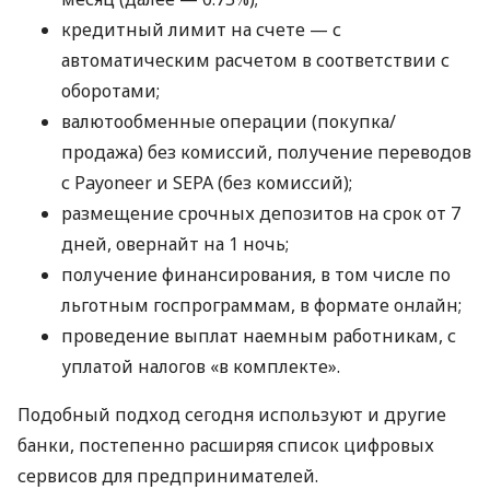
кредитный лимит на счете — с
автоматическим расчетом в соответствии с
оборотами;
валютообменные операции (покупка/
продажа) без комиссий, получение переводов
с Payoneer и SEPA (без комиссий);
размещение срочных депозитов на срок от 7
дней, овернайт на 1 ночь;
получение финансирования, в том числе по
льготным госпрограммам, в формате онлайн;
проведение выплат наемным работникам, с
уплатой налогов «в комплекте».
Подобный подход сегодня используют и другие
банки, постепенно расширяя список цифровых
сервисов для предпринимателей.