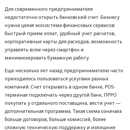
Для современного предпринимателя
недостаточно открыть банковский счет. Бизнесу
нужна целая экосистема финансовых сервисов:
быстрый прием оплат, удобный учет расчетов,
корпоративные карты для расходов, возможность
управлять всем через смартфон и
минимизировать бумажную работу.
Еще несколько лет назад предпринимателю часто
приходилось пользоваться услугами разных
компаний. Счет открывать в одном банке, POS-
терминал подключать через другой банк, ПРРО
покупать у отдельного поставщика, вести учет —
дополнительная программа. Такая схема означала
больше договоров, больше комиссий, более
сложную техническую поддержку и излишние