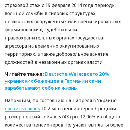
страховой стаж с 19 февраля 2014 года периоды
военной службы в силовых структурах,
незаконных вооруженных или военизированных
формированиях, судебных или
правоохранительных органах государства-
агрессора на временно оккупированных
территориях, а также добровольное занятие
должностей в незаконных органах власти.
Читайте также:
Deutsche Welle: всего 20%
украинских беженцев в Германии сами
зарабатывают себе на жизнь
Напомним, по состоянию на 1 апреля в Украине
насчитывалось
10,2 млн пенсионеров. Средний
размер пенсий сейчас 5743 грн. 12,06% из общего
количества пенсионеров получают выплаты более