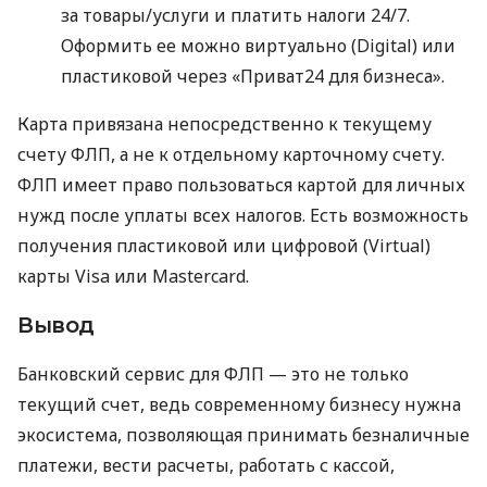
за товары/услуги и платить налоги 24/7.
Оформить ее можно виртуально (Digital) или
пластиковой через «Приват24 для бизнеса».
Карта привязана непосредственно к текущему
счету ФЛП, а не к отдельному карточному счету.
ФЛП имеет право пользоваться картой для личных
нужд после уплаты всех налогов. Есть возможность
получения пластиковой или цифровой (Virtual)
карты Visa или Mastercard.
Вывод
Банковский сервис для ФЛП — это не только
текущий счет, ведь современному бизнесу нужна
экосистема, позволяющая принимать безналичные
платежи, вести расчеты, работать с кассой,