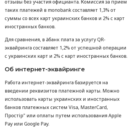
отзывы без участия официанта. Комиссия за прием
таких платежей в monobank составляет 1,3% от
суммы со всех карт украинских банков и 2% с карт
иностранных банков.
Для сравнения, в àбанк плата за услугу QR-
эквайринга составляет 1,2% от успешной операции
с украинских карт и 2% с карт иностранных банков.
Об интернет-эквайринге
Работа интернет-эквайринга базируется на
введении реквизитов платежной карты. Можно
использовать карты украинских и иностранных
банков платежных систем Visa, MasterCard,
Простір" или оплаты путем использования Apple
Pay или Google Pay.