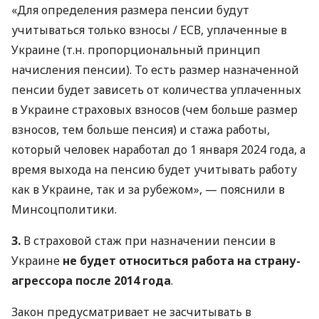
«Для определения размера пенсии будут
учитываться только взносы / ЕСВ, уплаченные в
Украине (т.н. пропорциональный принцип
начисления пенсии). То есть размер назначенной
пенсии будет зависеть от количества уплаченных
в Украине страховых взносов (чем больше размер
взносов, тем больше пенсия) и стажа работы,
который человек наработал до 1 января 2024 года, а
время выхода на пенсию будет учитывать работу
как в Украине, так и за рубежом», — пояснили в
Минсоцполитики.
3.
В страховой стаж при назначении пенсии в
Украине
не будет относиться работа на страну-
агрессора
после 2014 года
.
Закон предусматривает не засчитывать в