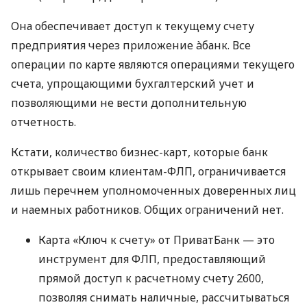
Она обеспечивает доступ к текущему счету
предприятия через приложение àбанк. Все
операции по карте являются операциями текущего
счета, упрощающими бухгалтерский учет и
позволяющими не вести дополнительную
отчетность.
Кстати, количество бизнес-карт, которые банк
открывает своим клиентам-ФЛП, ограничивается
лишь перечнем уполномоченных доверенных лиц
и наемных работников. Общих ограничений нет.
Карта «Ключ к счету» от ПриватБанк — это
инструмент для ФЛП, предоставляющий
прямой доступ к расчетному счету 2600,
позволяя снимать наличные, рассчитываться