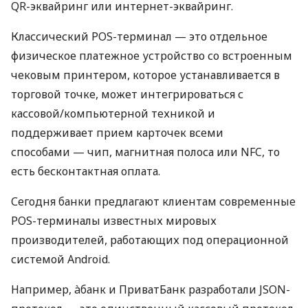
QR-эквайринг или интернет-эквайринг.
Классический POS-терминал — это отдельное
физическое платежное устройство со встроенным
чековым принтером, которое устанавливается в
торговой точке, может интегрироваться с
кассовой/компьютерной техникой и
поддерживает прием карточек всеми
способами — чип, магнитная полоса или NFC, то
есть бесконтактная оплата.
Сегодня банки предлагают клиентам современные
POS-терминалы известных мировых
производителей, работающих под операционной
системой Android.
Например, àбанк и ПриватБанк разработали JSON-