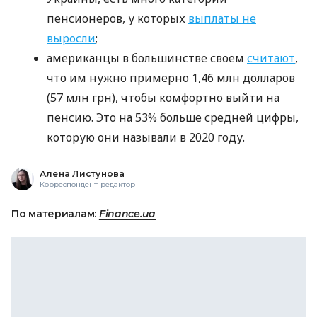
пенсионеров, у которых
выплаты не
выросли
;
американцы в большинстве своем
считают
,
что им нужно примерно 1,46 млн долларов
(57 млн ​​грн), чтобы комфортно выйти на
пенсию. Это на 53% больше средней цифры,
которую они называли в 2020 году.
Алена Листунова
Корреспондент-редактор
По материалам:
Finance.ua