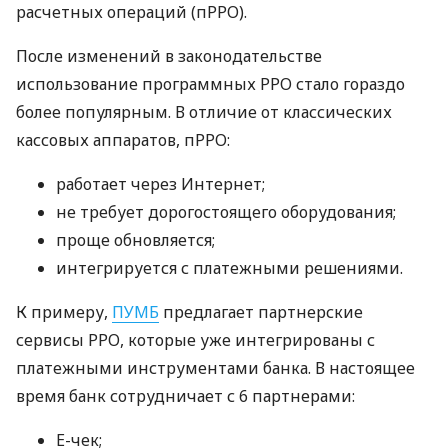
расчетных операций (пРРО).
После изменений в законодательстве
использование программных РРО стало гораздо
более популярным. В отличие от классических
кассовых аппаратов, пРРО:
работает через Интернет;
не требует дорогостоящего оборудования;
проще обновляется;
интегрируется с платежными решениями.
К примеру,
ПУМБ
предлагает партнерские
сервисы РРО, которые уже интегрированы с
платежными инструментами банка. В настоящее
время банк сотрудничает с 6 партнерами:
E-чек;