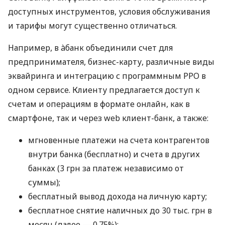
доступных инструментов, условия обслуживания
и тарифы могут существенно отличаться.
Например, в àбанк объединили счет для
предпринимателя, бизнес-карту, различные виды
эквайринга и интеграцию с программным РРО в
одном сервисе. Клиенту предлагается доступ к
счетам и операциям в формате онлайн, как в
смартфоне, так и через web клиент-банк, а также:
мгновенные платежи на счета контрагентов
внутри банка (бесплатно) и счета в других
банках (3 грн за платеж независимо от
суммы);
бесплатный вывод дохода на личную карту;
бесплатное снятие наличных до 30 тыс. грн в
месяц (далее — 0.75%);