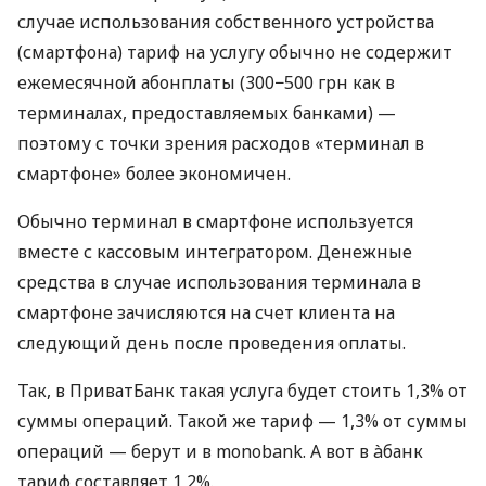
случае использования собственного устройства
(смартфона) тариф на услугу обычно не содержит
ежемесячной абонплаты (300−500 грн как в
терминалах, предоставляемых банками) —
поэтому с точки зрения расходов «терминал в
смартфоне» более экономичен.
Обычно терминал в смартфоне используется
вместе с кассовым интегратором. Денежные
средства в случае использования терминала в
смартфоне зачисляются на счет клиента на
следующий день после проведения оплаты.
Так, в ПриватБанк такая услуга будет стоить 1,3% от
суммы операций. Такой же тариф — 1,3% от суммы
операций — берут и в monobank. А вот в àбанк
тариф составляет 1,2%.