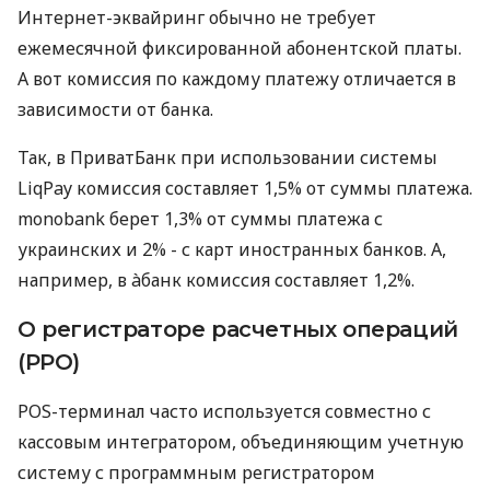
Интернет-эквайринг обычно не требует
ежемесячной фиксированной абонентской платы.
А вот комиссия по каждому платежу отличается в
зависимости от банка.
Так, в ПриватБанк при использовании системы
LiqPay комиссия составляет 1,5% от суммы платежа.
monobank берет 1,3% от суммы платежа с
украинских и 2% - с карт иностранных банков. А,
например, в àбанк комиссия составляет 1,2%.
О регистраторе расчетных операций
(РРО)
POS-терминал часто используется совместно с
кассовым интегратором, объединяющим учетную
систему с программным регистратором