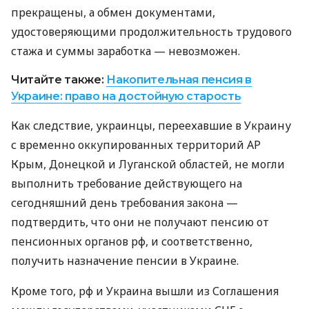
прекращены, а обмен документами,
удостоверяющими продолжительность трудового
стажа и суммы заработка — невозможен.
Читайте также:
Накопительная пенсия в
Украине: право на достойную старость
Как следствие, украинцы, переехавшие в Украину
с временно оккупированных территорий АР
Крым, Донецкой и Луганской областей, не могли
выполнить требование действующего на
сегодняшний день требования закона —
подтвердить, что они не получают пенсию от
пенсионных органов рф, и соответственно,
получить назначение пенсии в Украине.
Кроме того, рф и Украина вышли из Соглашения