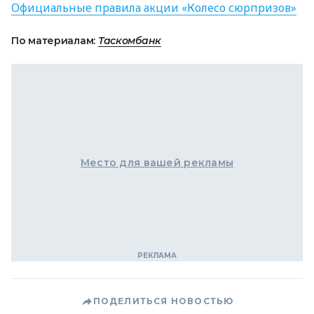
Официальные правила акции «Колесо сюрпризов»
По материалам:
Таскомбанк
Место для вашей рекламы
ПОДЕЛИТЬСЯ НОВОСТЬЮ