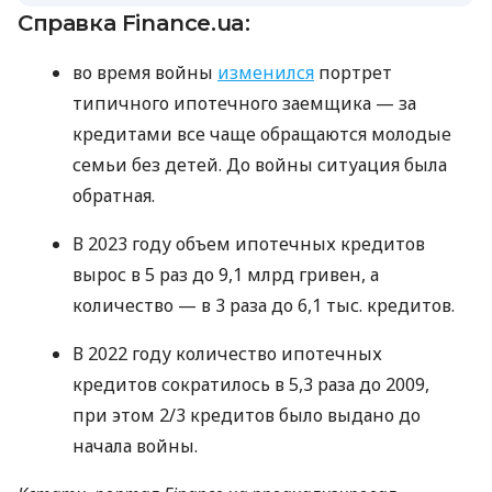
Справка Finance.ua:
во время войны
изменился
портрет
типичного ипотечного заемщика — за
кредитами все чаще обращаются молодые
семьи без детей. До войны ситуация была
обратная.
В 2023 году объем ипотечных кредитов
вырос в 5 раз до 9,1 млрд гривен, а
количество — в 3 раза до 6,1 тыс. кредитов.
В 2022 году количество ипотечных
кредитов сократилось в 5,3 раза до 2009,
при этом 2/3 кредитов было выдано до
начала войны.