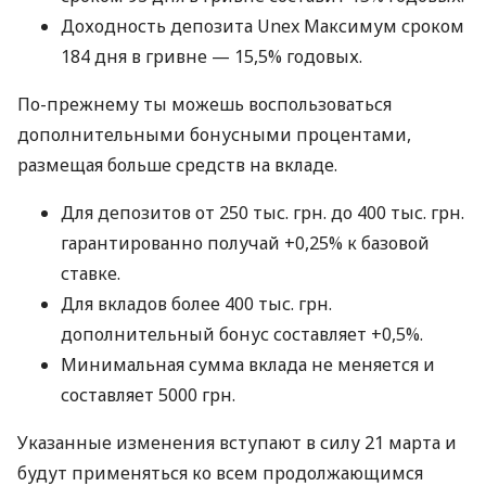
Доходность депозита Unex Максимум сроком
184 дня в гривне — 15,5% годовых.
По-прежнему ты можешь воспользоваться
дополнительными бонусными процентами,
размещая больше средств на вкладе.
Для депозитов от 250 тыс. грн. до 400 тыс. грн.
гарантированно получай +0,25% к базовой
ставке.
Для вкладов более 400 тыс. грн.
дополнительный бонус составляет +0,5%.
Минимальная сумма вклада не меняется и
составляет 5000 грн.
Указанные изменения вступают в силу 21 марта и
будут применяться ко всем продолжающимся