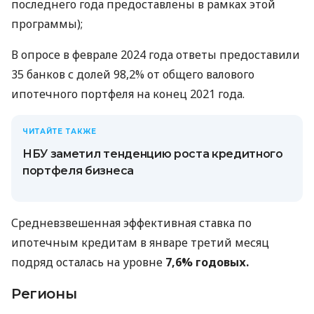
последнего года предоставлены в рамках этой
программы);
В опросе в феврале 2024 года ответы предоставили
35 банков с долей 98,2% от общего валового
ипотечного портфеля на конец 2021 года.
ЧИТАЙТЕ ТАКЖЕ
НБУ заметил тенденцию роста кредитного
портфеля бизнеса
Средневзвешенная эффективная ставка по
ипотечным кредитам в январе третий месяц
подряд осталась на уровне
7,6% годовых.
Регионы