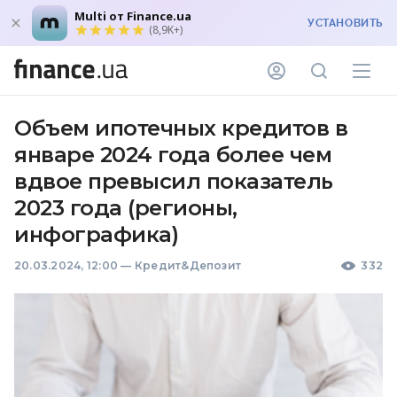
Multi от Finance.ua
УСТАНОВИТЬ
(8,9K+)
Объем ипотечных кредитов в
январе 2024 года более чем
вдвое превысил показатель
2023 года (регионы,
инфографика)
20.03.2024, 12:00
—
Кредит&Депозит
332