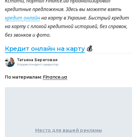
Кстати, портал Finance.ua проанализировал
кредитные предложения. Здесь вы можете взять
кредит онлайн
на карту в Украине. Быстрый кредит
на карту с плохой кредитной историей, без справок,
без звонков и фото.
Кредит онлайн на карту
💰
Татьяна Береговая
Корреспондент-редактор
По материалам:
Finance.ua
Место для вашей рекламы