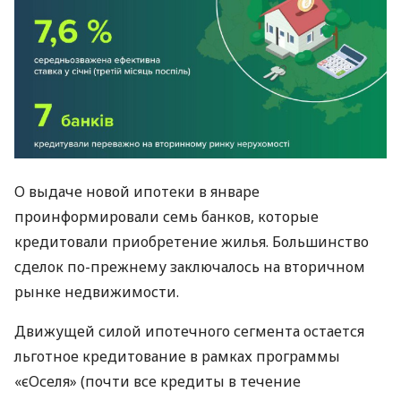
О выдаче новой ипотеки в январе
проинформировали семь банков, которые
кредитовали приобретение жилья. Большинство
сделок по-прежнему заключалось на вторичном
рынке недвижимости.
Движущей силой ипотечного сегмента остается
льготное кредитование в рамках программы
«єОселя» (почти все кредиты в течение