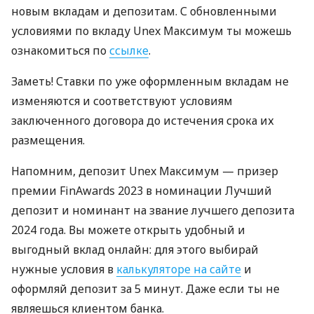
новым вкладам и депозитам. С обновленными
условиями по вкладу Unex Максимум ты можешь
ознакомиться по
ссылке
.
Заметь! Ставки по уже оформленным вкладам не
изменяются и соответствуют условиям
заключенного договора до истечения срока их
размещения.
Напомним, депозит Unex Максимум — призер
премии FinAwards 2023 в номинации Лучший
депозит и номинант на звание лучшего депозита
2024 года. Вы можете открыть удобный и
выгодный вклад онлайн: для этого выбирай
нужные условия в
калькуляторе на сайте
и
оформляй депозит за 5 минут. Даже если ты не
являешься клиентом банка.