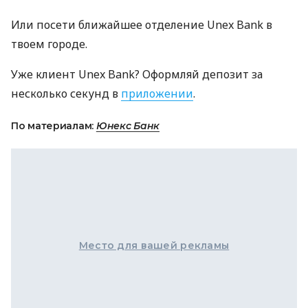
Или посети ближайшее отделение Unex Bank в
твоем городе.
Уже клиент Unex Bank? Оформляй депозит за
несколько секунд в
приложении
.
По материалам:
Юнекс Банк
Место для вашей рекламы