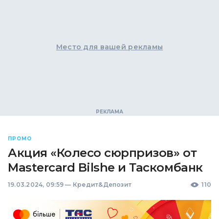
Место для вашей рекламы
ПРОМО
Акция «Колесо сюрпризов» от
Mastercard Bilshe и Таскомбанк
19.03.2024, 09:59
—
Кредит&Депозит
110