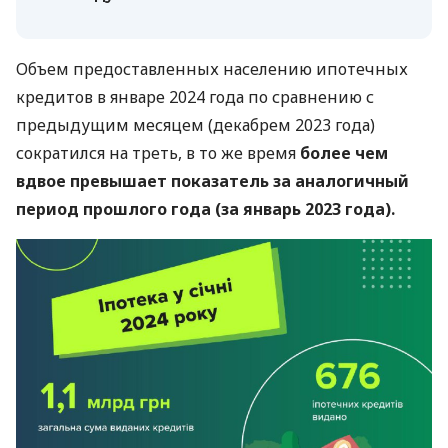
Объем предоставленных населению ипотечных
кредитов в январе 2024 года по сравнению с
предыдущим месяцем (декабрем 2023 года)
сократился на треть, в то же время
более чем
вдвое превышает показатель за аналогичный
период прошлого года (за январь 2023 года).