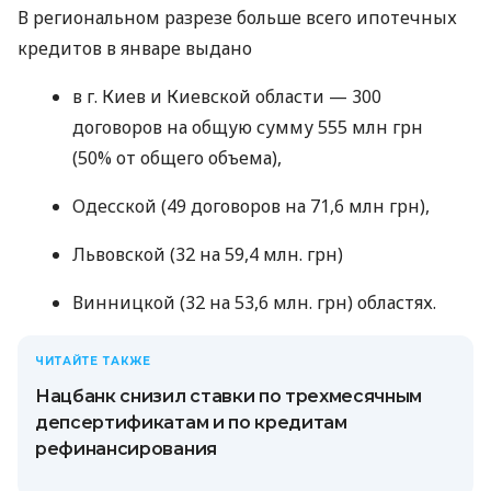
В региональном разрезе больше всего ипотечных
кредитов в январе выдано
в г. Киев и Киевской области — 300
договоров на общую сумму 555 млн грн
(50% от общего объема),
Одесской (49 договоров на 71,6 млн грн),
Львовской (32 на 59,4 млн. грн)
Винницкой (32 на 53,6 млн. грн) областях.
ЧИТАЙТЕ ТАКЖЕ
Нацбанк снизил ставки по трехмесячным
депсертификатам и по кредитам
рефинансирования