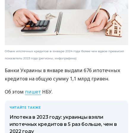
Объем ипотечных кредитов в январе 2024 года более чем вдвое превысил
показатель 2023 года (регионы, инфографика)
Банки Украины в январе выдали 676 ипотечных
кредитов на общую сумму 1,1 млрд гривен.
Об этом
пишет
НБУ.
ЧИТАЙТЕ ТАКЖЕ
Ипотека в 2023 году: украинцы взяли
ипотечных кредитов в 5 раз больше, чем в
2022 году