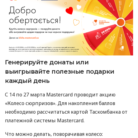
Генерируйте донаты или
выигрывайте полезные подарки
каждый день
С 14 по 27 марта Mastercard проводит акцию
«Колесо сюрпризов». Для накопления баллов
необходимо рассчитаться картой Таскомбанка от
платежной системы Mastercard.
Что можно делать, поворачивая колесо: