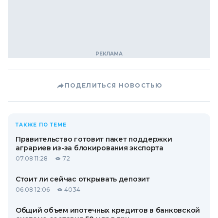
ПОДЕЛИТЬСЯ НОВОСТЬЮ
ТАКЖЕ ПО ТЕМЕ
Правительство готовит пакет поддержки
аграриев из-за блокирования экспорта
07.08 11:28
72
Стоит ли сейчас открывать депозит
06.08 12:06
4034
Общий объем ипотечных кредитов в банковской