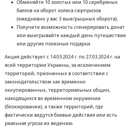
Обменяйте 10 золотых или 10 серебряных
баллов на оборот колеса сюрпризов
(ежедневно у вас 3 выигрышных оборота);
Получите возможность сгенерировать донат
или выигрывайте каждый день путешествие
или другие полезные подарки.
Акция действует с 14.03.2024 г. по 27.03.2024 г. на
всей территории Украины, за исключением
территорий, признанных в соответствии с
законодательством как временно
оккупированных, территориальных общин,
находящихся во временном окружении
(блокировании), а также территорий, где
фактически ведутся боевые действия или есть
реальная угроза их ведению.