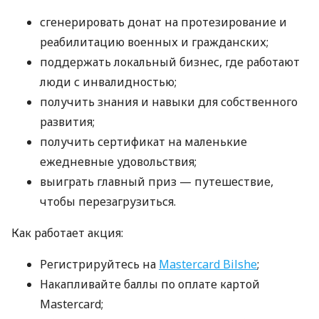
сгенерировать донат на протезирование и
реабилитацию военных и гражданских;
поддержать локальный бизнес, где работают
люди с инвалидностью;
получить знания и навыки для собственного
развития;
получить сертификат на маленькие
ежедневные удовольствия;
выиграть главный приз — путешествие,
чтобы перезагрузиться.
Как работает акция:
Регистрируйтесь на
Mastercard Bilshe
;
Накапливайте баллы по оплате картой
Mastercard;