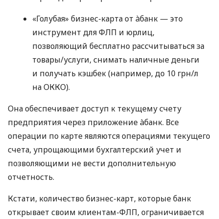
«Голубая» бизнес-карта от àбанк — это
инструмент для ФЛП и юрлиц,
позволяющий бесплатно рассчитываться за
товары/услуги, снимать наличные деньги
и получать кэшбек (например, до 10 грн/л
на ОККО).
Она обеспечивает доступ к текущему счету
предприятия через приложение àбанк. Все
операции по карте являются операциями текущего
счета, упрощающими бухгалтерский учет и
позволяющими не вести дополнительную
отчетность.
Кстати, количество бизнес-карт, которые банк
открывает своим клиентам-ФЛП, ограничивается