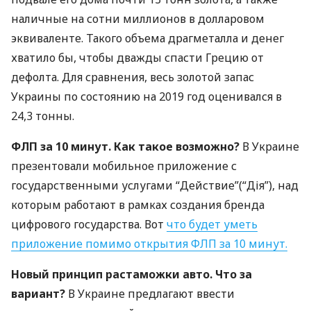
наличные на сотни миллионов в долларовом
эквиваленте. Такого объема драгметалла и денег
хватило бы, чтобы дважды спасти Грецию от
дефолта. Для сравнения, весь золотой запас
Украины по состоянию на 2019 год оценивался в
24,3 тонны.
ФЛП
за 10 минут. Как такое возможно?
В Украине
презентовали мобильное приложение с
государственными услугами “Действие”(“Дія”), над
которым работают в рамках создания бренда
цифрового государства. Вот
что будет уметь
приложение помимо открытия
ФЛП
за 10 минут.
Новый принцип растаможки авто. Что за
вариант?
В Украине предлагают ввести