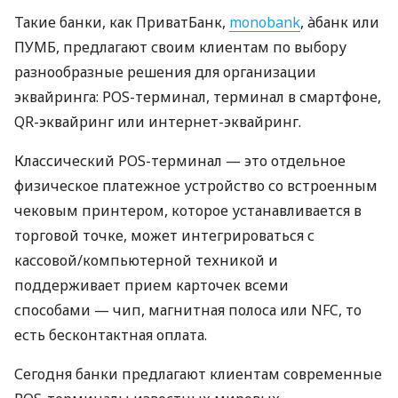
Такие банки, как ПриватБанк,
monobank
, àбанк или
ПУМБ, предлагают своим клиентам по выбору
разнообразные решения для организации
эквайринга: POS-терминал, терминал в смартфоне,
QR-эквайринг или интернет-эквайринг.
Классический POS-терминал — это отдельное
физическое платежное устройство со встроенным
чековым принтером, которое устанавливается в
торговой точке, может интегрироваться с
кассовой/компьютерной техникой и
поддерживает прием карточек всеми
способами — чип, магнитная полоса или NFC, то
есть бесконтактная оплата.
Сегодня банки предлагают клиентам современные