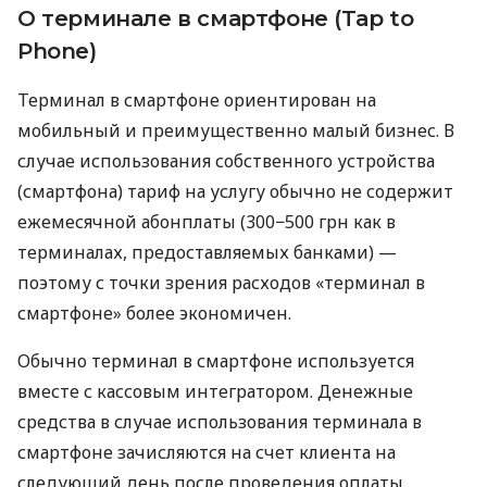
О терминале в смартфоне (Tap to
Phone)
Терминал в смартфоне ориентирован на
мобильный и преимущественно малый бизнес. В
случае использования собственного устройства
(смартфона) тариф на услугу обычно не содержит
ежемесячной абонплаты (300−500 грн как в
терминалах, предоставляемых банками) —
поэтому с точки зрения расходов «терминал в
смартфоне» более экономичен.
Обычно терминал в смартфоне используется
вместе с кассовым интегратором. Денежные
средства в случае использования терминала в
смартфоне зачисляются на счет клиента на
следующий день после проведения оплаты.