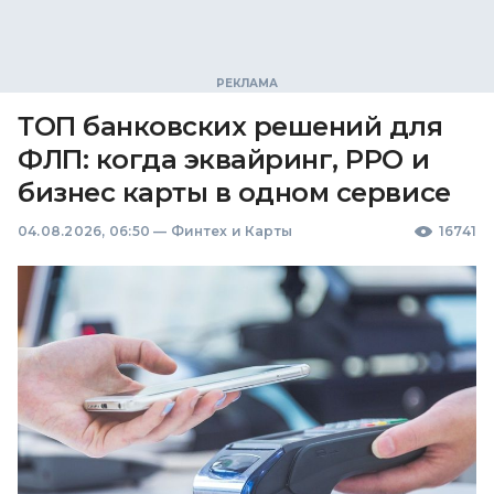
ТОП банковских решений для
ФЛП: когда эквайринг, РРО и
бизнес карты в одном сервисе
04.08.2026, 06:50
—
Финтех и Карты
16741