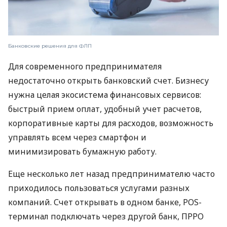
Банковские решения для ФЛП
Для современного предпринимателя
недостаточно открыть банковский счет. Бизнесу
нужна целая экосистема финансовых сервисов:
быстрый прием оплат, удобный учет расчетов,
корпоративные карты для расходов, возможность
управлять всем через смартфон и
минимизировать бумажную работу.
Еще несколько лет назад предпринимателю часто
приходилось пользоваться услугами разных
компаний. Счет открывать в одном банке, POS-
терминал подключать через другой банк, ПРРО