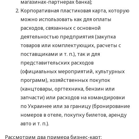
магазинах-партнерах банка);
Корпоративная пластиковая карта, которую
можно использовать как для оплаты
расходов, связанных с основной
деятельностью предприятия (закупка
товаров или комплектующих, расчеты с
поставщиками
и т. п.
), так и для
представительских расходов
(официальных мероприятий, культурных
программ), хозяйственных покупок
(канцтовары, оргтехника, бензин или
запчасти) или расходов на командировки
по Украинее или за границу (бронирование
номеров в отеле, покупку билетов, аренду
авто
и т. п.
).
Рассмотрим два примера бизнес-карт: