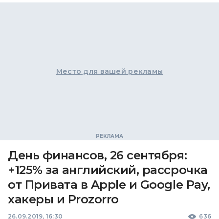
Место для вашей рекламы
День финансов, 26 сентября:
+125% за английский, рассрочка
от Привата в Apple и Google Pay,
хакеры и Prozorro
26.09.2019, 16:30
636