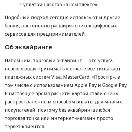
с уплатой налогов «в комплекте».
Подобный подход сегодня используют и другие
банки, постепенно расширяя список цифровых
сервисов для предпринимателей.
Об эквайринге
Напомним, торговый эквайринг — это услуга,
позволяющая принимать к оплате все типы карт
платежных систем Visa, MasterCard, «Простір», в
том числе с использованием Apple Pay и Google Pay.
В настоящее время расчеты картой стали очень
распространенным способом оплаты для многих
покупателей, поэтому без эквайринга любая
торговая точка или интернет-магазин просто
теряет клиентов.