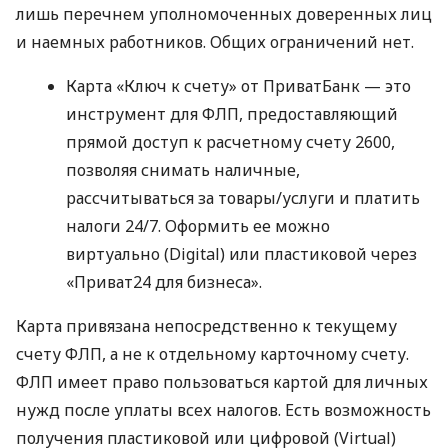
лишь перечнем уполномоченных доверенных лиц
и наемных работников. Общих ограничений нет.
Карта «Ключ к счету» от ПриватБанк — это
инструмент для ФЛП, предоставляющий
прямой доступ к расчетному счету 2600,
позволяя снимать наличные,
рассчитываться за товары/услуги и платить
налоги 24/7. Оформить ее можно
виртуально (Digital) или пластиковой через
«Приват24 для бизнеса».
Карта привязана непосредственно к текущему
счету ФЛП, а не к отдельному карточному счету.
ФЛП имеет право пользоваться картой для личных
нужд после уплаты всех налогов. Есть возможность
получения пластиковой или цифровой (Virtual)