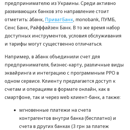
предпринимателю из Украины. Среди активно
развивающих банков это направление стоит
отметить: àбанк,
ПриватБанк
, monobank, ПУМБ,
Сенс Банк, Райффайзен Банк. В то же время набор
доступных инструментов, условия обслуживания
и тарифы могут существенно отличаться.
Например, в àбанк объединили счет для
предпринимателя, бизнес-карту, различные виды
эквайринга и интеграцию с программным РРО в
одном сервисе. Клиенту предлагается доступ к
счетам и операциям в формате онлайн, как в
смартфоне, так и через web клиент-банк, а также:
мгновенные платежи на счета
контрагентов внутри банка (бесплатно) и
счета в других банках (3 грн за платеж