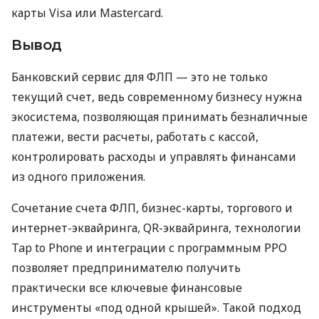
карты Visa или Mastercard.
Вывод
Банковский сервис для ФЛП — это не только
текущий счет, ведь современному бизнесу нужна
экосистема, позволяющая принимать безналичные
платежи, вести расчеты, работать с кассой,
контролировать расходы и управлять финансами
из одного приложения.
Сочетание счета ФЛП, бизнес-карты, торгового и
интернет-эквайринга, QR-эквайринга, технологии
Tap to Phone и интеграции с программным РРО
позволяет предпринимателю получить
практически все ключевые финансовые
инструменты «под одной крышей». Такой подход