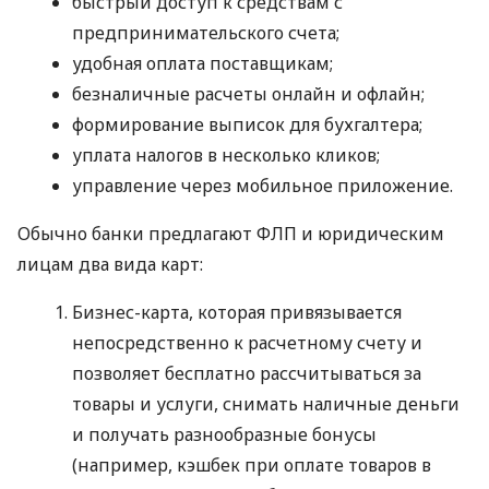
быстрый доступ к средствам с
предпринимательского счета;
удобная оплата поставщикам;
безналичные расчеты онлайн и офлайн;
формирование выписок для бухгалтера;
уплата налогов в несколько кликов;
управление через мобильное приложение.
Обычно банки предлагают ФЛП и юридическим
лицам два вида карт:
Бизнес-карта, которая привязывается
непосредственно к расчетному счету и
позволяет бесплатно рассчитываться за
товары и услуги, снимать наличные деньги
и получать разнообразные бонусы
(например, кэшбек при оплате товаров в