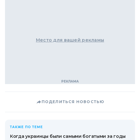
Место для вашей рекламы
ПОДЕЛИТЬСЯ НОВОСТЬЮ
ТАКЖЕ ПО ТЕМЕ
Когда украинцы были самыми богатыми за годы