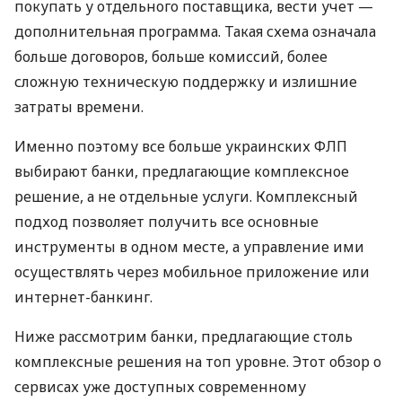
покупать у отдельного поставщика, вести учет —
дополнительная программа. Такая схема означала
больше договоров, больше комиссий, более
сложную техническую поддержку и излишние
затраты времени.
Именно поэтому все больше украинских ФЛП
выбирают банки, предлагающие комплексное
решение, а не отдельные услуги. Комплексный
подход позволяет получить все основные
инструменты в одном месте, а управление ими
осуществлять через мобильное приложение или
интернет-банкинг.
Ниже рассмотрим банки, предлагающие столь
комплексные решения на топ уровне. Этот обзор о
сервисах уже доступных современному