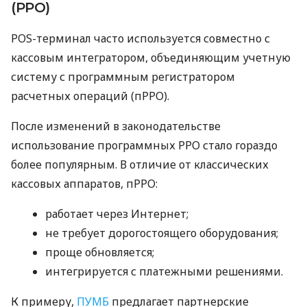
(РРО)
POS-терминал часто используется совместно с
кассовым интегратором, объединяющим учетную
систему с программным регистратором
расчетных операций (пРРО).
После изменений в законодательстве
использование программных РРО стало гораздо
более популярным. В отличие от классических
кассовых аппаратов, пРРО:
работает через Интернет;
не требует дорогостоящего оборудования;
проще обновляется;
интегрируется с платежными решениями.
К примеру,
ПУМБ
предлагает партнерские