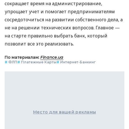
сокращает время на администрирование,
упрощает учет и помогает предпринимателям
сосредоточиться на развитии собственного дела, а
не на решении технических вопросов. Главное —
на старте правильно выбрать банк, который
позволит все это реализовать.
По материалам:
Finance.ua
#
ФЛП
#
Платежные Карты
#
Интернет-Банкинг
Место для вашей рекламы