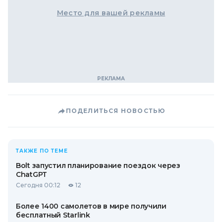
Место для вашей рекламы
ПОДЕЛИТЬСЯ НОВОСТЬЮ
ТАКЖЕ ПО ТЕМЕ
Bolt запустил планирование поездок через
ChatGPT
Сегодня 00:12
12
Более 1400 самолетов в мире получили
бесплатный Starlink