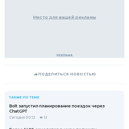
Место для вашей рекламы
ПОДЕЛИТЬСЯ НОВОСТЬЮ
ТАКЖЕ ПО ТЕМЕ
Bolt запустил планирование поездок через
ChatGPT
Сегодня 00:12
12