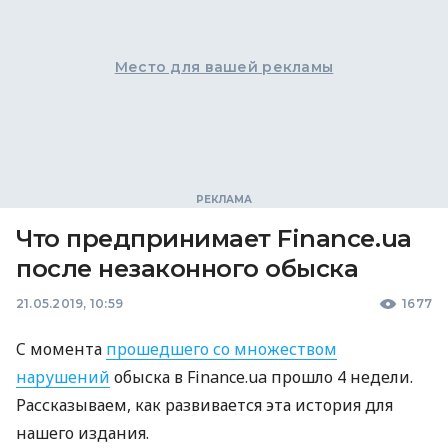
Место для вашей рекламы
Что предпринимает Finance.ua
после незаконного обыска
21.05.2019, 10:59
1677
C момента
прошедшего со множеством
нарушений
обыска в Finance.ua прошло 4 недели.
Рассказываем, как развивается эта история для
нашего издания.