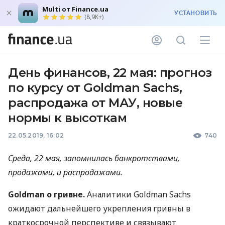
Multi от Finance.ua
УСТАНОВИТЬ
(8,9K+)
День финансов, 22 мая: прогноз
по курсу от Goldman Sachs,
распродажа от МАУ, новые
нормы к высоткам
22.05.2019, 16:02
740
Среда, 22 мая, запомнилась банкротствами,
продажами, и распродажами.
Goldman о гривне.
Аналитики Goldman Sachs
ожидают дальнейшего укрепления гривны в
краткосрочной перспективе и связывают