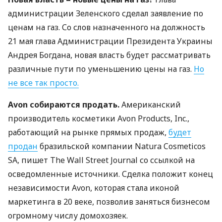
администрации Зеленского сделал заявление по
ценам на газ. Со слов назначенного на должность
21 мая глава Администрации Президента Украины
Андрея Богдана, новая власть будет рассматривать
различные пути по уменьшению цены на газ.
Но
не все так просто.
Avon собираются продать.
Американский
производитель косметики Avon Products, Inc.,
работающий на рынке прямых продаж,
будет
продан
бразильской компании Natura Cosmeticos
SA, пишет The Wall Street Journal со ссылкой на
осведомленные источники. Сделка положит конец
независимости Avon, которая стала иконой
маркетинга в 20 веке, позволив заняться бизнесом
огромному числу домохозяек.