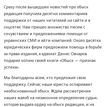
Сразу после вышедших новостей про обыск
редакция получила десятки комментариев
поддержки от наших читателей на сайте и в
соцсетях. Нам пришло множество писем с
сочувствием и предложениями помощи от
украинских
СМИ
и айти-компаний. Около десятка
юридических фирм предложили помощь в борьбе
за права издания, а адвокат Денис Овчаров
подарил копию своей книги «Обыск — признак
успеха».
Мы благодарны всем, кто предложил свою
поддержку. Сейчас наши юристы оспаривают
необоснованный обыск. Ждём рассмотрения
наших жалоб на незаконное определение судьи,
которая выдала ордер на обыск редакции, и на