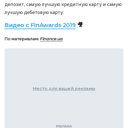
депозит, самую лучшую кредитную карту и самую
лучшую дебетовую карту:
Видео с FinAwards 2019
🎥
По материалам:
Finance.ua
Место для вашей рекламы