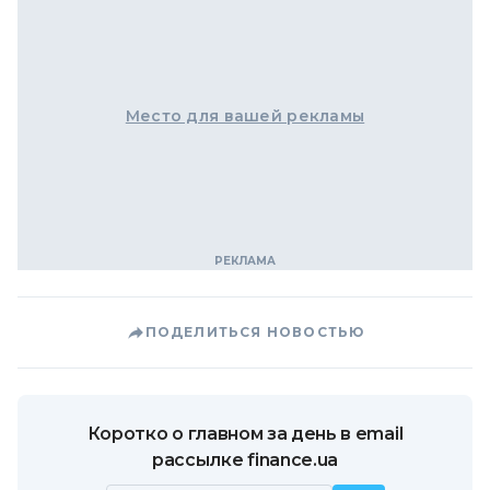
Место для вашей рекламы
ПОДЕЛИТЬСЯ НОВОСТЬЮ
Коротко о главном за день в email
рассылке finance.ua