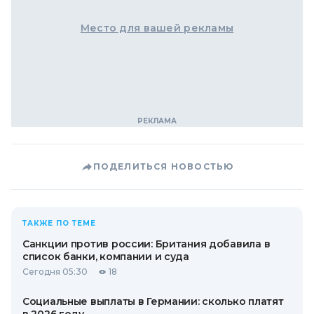
Место для вашей рекламы
ПОДЕЛИТЬСЯ НОВОСТЬЮ
ТАКЖЕ ПО ТЕМЕ
Санкции против россии: Британия добавила в
список банки, компании и суда
Сегодня 05:30
18
Социальные выплаты в Германии: сколько платят