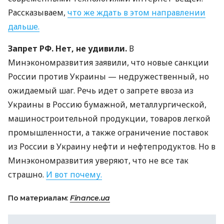
Рассказываем,
что же ждать в этом направлении
дальше.
Запрет РФ. Нет, не удивили.
В
Минэкономразвития заявили, что новые санкции
России против Украины — недружественный, но
ожидаемый шаг. Речь идет о запрете ввоза из
Украины в Россию бумажной, металлургической,
машиностроительной продукции, товаров легкой
промышленности, а также ограничение поставок
из России в Украину нефти и нефтепродуктов. Но в
Минэкономразвития уверяют, что не все так
страшно.
И вот почему.
По материалам:
Finance.ua