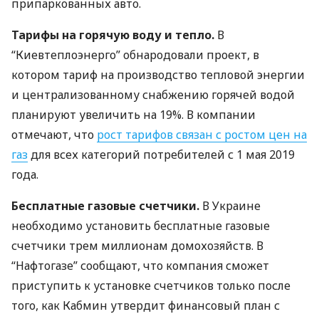
припаркованных авто.
Тарифы на горячую воду и тепло.
В
“Киевтеплоэнерго” обнародовали проект, в
котором тариф на производство тепловой энергии
и централизованному снабжению горячей водой
планируют увеличить на 19%. В компании
отмечают, что
рост тарифов связан с ростом цен на
газ
для всех категорий потребителей с 1 мая 2019
года.
Бесплатные газовые счетчики.
В Украине
необходимо установить бесплатные газовые
счетчики трем миллионам домохозяйств. В
“Нафтогазе” сообщают, что компания сможет
приступить к установке счетчиков только после
того, как Кабмин утвердит финансовый план с