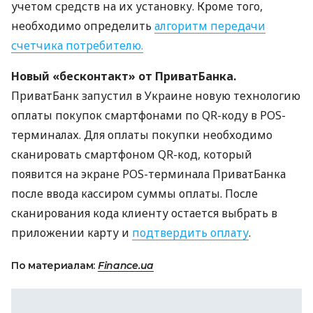
учетом средств на их установку. Кроме того,
необходимо определить
алгоритм передачи
счетчика потребителю.
Новый «бесконтакт» от ПриватБанка.
ПриватБанк запустил в Украине новую технологию
оплаты покупок смартфонами по QR-коду в
POS
-
терминалах. Для оплаты покупки необходимо
сканировать смартфоном QR-код, который
появится на экране
POS
-терминала ПриватБанка
после ввода кассиром суммы оплаты. После
сканирования кода клиенту остается выбрать в
приложении карту и
подтвердить оплату
.
По материалам:
Finance.ua