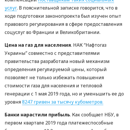
услуг
. В пояснительной записке говорится, что в
ходе подготовки законопроекта был изучен опыт
правового регулирования в сфере предоставления
соцуслуг во Франции и Великобритании.
Цена на газ для населения
.
НАК
“Нафтогаз
Украины” совместно с представителями
правительства разработала новый механизм
определения регулируемой цены, который
позволяет не только избежать повышения
стоимости газа для населения и тепловой
генерации с 1 мая 2019 года, но и уменьшить ее до
уровня
8247 гривен за тысячу кубометров.
Банки нарастили прибыль
. Как сообщает
НБУ
, в
первом квартале 2019 года платежеспособные