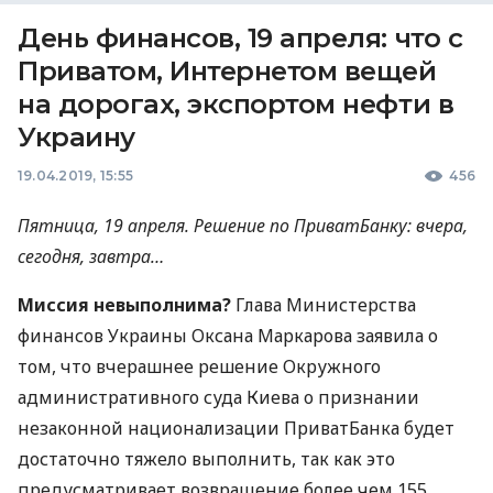
День финансов, 19 апреля: что с
Приватом, Интернетом вещей
на дорогах, экспортом нефти в
Украину
19.04.2019, 15:55
456
Пятница, 19 апреля. Решение по ПриватБанку: вчера,
сегодня, завтра…
Миссия невыполнима?
Глава Министерства
финансов Украины Оксана Маркарова заявила о
том, что вчерашнее решение Окружного
административного суда Киева о признании
незаконной национализации ПриватБанка будет
достаточно тяжело выполнить, так как это
предусматривает возвращение более чем 155