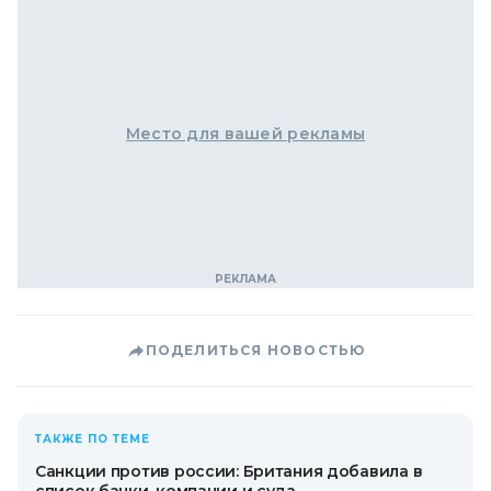
Место для вашей рекламы
ПОДЕЛИТЬСЯ НОВОСТЬЮ
ТАКЖЕ ПО ТЕМЕ
Санкции против россии: Британия добавила в