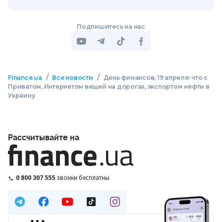
Подпишитесь на нас
/
/
Finance.ua
Все новости
День финансов, 19 апреля: что с
Приватом, Интернетом вещей на дорогах, экспортом нефти в
Украину
Рассчитывайте на
0 800 307 555
звонки бесплатны