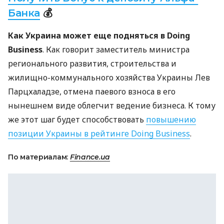
Банка
💰
Как Украина может еще подняться в Doing
Business
. Как говорит заместитель министра
регионального развития, строительства и
жилищно-коммунального хозяйства Украины Лев
Парцхаладзе, отмена паевого взноса в его
нынешнем виде облегчит ведение бизнеса. К тому
же этот шаг будет способствовать
повышению
позиции Украины в рейтинге Doing Business
.
По материалам:
Finance.ua