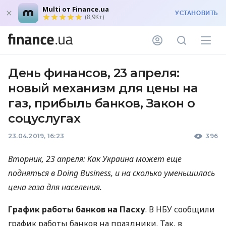
Multi от Finance.ua
УСТАНОВИТЬ
(8,9K+)
День финансов, 23 апреля:
новый механизм для цены на
газ, прибыль банков, Закон о
соцуслугах
23.04.2019, 16:23
396
Вторник, 23 апреля: Как Украина может еще
подняться в Doing Business, и на сколько уменьшилась
цена газа для населения.
График работы банков на Пасху
. В
НБУ
сообщили
график работы банков на праздники. Так, в