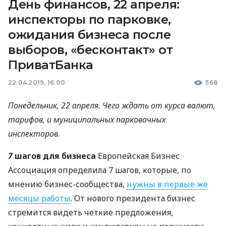
День финансов, 22 апреля:
инспекторы по парковке,
ожидания бизнеса после
выборов, «бесконтакт» от
ПриватБанка
22.04.2019, 16:00
568
Понедельник, 22 апреля. Чего ждать от курса валют,
тарифов, и муниципальных парковочных
инспекторов.
7
шагов для бизнеса
Европейская Бизнес
Ассоциация определила 7 шагов, которые, по
мнению бизнес-сообщества,
нужны в первые же
месяцы работы
. От нового президента бизнес
стремится видеть четкие предложения,