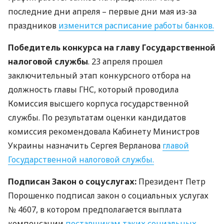
последние дни апреля – первые дни мая из-за
праздников
изменится расписание работы банков.
Победитель конкурса на главу Государственной
налоговой службы
. 23 апреля прошел
заключительный этап конкурсного отбора на
должность главы
ГНС
, который проводила
Комиссия высшего корпуса государственной
службы. По результатам оценки кандидатов
комиссия рекомендовала Кабинету Министров
Украины назначить Сергея Верланова
главой
Государственной налоговой службы.
Подписан Закон о соцуслугах:
Президент Петр
Порошенко подписал закон о социальных услугах
№ 4607, в котором предполагается выплата
компенсации
поставщикам таких социальных