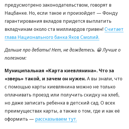
предусмотрено законодательством, говорят в
Нацбанке. Но, если такое и произойдет — Фонду
гарантирования вкладов придется выплатить
вкладчикам около ста миллиардов гривен!
Считает
глава Национального банка Яков Смолий.
Дальше про дебаты! Нет, не дождетесь. 😀 Лучше о
полезном:
Муниципальная «Карта киевлянина». Что за
«зверь» такой, и зачем он нужен.
А вы знали, что
с помощью карты киевлянина можно не только
оплачивать проезд или получить скидку на хлеб,
но даже записать ребенка в детский сад. О всех
преимуществах карты, а также о том, где и как её
оформить —
рассказываем тут.