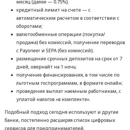
месяц (далее — 0.75%);
кредитный лимит на счете — с
автоматическим расчетом в соответствии с
оборотами;
валютообменные операции (покупка/
продажа) без комиссий, получение переводов
с Payoneer и SEPA (без комиссий);
размещение срочных депозитов на срок от 7
дней, овернайт на 1 ночь;
получение финансирования, в том числе по
льготным госпрограммам, в формате онлайн;
проведение выплат наемным работникам, с
уплатой налогов «в комплекте».
Подобный подход сегодня используют и другие
банки, постепенно расширяя список цифровых
сервисов для предпринимателей.