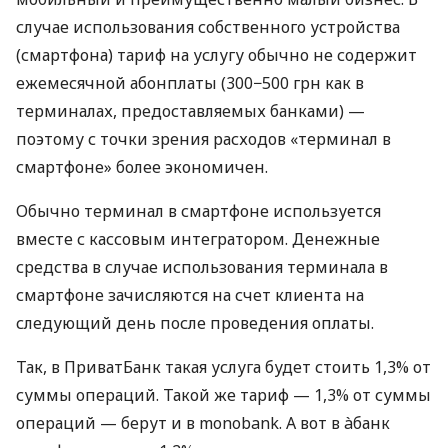
случае использования собственного устройства
(смартфона) тариф на услугу обычно не содержит
ежемесячной абонплаты (300−500 грн как в
терминалах, предоставляемых банками) —
поэтому с точки зрения расходов «терминал в
смартфоне» более экономичен.
Обычно терминал в смартфоне используется
вместе с кассовым интегратором. Денежные
средства в случае использования терминала в
смартфоне зачисляются на счет клиента на
следующий день после проведения оплаты.
Так, в ПриватБанк такая услуга будет стоить 1,3% от
суммы операций. Такой же тариф — 1,3% от суммы
операций — берут и в monobank. А вот в àбанк