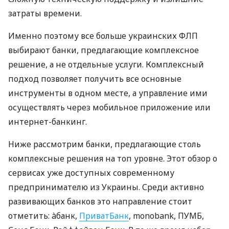
затраты времени.
Именно поэтому все больше украинских ФЛП
выбирают банки, предлагающие комплексное
решение, а не отдельные услуги. Комплексный
подход позволяет получить все основные
инструменты в одном месте, а управление ими
осуществлять через мобильное приложение или
интернет-банкинг.
Ниже рассмотрим банки, предлагающие столь
комплексные решения на топ уровне. Этот обзор о
сервисах уже доступных современному
предпринимателю из Украины. Среди активно
развивающих банков это направление стоит
отметить: àбанк,
ПриватБанк
, monobank, ПУМБ,