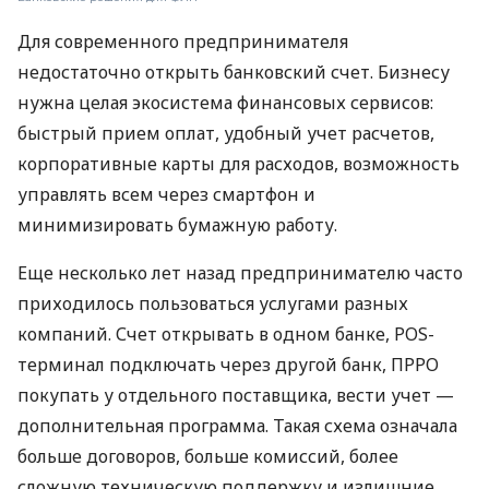
Для современного предпринимателя
недостаточно открыть банковский счет. Бизнесу
нужна целая экосистема финансовых сервисов:
быстрый прием оплат, удобный учет расчетов,
корпоративные карты для расходов, возможность
управлять всем через смартфон и
минимизировать бумажную работу.
Еще несколько лет назад предпринимателю часто
приходилось пользоваться услугами разных
компаний. Счет открывать в одном банке, POS-
терминал подключать через другой банк, ПРРО
покупать у отдельного поставщика, вести учет —
дополнительная программа. Такая схема означала
больше договоров, больше комиссий, более
сложную техническую поддержку и излишние