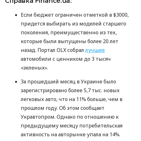
Справка Finance.ua:
Если бюджет ограничен отметкой в ​​$3000,
придется выбирать из моделей старшего
поколения, преимущественно из тех,
которые были выпущены более 20 лет
назад. Портал OLX собрал
лучшие
автомобили с ценником до 3 тысяч
«зеленых».
За прошедший месяц в Украине было
зарегистрировано более 5,7 тыс. новых
легковых авто, что на 11% больше, чем в
прошлом году. Об этом сообщает
Укравтопром. Однако по отношению к
предыдущему месяцу потребительская
активность на авторынке упала на 14%.