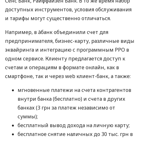
Сенс Банк, Райффайзен Банк. В то же время набор
доступных инструментов, условия обслуживания
и тарифы могут существенно отличаться.
Например, в àбанк объединили счет для
предпринимателя, бизнес-карту, различные виды
эквайринга и интеграцию с программным РРО в
одном сервисе. Клиенту предлагается доступ к
счетам и операциям в формате онлайн, как в
смартфоне, так и через web клиент-банк, а также:
мгновенные платежи на счета контрагентов
внутри банка (бесплатно) и счета в других
банках (3 грн за платеж независимо от
суммы);
бесплатный вывод дохода на личную карту;
бесплатное снятие наличных до 30 тыс. грн в