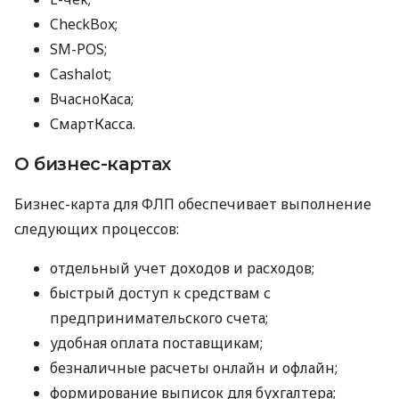
CheckBox;
SM-POS;
Cashalot;
ВчасноКаса;
СмартКасса.
О бизнес-картах
Бизнес-карта для ФЛП обеспечивает выполнение
следующих процессов:
отдельный учет доходов и расходов;
быстрый доступ к средствам с
предпринимательского счета;
удобная оплата поставщикам;
безналичные расчеты онлайн и офлайн;
формирование выписок для бухгалтера;