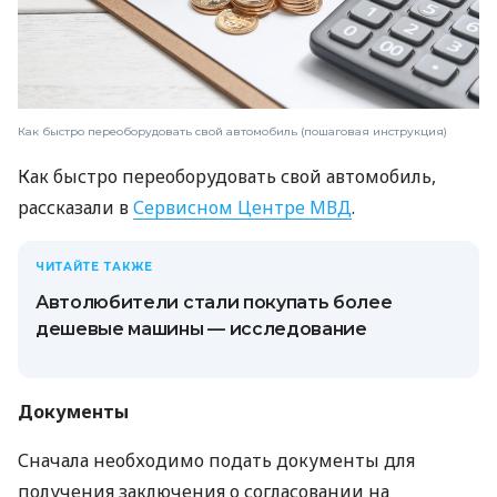
Как быстро переоборудовать свой автомобиль (пошаговая инструкция)
Как быстро переоборудовать свой автомобиль,
рассказали в
Сервисном Центре МВД
.
ЧИТАЙТЕ ТАКЖЕ
Автолюбители стали покупать более
дешевые машины — исследование
Документы
Сначала необходимо подать документы для
получения заключения о согласовании на