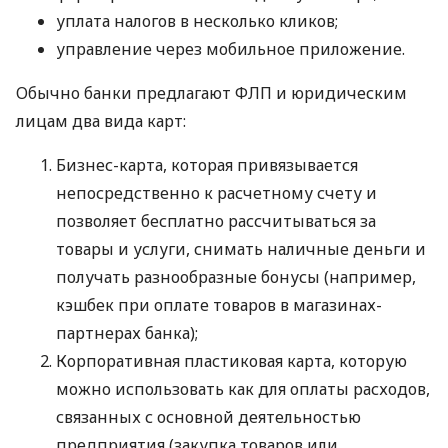
уплата налогов в несколько кликов;
управление через мобильное приложение.
Обычно банки предлагают ФЛП и юридическим
лицам два вида карт:
Бизнес-карта, которая привязывается
непосредственно к расчетному счету и
позволяет бесплатно рассчитываться за
товары и услуги, снимать наличные деньги и
получать разнообразные бонусы (например,
кэшбек при оплате товаров в магазинах-
партнерах банка);
Корпоративная пластиковая карта, которую
можно использовать как для оплаты расходов,
связанных с основной деятельностью
предприятия (закупка товаров или