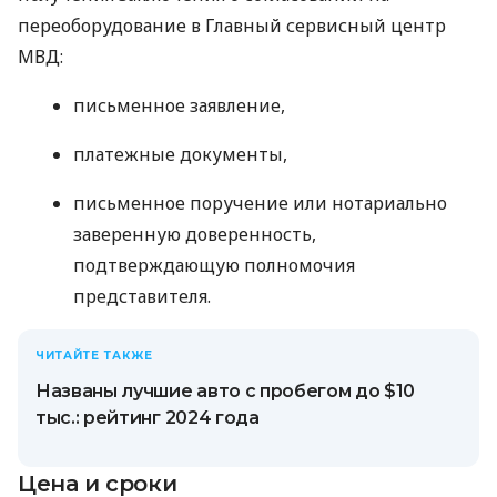
переоборудование в Главный сервисный центр
МВД:
письменное заявление,
платежные документы,
письменное поручение или нотариально
заверенную доверенность,
подтверждающую полномочия
представителя.
ЧИТАЙТЕ ТАКЖЕ
Названы лучшие авто с пробегом до $10
тыс.: рейтинг 2024 года
Цена и сроки