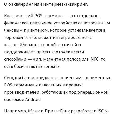
QR-эквайринг или интернет-эквайринг.
Классический POS-терминал — это отдельное
физическое платежное устройство со встроенным
чековым принтером, которое устанавливается в
торговой точке, может интегрироваться с
кассовой/компьютерной техникой и
поддерживает прием карточек всеми
способами — чип, магнитная полоса или NFC, то
есть бесконтактная оплата.
Сегодня банки предлагают клиентам современные
POS-терминалы известных мировых
производителей, работающих под операционной
системой Android.
Например, àбанк и ПриватБанк разработали JSON-