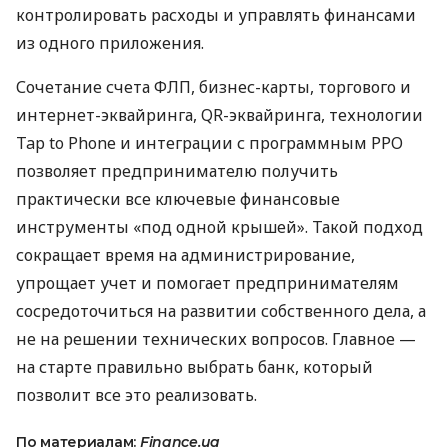
контролировать расходы и управлять финансами
из одного приложения.
Сочетание счета ФЛП, бизнес-карты, торгового и
интернет-эквайринга, QR-эквайринга, технологии
Tap to Phone и интеграции с программным РРО
позволяет предпринимателю получить
практически все ключевые финансовые
инструменты «под одной крышей». Такой подход
сокращает время на администрирование,
упрощает учет и помогает предпринимателям
сосредоточиться на развитии собственного дела, а
не на решении технических вопросов. Главное —
на старте правильно выбрать банк, который
позволит все это реализовать.
По материалам:
Finance.ua