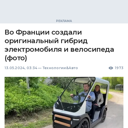
Во Франции создали
оригинальный гибрид
электромобиля и велосипеда
(фото)
13.05.2024, 03:34
—
Технологии&Авто
1973