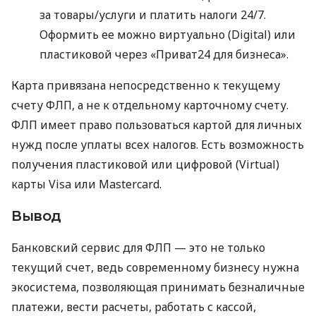
за товары/услуги и платить налоги 24/7.
Оформить ее можно виртуально (Digital) или
пластиковой через «Приват24 для бизнеса».
Карта привязана непосредственно к текущему
счету ФЛП, а не к отдельному карточному счету.
ФЛП имеет право пользоваться картой для личных
нужд после уплаты всех налогов. Есть возможность
получения пластиковой или цифровой (Virtual)
карты Visa или Mastercard.
Вывод
Банковский сервис для ФЛП — это не только
текущий счет, ведь современному бизнесу нужна
экосистема, позволяющая принимать безналичные
платежи, вести расчеты, работать с кассой,