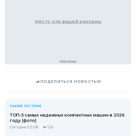
Место для вашей рекламы
ПОДЕЛИТЬСЯ НОВОСТЬЮ
ТАКЖЕ ПО ТЕМЕ
ТОП-5 самых надежных компактных машин в 2026
году (фото)
Сегодня 02:08
126