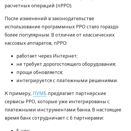
расчетных операций (пРРО).
После изменений в законодательстве
использование программных РРО стало гораздо
более популярным. В отличие от классических
кассовых аппаратов, пРРО:
работает через Интернет;
не требует дорогостоящего оборудования;
проще обновляется;
интегрируется с платежными решениями.
К примеру,
ПУМБ
предлагает партнерские
сервисы РРО, которые уже интегрированы с
платежными инструментами банка. В настоящее
время банк сотрудничает с 6 партнерами:
E-чек;