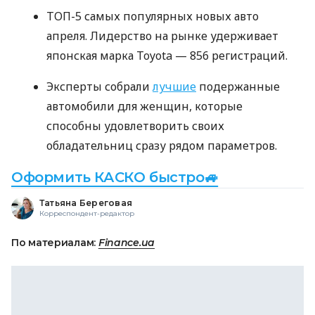
ТОП-5 самых популярных новых авто
апреля. Лидерство на рынке удерживает
японская марка Toyota — 856 регистраций.
Эксперты собрали
лучшие
подержанные
автомобили для женщин, которые
способны удовлетворить своих
обладательниц сразу рядом параметров.
Оформить КАСКО быстро🚙
Татьяна Береговая
Корреспондент-редактор
По материалам:
Finance.ua