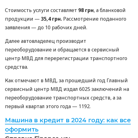
Стоимость услуги составляет
98 грн
, а бланковой
продукции —
35,4 грн.
Рассмотрение поданного
заявления — до 10 рабочих дней.
Далее автовладелец производит
переоборудование и обращается в сервисный
центр МВД для перерегистрации транспортного
средства.
Как отмечают в МВД, за прошедший год Главный
сервисный центр МВД издал 6025 заключений на
переоборудование транспортных средств, а за
первый квартал этого года — 1192.
Машина в кредит в 2024 году: как все
оформить