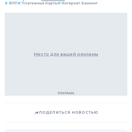
#
ФЛП
#
Платежные Карты
#
Интернет-Банкинг
Место для вашей рекламы
ПОДЕЛИТЬСЯ НОВОСТЬЮ