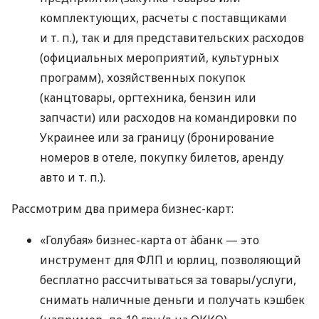
комплектующих, расчеты с поставщиками
и т. п.
), так и для представительских расходов
(официальных мероприятий, культурных
программ), хозяйственных покупок
(канцтовары, оргтехника, бензин или
запчасти) или расходов на командировки по
Украинее или за границу (бронирование
номеров в отеле, покупку билетов, аренду
авто
и т. п.
).
Рассмотрим два примера бизнес-карт:
«Голубая» бизнес-карта от àбанк — это
инструмент для ФЛП и юрлиц, позволяющий
бесплатно рассчитываться за товары/услуги,
снимать наличные деньги и получать кэшбек