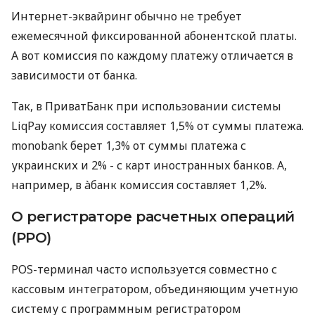
Интернет-эквайринг обычно не требует
ежемесячной фиксированной абонентской платы.
А вот комиссия по каждому платежу отличается в
зависимости от банка.
Так, в ПриватБанк при использовании системы
LiqPay комиссия составляет 1,5% от суммы платежа.
monobank берет 1,3% от суммы платежа с
украинских и 2% - с карт иностранных банков. А,
например, в àбанк комиссия составляет 1,2%.
О регистраторе расчетных операций
(РРО)
POS-терминал часто используется совместно с
кассовым интегратором, объединяющим учетную
систему с программным регистратором