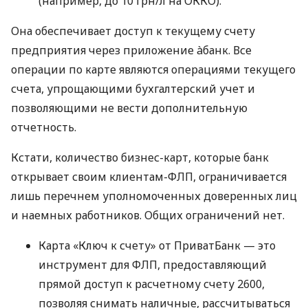
(например, до 10 грн/л на ОККО).
Она обеспечивает доступ к текущему счету
предприятия через приложение àбанк. Все
операции по карте являются операциями текущего
счета, упрощающими бухгалтерский учет и
позволяющими не вести дополнительную
отчетность.
Кстати, количество бизнес-карт, которые банк
открывает своим клиентам-ФЛП, ограничивается
лишь перечнем уполномоченных доверенных лиц
и наемных работников. Общих ограничений нет.
Карта «Ключ к счету» от ПриватБанк — это
инструмент для ФЛП, предоставляющий
прямой доступ к расчетному счету 2600,
позволяя снимать наличные, рассчитываться