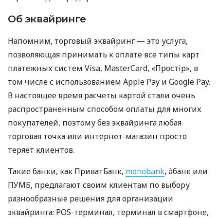
Об эквайринге
Напомним, торговый эквайринг — это услуга,
позволяющая принимать к оплате все типы карт
платежных систем Visa, MasterCard, «Простір», в
том числе с использованием Apple Pay и Google Pay.
В настоящее время расчеты картой стали очень
распространенным способом оплаты для многих
покупателей, поэтому без эквайринга любая
торговая точка или интернет-магазин просто
теряет клиентов.
Такие банки, как ПриватБанк,
monobank
, àбанк или
ПУМБ, предлагают своим клиентам по выбору
разнообразные решения для организации
эквайринга: POS-терминал, терминал в смартфоне,