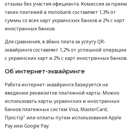
отзывы без участия официанта. Комиссия за прием
таких платежей в monobank составляет 1,3% от
суммы со всех карт украинских банков и 2% с карт
иностранных банков.
Для сравнения, в àбанк плата за услугу QR-
эквайринга составляет 1,2% от успешной операции
с украинских карт и 2% с карт иностранных банков.
Об интернет-эквайринге
Работа интернет-эквайринга базируется на
введении реквизитов платежной карты. Можно
использовать карты украинских и иностранных
банков платежных систем Visa, MasterCard,
Простір" или оплаты путем использования Apple
Pay или Google Pay.