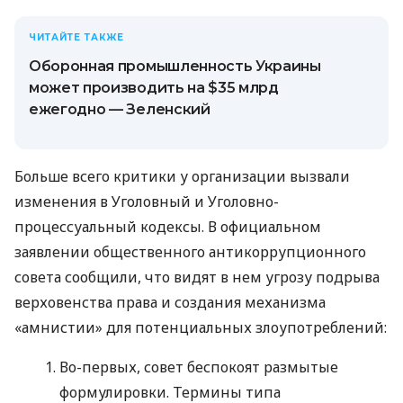
ЧИТАЙТЕ ТАКЖЕ
Оборонная промышленность Украины
может производить на $35 млрд
ежегодно — Зеленский
Больше всего критики у организации вызвали
изменения в Уголовный и Уголовно-
процессуальный кодексы. В официальном
заявлении общественного антикоррупционного
совета сообщили, что видят в нем угрозу подрыва
верховенства права и создания механизма
«амнистии» для потенциальных злоупотреблений:
Во-первых, совет беспокоят размытые
формулировки. Термины типа