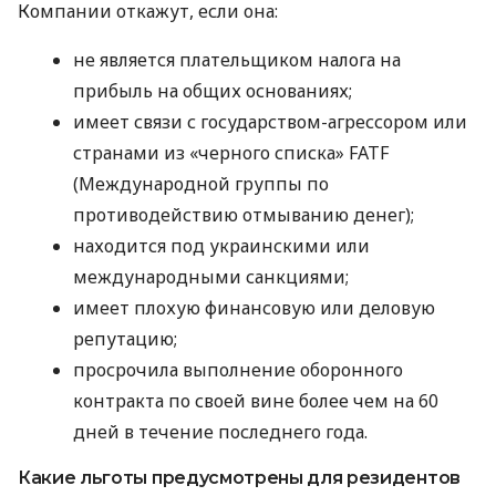
Компании откажут, если она:
не является плательщиком налога на
прибыль на общих основаниях;
имеет связи с государством-агрессором или
странами из «черного списка» FATF
(Международной группы по
противодействию отмыванию денег);
находится под украинскими или
международными санкциями;
имеет плохую финансовую или деловую
репутацию;
просрочила выполнение оборонного
контракта по своей вине более чем на 60
дней в течение последнего года.
Какие льготы предусмотрены для резидентов