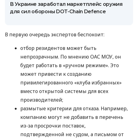
В Украине заработал маркетплейс оружия
для сил обороны DOT-Chain Defence
В первую очередь экспертов беспокоит:
отбор резидентов может быть
непрозрачным. По мнению ОАС МОУ, он
будет работать в «ручном режиме». Это
может привести к созданию
привилегированного «клуба избранных»
вместо открытой системы для всех
производителей;
размытые критерии для отказа. Например,
компанию могут не добавить в перечень
из-за просрочки поставок,
подтвержденной не судом, а письмом от