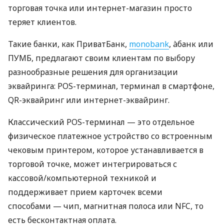
торговая точка или интернет-магазин просто
теряет клиентов.
Такие банки, как ПриватБанк,
monobank
, àбанк или
ПУМБ, предлагают своим клиентам по выбору
разнообразные решения для организации
эквайринга: POS-терминал, терминал в смартфоне,
QR-эквайринг или интернет-эквайринг.
Классический POS-терминал — это отдельное
физическое платежное устройство со встроенным
чековым принтером, которое устанавливается в
торговой точке, может интегрироваться с
кассовой/компьютерной техникой и
поддерживает прием карточек всеми
способами — чип, магнитная полоса или NFC, то
есть бесконтактная оплата.