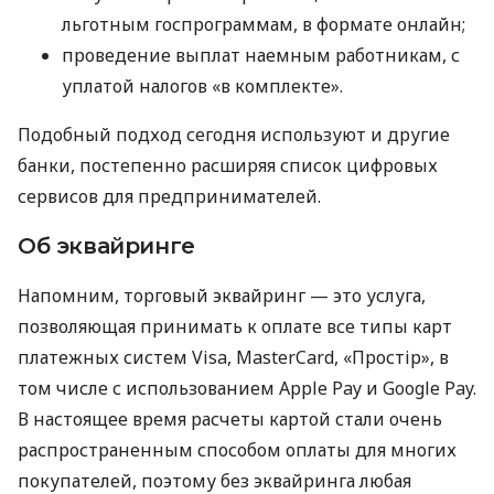
льготным госпрограммам, в формате онлайн;
проведение выплат наемным работникам, с
уплатой налогов «в комплекте».
Подобный подход сегодня используют и другие
банки, постепенно расширяя список цифровых
сервисов для предпринимателей.
Об эквайринге
Напомним, торговый эквайринг — это услуга,
позволяющая принимать к оплате все типы карт
платежных систем Visa, MasterCard, «Простір», в
том числе с использованием Apple Pay и Google Pay.
В настоящее время расчеты картой стали очень
распространенным способом оплаты для многих
покупателей, поэтому без эквайринга любая