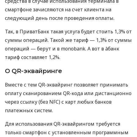
средства в случае использования терминала в
смартфоне зачисляются на счет клиента на
следующий день после проведения оплаты.
Так, в ПриватБанк такая услуга будет стоить 1,3% от
суммы операций. Такой же тариф — 1,3% от суммы
операций — берут и в monobank. А вот в àбанк
тариф составляет 1,2%.
О QR-эквайринге
Вместе с тем QR-эквайринг позволяет принимать
оплату сканированием QR-кода или дистанционно
через ссылку (без NFC) с карт любых банков
платежных систем.
Для использования QR-эквайрингом требуется
только смартфон с установленным программным