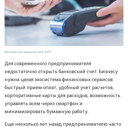
Банковские решения для ФЛП
Для современного предпринимателя
недостаточно открыть банковский счет. Бизнесу
нужна целая экосистема финансовых сервисов:
быстрый прием оплат, удобный учет расчетов,
корпоративные карты для расходов, возможность
управлять всем через смартфон и
минимизировать бумажную работу.
Еще несколько лет назад предпринимателю часто