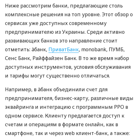
Ниже рассмотрим банки, предлагающие столь
комплексные решения на топ уровне. Этот обзор о
сервисах уже доступных современному
предпринимателю из Украины. Среди активно
развивающих банков это направление стоит
отметить: àбанк,
ПриватБанк
, monobank, ПУМБ,
Сенс Банк, Райффайзен Банк. В то же время набор
доступных инструментов, условия обслуживания
и тарифы могут существенно отличаться.
Например, в àбанк объединили счет для
предпринимателя, бизнес-карту, различные виды
эквайринга и интеграцию с программным РРО в
одном сервисе. Клиенту предлагается доступ к
счетам и операциям в формате онлайн, как в
смартфоне, так и через web клиент-банк, а также: