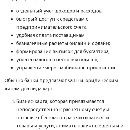
отдельный учет доходов и расходов;
быстрый доступ к средствам с
предпринимательского счета;
удобная оплата поставщикам;
безналичные расчеты онлайн и офлайн;
формирование выписок для бухгалтера;
уплата налогов в несколько кликов;
управление через мобильное приложение.
Обычно банки предлагают ФЛП и юридическим
лицам два вида карт:
Бизнес-карта, которая привязывается
непосредственно к расчетному счету и
позволяет бесплатно рассчитываться за
товары и услуги, снимать наличные деньги и