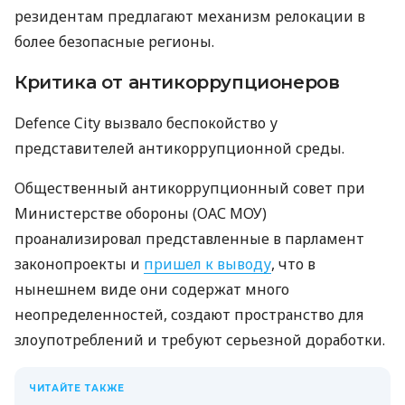
резидентам предлагают механизм релокации в
более безопасные регионы.
Критика от антикоррупционеров
Defence City вызвало беспокойство у
представителей антикоррупционной среды.
Общественный антикоррупционный совет при
Министерстве обороны (ОАС МОУ)
проанализировал представленные в парламент
законопроекты и
пришел к выводу
, что в
нынешнем виде они содержат много
неопределенностей, создают пространство для
злоупотреблений и требуют серьезной доработки.
ЧИТАЙТЕ ТАКЖЕ