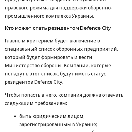
правового режима для поддержки оборонно-
промышленного комплекса Украины.
Кто может стать резидентом Defence City
Главным критерием будет включение в
специальный список оборонных предприятий,
который будет формировать и вести
Министерство обороны. Компании, которые
попадут в этот список, будут иметь статус
резидентов Defence City.
Чтобы попасть в него, компания должна отвечать
следующим требованиям:
быть юридическим лицом,
зарегистрированным в Украине;