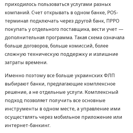
приходилось пользоваться услугами разных
компаний. Счет открывать в одном банке, POS-
терминал подключать через другой банк, ПРРО
покупать у отдельного поставщика, вести учет —
дополнительная программа. Такая схема означала
больше договоров, больше комиссий, более
сложную техническую поддержку и излишние
затраты времени.
Именно поэтому все больше украинских ФЛП
выбирают банки, предлагающие комплексное
решение, а не отдельные услуги. Комплексный
подход позволяет получить все основные
инструменты в одном месте, а управление ими
осуществлять через мобильное приложение или
интернет-банкинг.