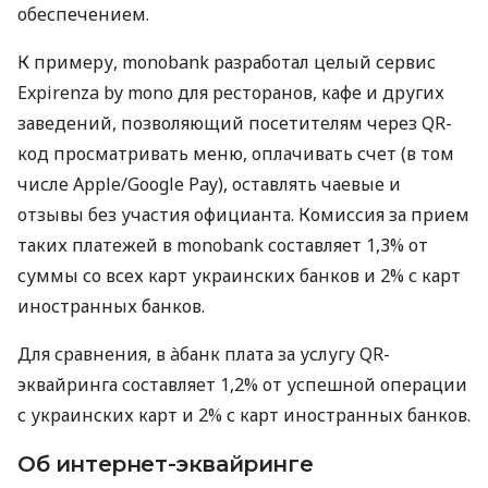
обеспечением.
К примеру, monobank разработал целый сервис
Expirenza by mono для ресторанов, кафе и других
заведений, позволяющий посетителям через QR-
код просматривать меню, оплачивать счет (в том
числе Apple/Google Pay), оставлять чаевые и
отзывы без участия официанта. Комиссия за прием
таких платежей в monobank составляет 1,3% от
суммы со всех карт украинских банков и 2% с карт
иностранных банков.
Для сравнения, в àбанк плата за услугу QR-
эквайринга составляет 1,2% от успешной операции
с украинских карт и 2% с карт иностранных банков.
Об интернет-эквайринге