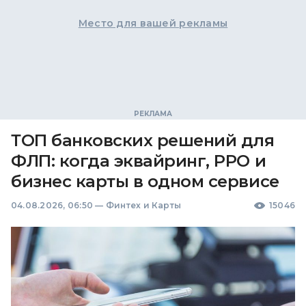
Место для вашей рекламы
ТОП банковских решений для
ФЛП: когда эквайринг, РРО и
бизнес карты в одном сервисе
04.08.2026, 06:50
—
Финтех и Карты
15046