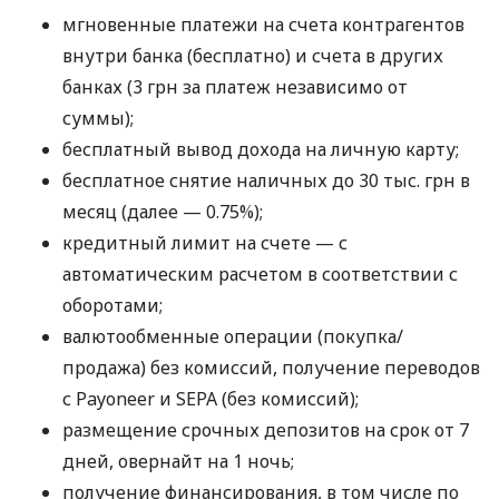
мгновенные платежи на счета контрагентов
внутри банка (бесплатно) и счета в других
банках (3 грн за платеж независимо от
суммы);
бесплатный вывод дохода на личную карту;
бесплатное снятие наличных до 30 тыс. грн в
месяц (далее — 0.75%);
кредитный лимит на счете — с
автоматическим расчетом в соответствии с
оборотами;
валютообменные операции (покупка/
продажа) без комиссий, получение переводов
с Payoneer и SEPA (без комиссий);
размещение срочных депозитов на срок от 7
дней, овернайт на 1 ночь;
получение финансирования, в том числе по