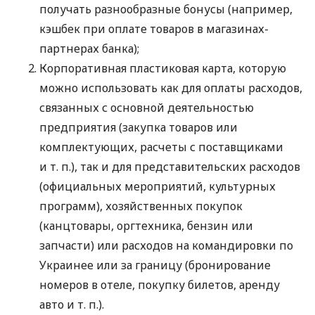
получать разнообразные бонусы (например,
кэшбек при оплате товаров в магазинах-
партнерах банка);
Корпоративная пластиковая карта, которую
можно использовать как для оплаты расходов,
связанных с основной деятельностью
предприятия (закупка товаров или
комплектующих, расчеты с поставщиками
и т. п.
), так и для представительских расходов
(официальных мероприятий, культурных
программ), хозяйственных покупок
(канцтовары, оргтехника, бензин или
запчасти) или расходов на командировки по
Украинее или за границу (бронирование
номеров в отеле, покупку билетов, аренду
авто
и т. п.
).