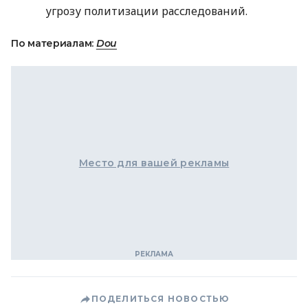
угрозу политизации расследований.
По материалам:
Dou
Место для вашей рекламы
ПОДЕЛИТЬСЯ НОВОСТЬЮ