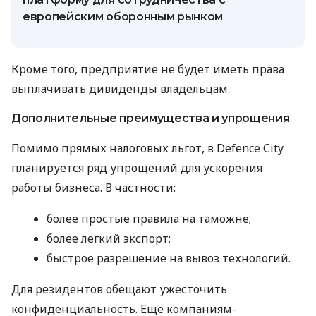
европейским оборонным рынком
Кроме того, предприятие не будет иметь права
выплачивать дивиденды владельцам.
Дополнительные преимущества и упрощения
Помимо прямых налоговых льгот, в Defence City
планируется ряд упрощений для ускорения
работы бизнеса. В частности:
более простые правила на таможне;
более легкий экспорт;
быстрое разрешение на вывоз технологий.
Для резидентов обещают ужесточить
конфиденциальность. Еще компаниям-