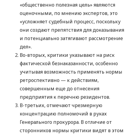
«общественно полезная цель» являются
оценочными, по мнению экспертов, это
«усложняет судебный процесс, поскольку
они создают препятствия для доказывания
и потенциально затягивают рассмотрение
дел».
Во-вторых, критики указывают на риск
фактической безнаказанности, особенно
учитывая возможность применять нормы
ретроспективно — к действиям,
совершенным еще до отнесения
предприятия к перечню резидентов.
В-третьих, отмечают чрезмерную
концентрацию полномочий в руках
Генерального прокурора. В отличие от
сторонников нормы критики видят в этом