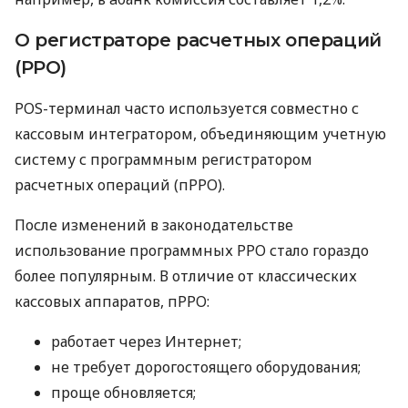
О регистраторе расчетных операций
(РРО)
POS-терминал часто используется совместно с
кассовым интегратором, объединяющим учетную
систему с программным регистратором
расчетных операций (пРРО).
После изменений в законодательстве
использование программных РРО стало гораздо
более популярным. В отличие от классических
кассовых аппаратов, пРРО:
работает через Интернет;
не требует дорогостоящего оборудования;
проще обновляется;