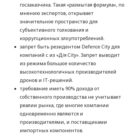
госзаказчика. Такая «размытая формула», по
мнению экспертов, открывает
значительное пространство для
субъективного толкования и
коррупционных злоупотреблений.
запрет быть резидентом Defence City для
компаний с из «Дія City». Запрет выводит
из режима большое количество
высокотехнологичных производителей
дронов и ІТ-решений.
требование иметь 90% дохода от
собственного производства не учитывает
реалии рынка, где многие компании
одновременно являются и
производителями, и поставщиками
импортных компонентов.