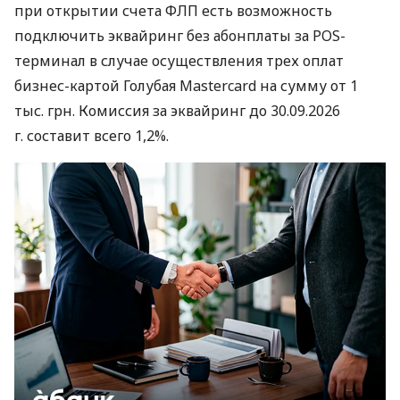
при открытии счета ФЛП есть возможность
подключить эквайринг без абонплаты за POS-
терминал в случае осуществления трех оплат
бизнес-картой Голубая Mastercard на сумму от 1
тыс. грн. Комиссия за эквайринг до 30.09.2026
г. составит всего 1,2%.