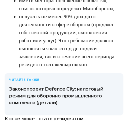
иметь месторасположение в областях,
список которых определит Минобороны;
получать не менее 90% дохода от
деятельности в сфере обороны (продажа
собственной продукции, выполнения
работ или услуг). Это требование должно
выполняться как за год до подачи
заявления, так и в течение всего периода
резидентства ежеквартально.
ЧИТАЙТЕ ТАКЖЕ
Законопроект Defence City: налоговый
режим для оборонно-промышленного
комплекса (детали)
Кто не может стать резидентом