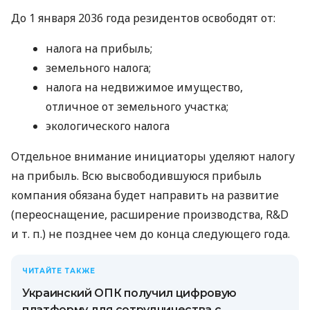
До 1 января 2036 года резидентов освободят от:
налога на прибыль;
земельного налога;
налога на недвижимое имущество,
отличное от земельного участка;
экологического налога
Отдельное внимание инициаторы уделяют налогу
на прибыль. Всю высвободившуюся прибыль
компания обязана будет направить на развитие
(переоснащение, расширение производства, R&D
и т. п.
) не позднее чем до конца следующего года.
ЧИТАЙТЕ ТАКЖЕ
Украинский ОПК получил цифровую
платформу для сотрудничества с