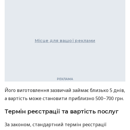
Місце для вашої реклами
Його виготовлення зазвичай займає близько 5 днів,
а вартість може становити приблизно 500−700 грн.
Термін реєстрації та вартість послуг
За законом, стандартний термін реєстрації