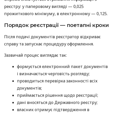
реєстру: у паперовому вигляді — 0,025
прожиткового мінімуму, в електронному — 0,125.
Порядок реєстрації — поетапні кроки
Після подачі документів реєстратор відкриває
справу та запускає процедуру оформлення.
Зазвичай процес виглядає так:
формується електронний пакет документів
і визначається черговість розгляду;
проводиться перевірка законності всіх
документів;
приймається рішення щодо реєстрації;
дані вносяться до Державного реєстру;
власник отримує підтвердження в