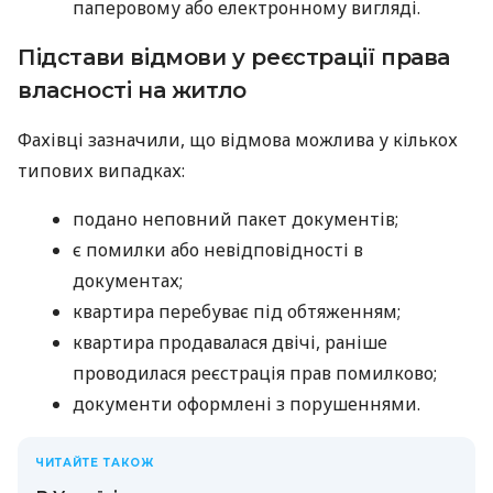
паперовому або електронному вигляді.
Підстави відмови у реєстрації права
власності на житло
Фахівці зазначили, що відмова можлива у кількох
типових випадках:
подано неповний пакет документів;
є помилки або невідповідності в
документах;
квартира перебуває під обтяженням;
квартира продавалася двічі, раніше
проводилася реєстрація прав помилково;
документи оформлені з порушеннями.
ЧИТАЙТЕ ТАКОЖ