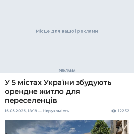
Місце для вашої реклами
У 5 містах України збудують
орендне житло для
переселенців
16.05.2026, 18:19
—
Нерухомість
12232