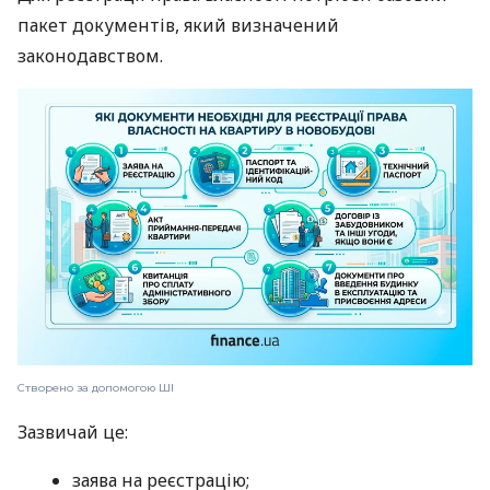
пакет документів, який визначений
законодавством.
Створено за допомогою ШІ
Зазвичай це:
заява на реєстрацію;