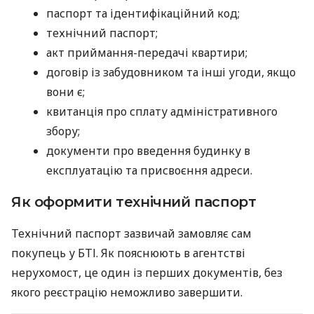
паспорт та ідентифікаційний код;
технічний паспорт;
акт приймання-передачі квартири;
договір із забудовником та інші угоди, якщо
вони є;
квитанція про сплату адміністративного
збору;
документи про введення будинку в
експлуатацію та присвоєння адреси.
Як оформити технічний паспорт
Технічний паспорт зазвичай замовляє сам
покупець у БТІ. Як пояснюють в агентстві
нерухомост, це один із перших документів, без
якого реєстрацію неможливо завершити.