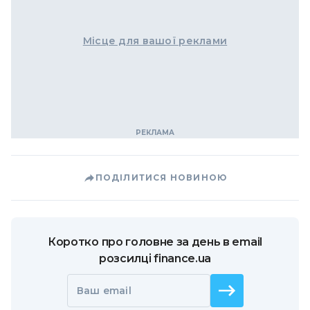
Місце для вашої реклами
ПОДІЛИТИСЯ НОВИНОЮ
Коротко про головне за день в email
розсилці finance.ua
Ваш email