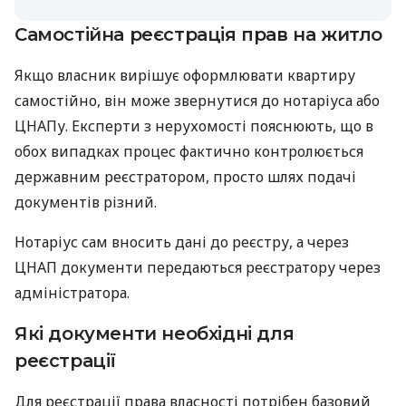
Самостійна реєстрація прав на житло
Якщо власник вирішує оформлювати квартиру
самостійно, він може звернутися до нотаріуса або
ЦНАПу. Експерти з нерухомості пояснюють, що в
обох випадках процес фактично контролюється
державним реєстратором, просто шлях подачі
документів різний.
Нотаріус сам вносить дані до реєстру, а через
ЦНАП документи передаються реєстратору через
адміністратора.
Які документи необхідні для
реєстрації
Для реєстрації права власності потрібен базовий