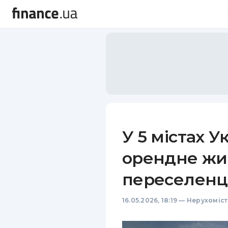
У 5 містах 
орендне жи
переселенц
16.05.2026, 18:19
—
Нерухоміст