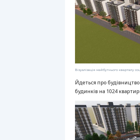
Візуалізація майбутнього кварталу со
Йдеться про будівництво
будинків на 1024 квартир