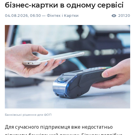
бізнес-картки в одному сервісі
04.08.2026, 06:50
—
Фінтех і Картки
20120
Банківські рішення для ФОП
Для сучасного підприємця вже недостатньо