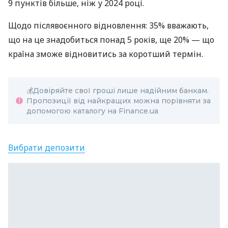
9 пунктів більше, ніж у 2024 році.
Щодо післявоєнного відновлення: 35% вважають,
що на це знадобиться понад 5 років, ще 20% — що
країна зможе відновитись за коротший термін.
💰Довіряйте свої гроші лише надійним банкам.
Пропозиції від найкращих можна порівняти за
допомогою каталогу на Finance.ua
Вибрати депозити