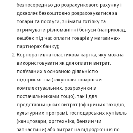
безпосередньо до розрахункового рахунку і
дозволяє безкоштовно розраховуватися за
товари та послуги, знімати готівку та
отримувати різноманітні бонуси (наприклад,
кешбек під час оплати товарів у магазинах-
партнерах банку);
Корпоративна пластикова картка, яку можна
використовувати як для оплати витрат,
пов’язаних з основною діяльністю
підприємства (закупівля товарів чи
комплектувальних, розрахунки з
постачальниками тощо), так і для
представницьких витрат (офіційних заходів,
культурних програм), господарських купівель
(канцтовари, оргтехніка, бензин чи
запчастини) або витрат на відрядження по