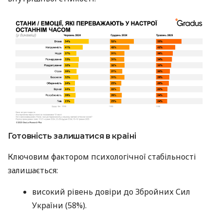
Готовність залишатися в країні
Ключовим фактором психологічної стабільності
залишається:
високий рівень довіри до Збройних Сил
України (58%).