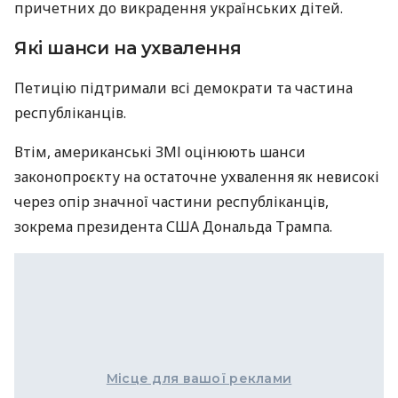
причетних до викрадення українських дітей.
Які шанси на ухвалення
Петицію підтримали всі демократи та частина
республіканців.
Втім, американські ЗМІ оцінюють шанси
законопроєкту на остаточне ухвалення як невисокі
через опір значної частини республіканців,
зокрема президента США Дональда Трампа.
Місце для вашої реклами