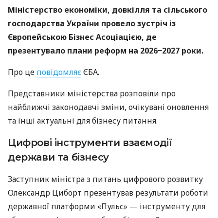
Міністерство економіки, довкілля та сільського
господарства України провело зустріч із
Європейською Бізнес Асоціацією, де
презентувало плани реформ на 2026−2027 роки.
Про це
повідомляє
ЄБА.
Представники міністерства розповіли про
найближчі законодавчі зміни, очікувані оновлення
та інші актуальні для бізнесу питання.
Цифрові інструменти взаємодії
держави та бізнесу
Заступник міністра з питань цифрового розвитку
Олександр Циборт презентував результати роботи
державної платформи «Пульс» — інструменту для