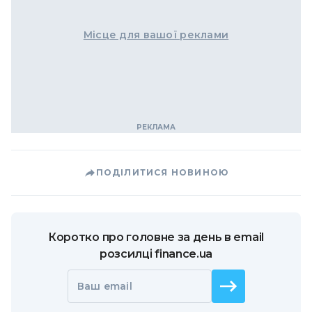
Місце для вашої реклами
ПОДІЛИТИСЯ НОВИНОЮ
Коротко про головне за день в email
розсилці finance.ua
Ваш email