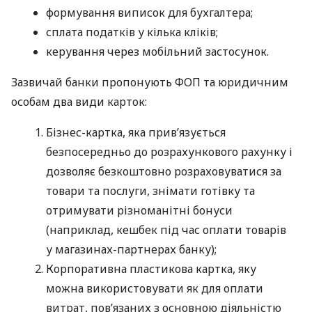
формування виписок для бухгалтера;
сплата податків у кілька кліків;
керування через мобільний застосунок.
Зазвичай банки пропонують ФОП та юридичним
особам два види карток:
Бізнес-картка, яка прив’язується
безпосередньо до розрахункового рахунку і
дозволяє безкоштовно розраховуватися за
товари та послуги, знімати готівку та
отримувати різноманітні бонуси
(наприклад, кешбек під час оплати товарів
у магазинах-партнерах банку);
Корпоративна пластикова картка, яку
можна використовувати як для оплати
витрат, пов’язаних з основною діяльністю