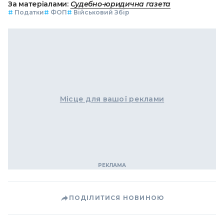
За матеріалами:
Судебно-юридична газета
#
Податки
#
ФОП
#
Військовий Збір
Місце для вашої реклами
ПОДІЛИТИСЯ НОВИНОЮ