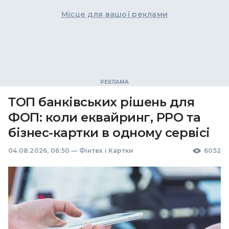
Місце для вашої реклами
ТОП банківських рішень для
ФОП: коли еквайринг, РРО та
бізнес-картки в одному сервісі
04.08.2026, 06:50
—
Фінтех і Картки
6052