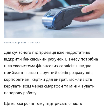
Банківські рішення для ФОП
Для сучасного підприємця вже недостатньо
відкрити банківський рахунок. Бізнесу потрібна
ціла екосистема фінансових сервісів: швидке
приймання оплат, зручний облік розрахунків,
корпоративні картки для витрат, можливість
керувати всім через смартфон та мінімізувати
паперову роботу.
Ще кілька років тому підприємцю часто