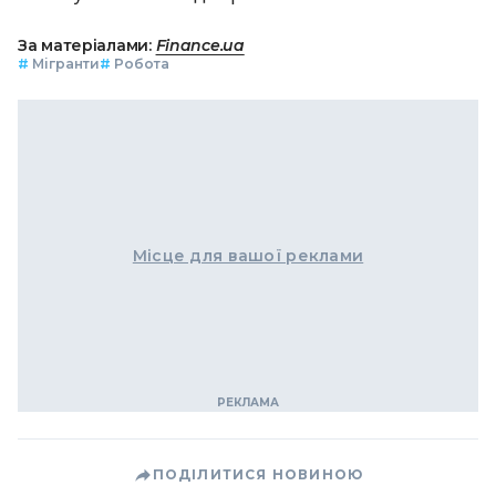
За матеріалами:
Finance.ua
#
Мігранти
#
Робота
Місце для вашої реклами
ПОДІЛИТИСЯ НОВИНОЮ