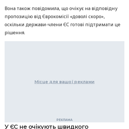
Вона також повідомила, що очікує на відповідну
пропозицію від Єврокомісії «доволі скоро»,
оскільки держави-члени ЄС готові підтримати це
рішення.
Місце для вашої реклами
У ЄС не очікують швидкого