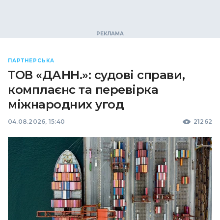
ПАРТНЕРСЬКА
ТОВ «ДАНН.»: судові справи,
комплаєнс та перевірка
міжнародних угод
04.08.2026, 15:40
21262