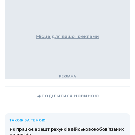
Місце для вашої реклами
ПОДІЛИТИСЯ НОВИНОЮ
ТАКОЖ ЗА ТЕМОЮ
Як працює арешт рахунків військовозобов’язаних
чоловіків