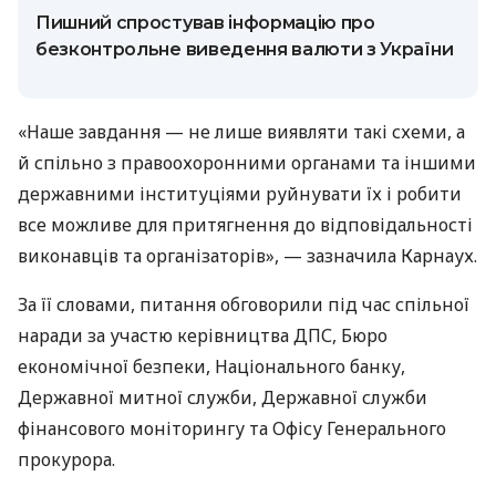
Пишний спростував інформацію про
безконтрольне виведення валюти з України
«Наше завдання — не лише виявляти такі схеми, а
й спільно з правоохоронними органами та іншими
державними інституціями руйнувати їх і робити
все можливе для притягнення до відповідальності
виконавців та організаторів», — зазначила Карнаух.
За її словами, питання обговорили під час спільної
наради за участю керівництва ДПС, Бюро
економічної безпеки, Національного банку,
Державної митної служби, Державної служби
фінансового моніторингу та Офісу Генерального
прокурора.