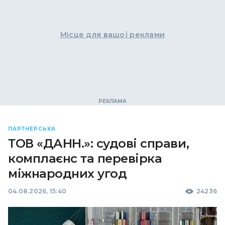
Місце для вашої реклами
ПАРТНЕРСЬКА
ТОВ «ДАНН.»: судові справи,
комплаєнс та перевірка
міжнародних угод
04.08.2026, 15:40
24236