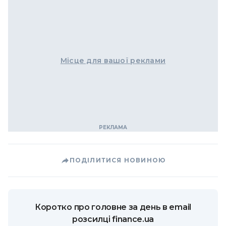
Місце для вашої реклами
ПОДІЛИТИСЯ НОВИНОЮ
Коротко про головне за день в email
розсилці finance.ua