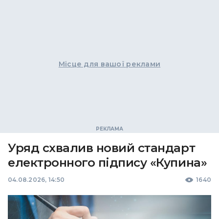
Місце для вашої реклами
Уряд схвалив новий стандарт
електронного підпису «Купина»
04.08.2026, 14:50
1640