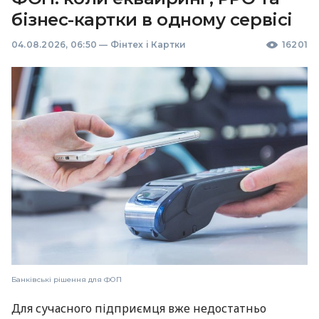
бізнес-картки в одному сервісі
04.08.2026, 06:50
—
Фінтех і Картки
16201
Банківські рішення для ФОП
Для сучасного підприємця вже недостатньо