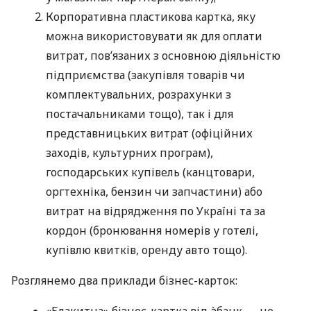
Корпоративна пластикова картка, яку
можна використовувати як для оплати
витрат, пов’язаних з основною діяльністю
підприємства (закупівля товарів чи
комплектувальних, розрахунки з
постачальниками тощо), так і для
представницьких витрат (офіційних
заходів, культурних програм),
господарських купівель (канцтовари,
оргтехніка, бензин чи запчастини) або
витрат на відрядження по Україні та за
кордон (бронювання номерів у готелі,
купівлю квитків, оренду авто тощо).
Розглянемо два приклади бізнес-карток: