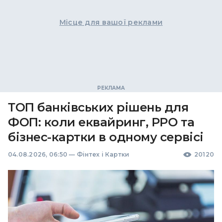
Місце для вашої реклами
ТОП банківських рішень для
ФОП: коли еквайринг, РРО та
бізнес-картки в одному сервісі
04.08.2026, 06:50
—
Фінтех і Картки
20120