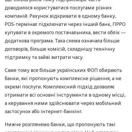
доводилося користуватися послугами різних
компаній. Рахунок відкривати в одному банку,
POS-термінал підключати через інший банк, ПРРО
купувати в окремого постачальника, вести облік —
додаткова програма. Така схема означала більше
договорів, більше комісій, складнішу технічну
підтримку та зайві витрати часу.
Саме тому все більше українських ФОП обирають
банки, які пропонують комплексне рішення, а не
окремі послуги. Комплексний підхід дозволяє
отримати всі основні інструменти в одному місці,
а керування ними здійснювати через мобільний
застосунок або інтернет-банкінг.
Нижче розглянемо банки, що пропонують такі