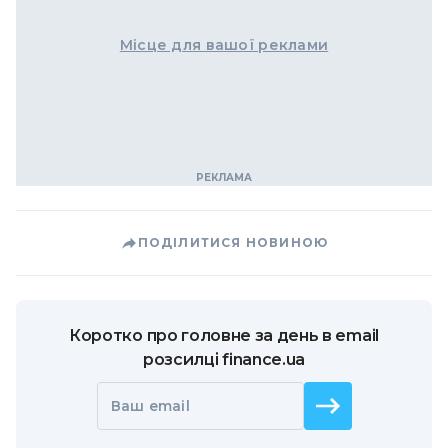
Місце для вашої реклами
ПОДІЛИТИСЯ НОВИНОЮ
Коротко про головне за день в email
розсилці finance.ua
Ваш email