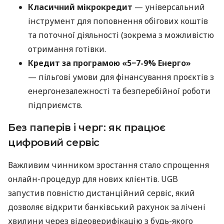
Класичний мікрокредит
— універсальний
інструмент для поповнення обігових коштів
та поточної діяльності (зокрема з можливістю
отримання готівки.
Кредит за програмою «5−7-9% Енерго»
— пільгові умови для фінансування проєктів з
енергонезалежності та безперебійної роботи
підприємств.
Без паперів і черг: як працює
цифровий сервіс
Важливим чинником зростання стало спрощення
онлайн-процедур для нових клієнтів. UGB
запустив повністю дистанційний сервіс, який
дозволяє відкрити банківський рахунок за лічені
хвилини через відеоверифікацію з будь-якого