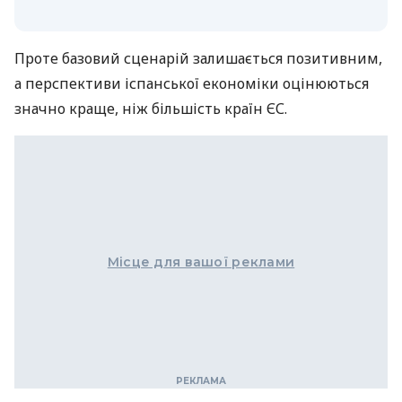
Проте базовий сценарій залишається позитивним,
а перспективи іспанської економіки оцінюються
значно краще, ніж більшість країн ЄС.
Місце для вашої реклами