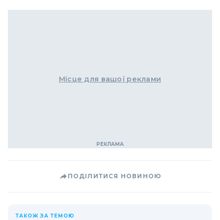
Місце для вашої реклами
ПОДІЛИТИСЯ НОВИНОЮ
ТАКОЖ ЗА ТЕМОЮ