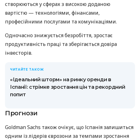
створюються у сферах з високою доданою
вартістю — технологіями, фінансами,
професійними послугами та комунікаціями.
Одночасно знижується безробіття, зростає
продуктивність праці та зберігається довіра
інвесторів.
ЧИТАЙТЕ ТАКОЖ
«Ідеальний шторм» на ринку оренди в
Іспанії: стрімке зростання цін та рекордний
попит
Прогнози
Goldman Sachs також очікує, що Іспанія залишиться
одним із лідерів єврозони за темпами зростання