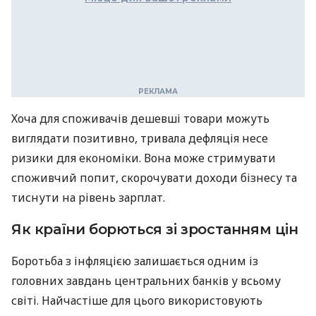
Хоча для споживачів дешевші товари можуть
виглядати позитивно, тривала дефляція несе
ризики для економіки. Вона може стримувати
споживчий попит, скорочувати доходи бізнесу та
тиснути на рівень зарплат.
Як країни борються зі зростанням цін
Боротьба з інфляцією залишається одним із
головних завдань центральних банків у всьому
світі. Найчастіше для цього використовують