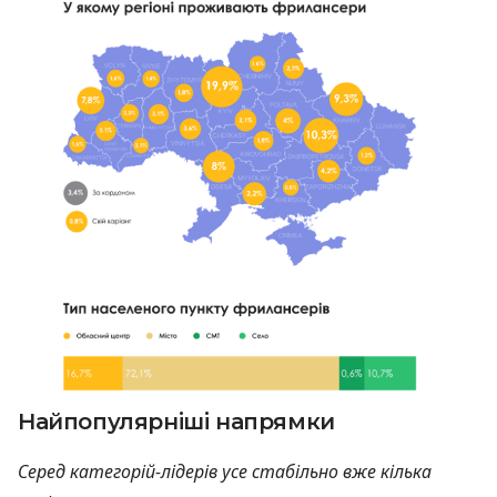
Найпопулярніші напрямки
Серед категорій-лідерів усе стабільно вже кілька