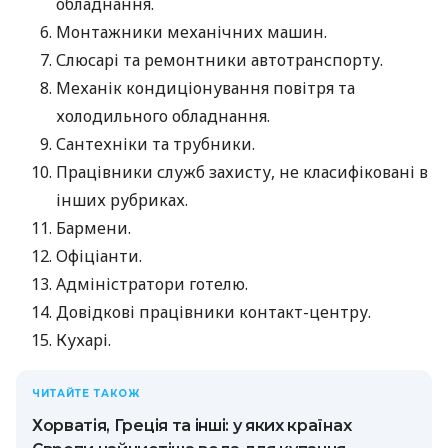
обладнання.
Монтажники механічних машин.
Слюсарі та ремонтники автотранспорту.
Механік кондиціонування повітря та
холодильного обладнання.
Сантехніки та трубники.
Працівники служб захисту, не класифіковані в
інших рубриках.
Бармени.
Офіціанти.
Адміністратори готелю.
Довідкові працівники контакт-центру.
Кухарі.
ЧИТАЙТЕ ТАКОЖ
Хорватія, Греція та інші: у яких країнах