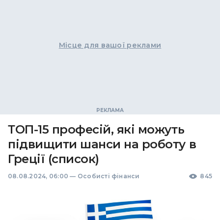
Місце для вашої реклами
ТОП-15 професій, які можуть
підвищити шанси на роботу в
Греції (список)
08.08.2024, 06:00
—
Особисті фінанси
845