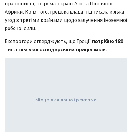
працівників, зокрема з країн Азії та Північної
Африки. Крім того, грецька влада підписала кілька
угод з третіми країнами щодо залучення іноземної
робочої сили.
Експортери стверджують, що Греції
потрібно 180
тис. сільськогосподарських працівників.
Місце для вашої реклами