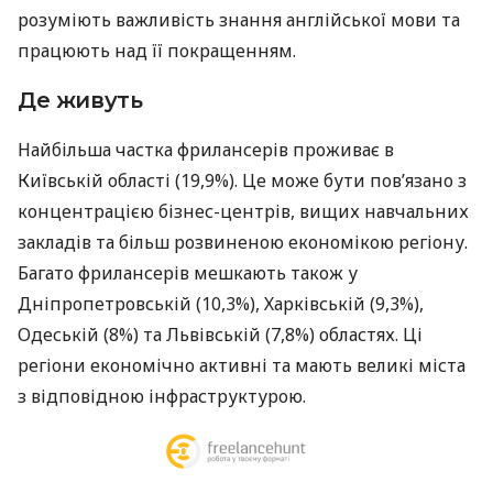
розуміють важливість знання англійської мови та
працюють над її покращенням.
Де живуть
Найбільша частка фрилансерів проживає в
Київській області (19,9%). Це може бути пов’язано з
концентрацією бізнес-центрів, вищих навчальних
закладів та більш розвиненою економікою регіону.
Багато фрилансерів мешкають також у
Дніпропетровській (10,3%), Харківській (9,3%),
Одеській (8%) та Львівській (7,8%) областях. Ці
регіони економічно активні та мають великі міста
з відповідною інфраструктурою.