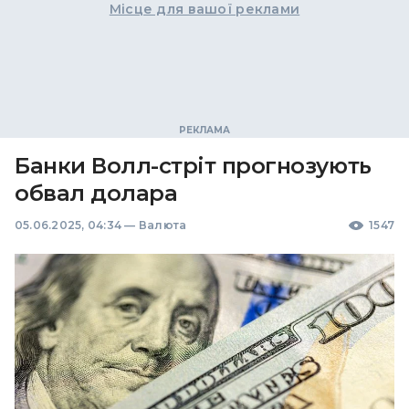
Місце для вашої реклами
Банки Волл-стріт прогнозують
обвал долара
05.06.2025, 04:34
—
Валюта
1547