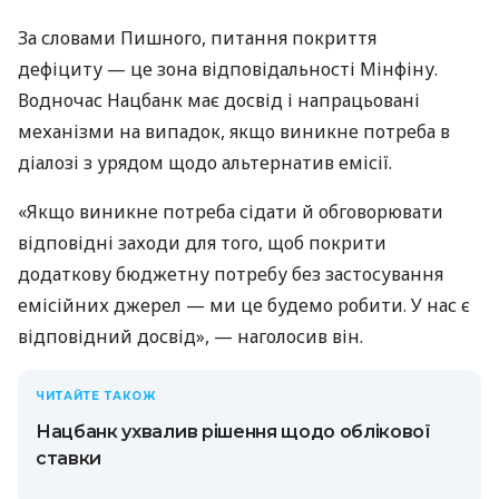
За словами Пишного, питання покриття
дефіциту — це зона відповідальності Мінфіну.
Водночас Нацбанк має досвід і напрацьовані
механізми на випадок, якщо виникне потреба в
діалозі з урядом щодо альтернатив емісії.
«Якщо виникне потреба сідати й обговорювати
відповідні заходи для того, щоб покрити
додаткову бюджетну потребу без застосування
емісійних джерел — ми це будемо робити. У нас є
відповідний досвід», — наголосив він.
ЧИТАЙТЕ ТАКОЖ
Нацбанк ухвалив рішення щодо облікової
ставки