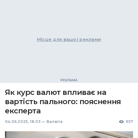
Місце для вашої реклами
Як курс валют впливає на
вартість пального: пояснення
експерта
04.06.2025, 18:03
—
Валюта
957