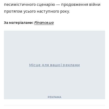
песимістичного сценарію — продовження війни
протягом усього наступного року.
За матеріалами:
Finance.ua
Місце для вашої реклами