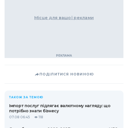
Місце для вашої реклами
ПОДІЛИТИСЯ НОВИНОЮ
ТАКОЖ ЗА ТЕМОЮ
Імпорт послуг підлягає валютному нагляду: що
потрібно знати бізнесу
07.08 06:45
118