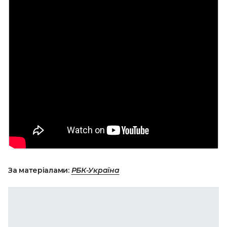
За матеріалами:
РБК-Україна