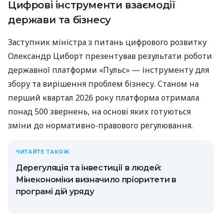
Цифрові інструменти взаємодії
держави та бізнесу
Заступник міністра з питань цифрового розвитку
Олександр Циборт презентував результати роботи
державної платформи «Пульс» — інструменту для
збору та вирішення проблем бізнесу. Станом на
перший квартал 2026 року платформа отримала
понад 500 звернень, на основі яких готуються
зміни до нормативно-правового регулювання.
ЧИТАЙТЕ ТАКОЖ
Дерегуляція та інвестиції в людей:
Мінекономіки визначило пріоритети в
програмі дій уряду