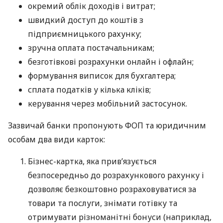
окремий облік доходів і витрат;
швидкий доступ до коштів з
підприємницького рахунку;
зручна оплата постачальникам;
безготівкові розрахунки онлайн і офлайн;
формування виписок для бухгалтера;
сплата податків у кілька кліків;
керування через мобільний застосунок.
Зазвичай банки пропонують ФОП та юридичним
особам два види карток:
Бізнес-картка, яка прив’язується
безпосередньо до розрахункового рахунку і
дозволяє безкоштовно розраховуватися за
товари та послуги, знімати готівку та
отримувати різноманітні бонуси (наприклад,