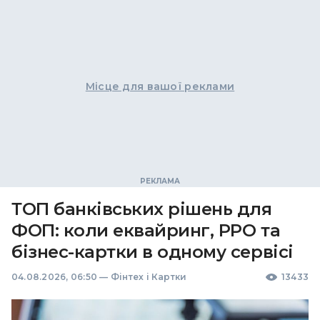
Місце для вашої реклами
ТОП банківських рішень для
ФОП: коли еквайринг, РРО та
бізнес-картки в одному сервісі
04.08.2026, 06:50
—
Фінтех і Картки
13433