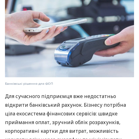
Банківські рішення для ФОП
Для сучасного підприємця вже недостатньо
відкрити банківський рахунок. Бізнесу потрібна
ціла екосистема фінансових сервісів: швидке
приймання оплат, зручний облік розрахунків,
корпоративні картки для витрат, можливість