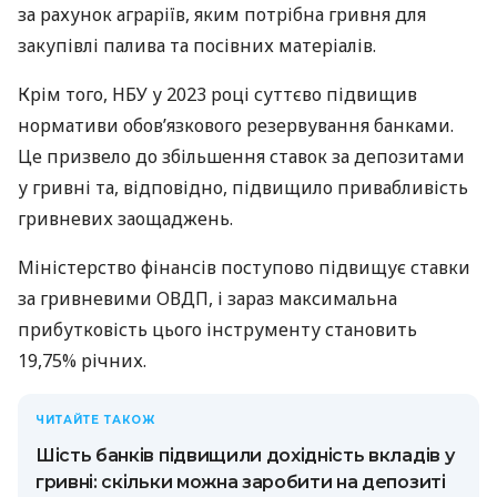
за рахунок аграріїв, яким потрібна гривня для
закупівлі палива та посівних матеріалів.
Крім того, НБУ у 2023 році суттєво підвищив
нормативи обов’язкового резервування банками.
Це призвело до збільшення ставок за депозитами
у гривні та, відповідно, підвищило привабливість
гривневих заощаджень.
Міністерство фінансів поступово підвищує ставки
за гривневими ОВДП, і зараз максимальна
прибутковість цього інструменту становить
19,75% річних.
ЧИТАЙТЕ ТАКОЖ
Шість банків підвищили дохідність вкладів у
гривні: скільки можна заробити на депозиті