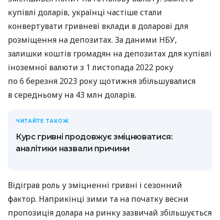
купівлі доларів, українці частіше стали
конвертувати гривневі вклади в доларові для
розміщення на депозитах. За даними НБУ,
залишки коштів громадян на депозитах для купівлі
іноземної валюти з 1 листопада 2022 року
по 6 березня 2023 року щотижня збільшувалися
в середньому на 43 млн доларів.
ЧИТАЙТЕ ТАКОЖ
Курс гривні продовжує зміцнюватися:
аналітики назвали причини
Відіграв роль у зміцненні гривні і сезонний
фактор. Наприкінці зими та на початку весни
пропозиція долара на ринку зазвичай збільшується