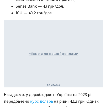
Sense Bank — 43 грн/дол.;
ICU — 40,2 грн/дол.
Місце для вашої реклами
Нагадаємо, у держбюджеті України на 2023 рік
передбачено
курс долара
на рівні 42,2 грн. Однак