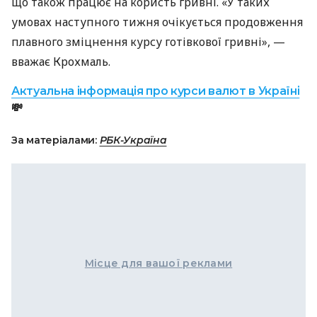
що також працює на користь гривні. «У таких
умовах наступного тижня очікується продовження
плавного зміцнення курсу готівкової гривні», —
вважає Крохмаль.
Актуальна інформація про курси валют в Україні
💸
За матеріалами:
РБК-Україна
Місце для вашої реклами