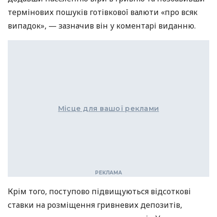
термінових пошуків готівкової валюти «про всяк
випадок», — зазначив він у коментарі виданню.
Місце для вашої реклами
Крім того, поступово підвищуються відсоткові
ставки на розміщення гривневих депозитів,