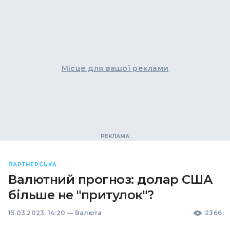
Місце для вашої реклами
ПАРТНЕРСЬКА
Валютний прогноз: долар США
більше не "притулок"?
15.03.2023, 14:20
—
Валюта
2366