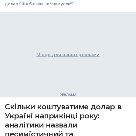
долар США більше не "притулок"?
Місце для вашої реклами
Скільки коштуватиме долар в
Україні наприкінці року:
аналітики назвали
песимістичний та