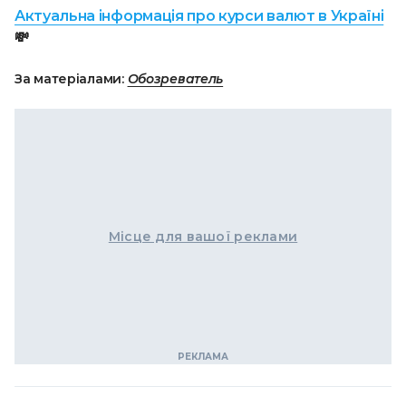
Актуальна інформація про курси валют в Україні
💸
За матеріалами:
Обозреватель
Місце для вашої реклами